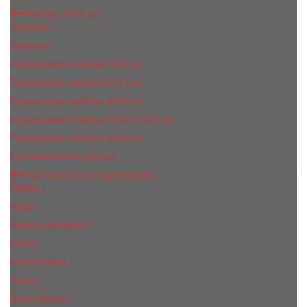
Наборы 3х20 мл
Женские
Мужские
Подарочные наборы 3х30 мл
Подарочные наборы 4x15 мл
Подарочные наборы 4x30 мл
Подарочные наборы 5x11 и 5х12 мл
Подарочные наборы 5x15 мл
Косметические наборы
Оригинальная парфюмерия
Adidas
Ajmal
Antonio Banderas
Armaf
Armand Basi
Azzaro
Bruno Banani