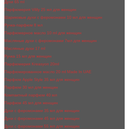
Духи 65 ml
Парфюмерия Vilily 25 мл для женщин
Шариковые духи с феромонами 10 мл для женщин
Ручка-парфюм 8 мл
Парфюмерное масло 10 ml для женщин
Масляные духи c феромонами 7мл для женщин
Масляные духи 17 ml
Ручка 15 мл для женщин
Парфюмерия Kreasyon 20ml
Парфюмированное масло 20 ml Made In UAE
Парфюм Apple Style 35 мл для женщин
Парфюм 30 мл для женщин
Компактный парфюм 40 мл
Парфюм 45 мл для женщин
Духи с феромонами 35 мл для женщин
Духи с феромонами 45 мл для женщин
Духи с феромонами 55 мл для женщин