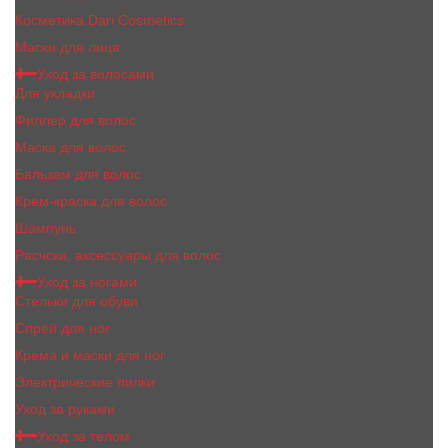
Косметика Dari Cosmetics
Маски для лица
Уход за волосами
Для укладки
Филлер для волос
Маска для волос
Бальзам для волос
Крем-краска для волос
Шампунь
Расчски, аксессуары для волос
Уход за ногами
Стельки для обуви
Спрей для ног
Крема и маски для ног
Электрические пилки
Уход за руками
Уход за телом