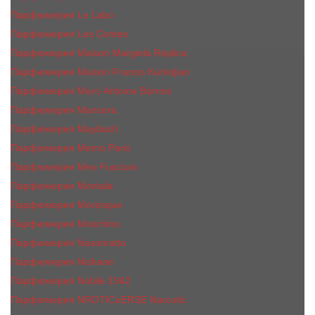
Парфюмерия Le Labo
Парфюмерия Les Contes
Парфюмерия Maison Margiela Replica
Парфюмерия Maison Francis Kurkdjian
Парфюмерия Marc-Antoine Barrois
Парфюмерия Mancera
Парфюмерия Maybach
Парфюмерия Memo Paris
Парфюмерия Meo Fusciuni
Парфюмерия Montale
Парфюмерия Moresque
Парфюмерия Moschino
Парфюмерия Nasomatto
Парфюмерия Nishane
Парфюмерия Nobile 1942
Парфюмерия NROTICuERSE Narcotic