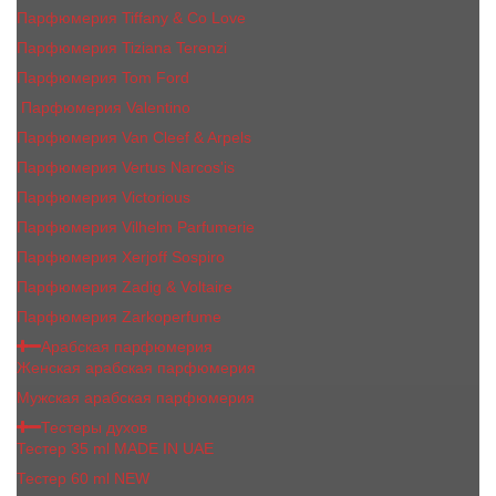
Парфюмерия Tiffany & Co Love
Парфюмерия Tiziana Terenzi
Парфюмерия Tom Ford
Парфюмерия Valentino
Парфюмерия Van Cleef & Arpels
Парфюмерия Vertus Narcos'is
Парфюмерия Victorious
Парфюмерия Vilhelm Parfumerie
Парфюмерия Xerjoff Sospiro
Парфюмерия Zadig & Voltaire
Парфюмерия Zarkoperfume
Арабская парфюмерия
Женская арабская парфюмерия
Мужская арабская парфюмерия
Тестеры духов
Тестер 35 ml MADE IN UAE
Тестер 60 ml NEW