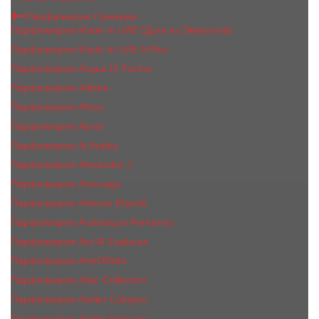
Парфюмерия Премиум
Парфюмерия Made In UAE (Духи из Эмиратов)
Парфюмерия Made In UAE A Plus
Парфюмерия Acqua Di Parma
Парфюмерия Adisha
Парфюмерия Afnan
Парфюмерия Ajmal
Парфюмерия Aj Arabia
Парфюмерия Alexandre J.
Парфюмерия Amouage
Парфюмерия Antonio Maretti
Парфюмерия Arabesque Perfumes
Парфюмерия Ard Al Zaafaran
Парфюмерия ArteOlfatto
Парфюмерия Attar Collection
Парфюмерия Atelier Cologne
Парфюмерия Atelier Versace