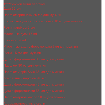
Мужской мини парфюм
Духи 65 мл
Парфюмерия Vilily 25 мл для мужчин
Шариковые духи с феромонами 10 мл для мужчин
Ручка-парфюм 8 мл
Масляные духи 17 ml
Kreasyon 20ml
Масляные духи c феромонами 7мл для мужчин
Ручка 15 мл для мужчин
Духи с феромонами 35 мл для мужчин
Парфюм 30 мл для мужчин
Парфюм Apple Style 35 мл для мужчин
Компактный парфюм 40 мл
Духи с феромонами 45 мл для мужчин
Духи с феромонами 55 мл для мужчин
Парфюмерное масло 10 ml для мужчин
Ароматизированные свечи