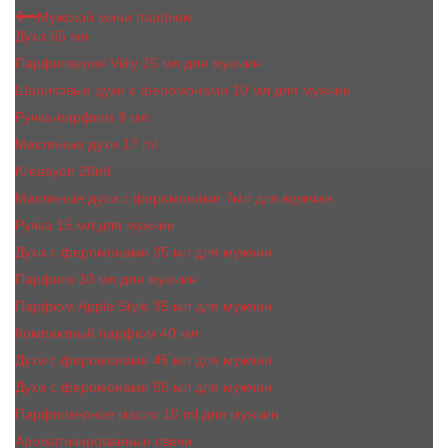
Мужской мини парфюм
Духи 65 мл
Парфюмерия Vilily 25 мл для мужчин
Шариковые духи с феромонами 10 мл для мужчин
Ручка-парфюм 8 мл
Масляные духи 17 ml
Kreasyon 20ml
Масляные духи c феромонами 7мл для мужчин
Ручка 15 мл для мужчин
Духи с феромонами 35 мл для мужчин
Парфюм 30 мл для мужчин
Парфюм Apple Style 35 мл для мужчин
Компактный парфюм 40 мл
Духи с феромонами 45 мл для мужчин
Духи с феромонами 55 мл для мужчин
Парфюмерное масло 10 ml для мужчин
Ароматизированные свечи