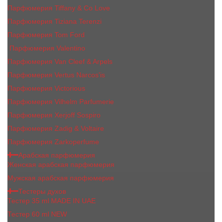
Парфюмерия Tiffany & Co Love
Парфюмерия Tiziana Terenzi
Парфюмерия Tom Ford
Парфюмерия Valentino
Парфюмерия Van Cleef & Arpels
Парфюмерия Vertus Narcos'is
Парфюмерия Victorious
Парфюмерия Vilhelm Parfumerie
Парфюмерия Xerjoff Sospiro
Парфюмерия Zadig & Voltaire
Парфюмерия Zarkoperfume
Арабская парфюмерия
Женская арабская парфюмерия
Мужская арабская парфюмерия
Тестеры духов
Тестер 35 ml MADE IN UAE
Тестер 60 ml NEW