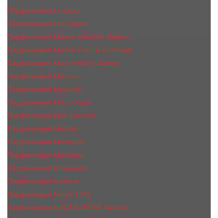
Парфюмерия Le Labo
Парфюмерия Les Contes
Парфюмерия Maison Margiela Replica
Парфюмерия Maison Francis Kurkdjian
Парфюмерия Marc-Antoine Barrois
Парфюмерия Mancera
Парфюмерия Maybach
Парфюмерия Memo Paris
Парфюмерия Meo Fusciuni
Парфюмерия Montale
Парфюмерия Moresque
Парфюмерия Moschino
Парфюмерия Nasomatto
Парфюмерия Nishane
Парфюмерия Nobile 1942
Парфюмерия NROTICuERSE Narcotic