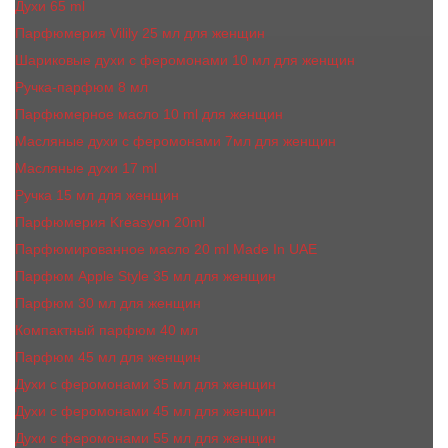
Духи 65 ml
Парфюмерия Vilily 25 мл для женщин
Шариковые духи с феромонами 10 мл для женщин
Ручка-парфюм 8 мл
Парфюмерное масло 10 ml для женщин
Масляные духи c феромонами 7мл для женщин
Масляные духи 17 ml
Ручка 15 мл для женщин
Парфюмерия Kreasyon 20ml
Парфюмированное масло 20 ml Made In UAE
Парфюм Apple Style 35 мл для женщин
Парфюм 30 мл для женщин
Компактный парфюм 40 мл
Парфюм 45 мл для женщин
Духи с феромонами 35 мл для женщин
Духи с феромонами 45 мл для женщин
Духи с феромонами 55 мл для женщин