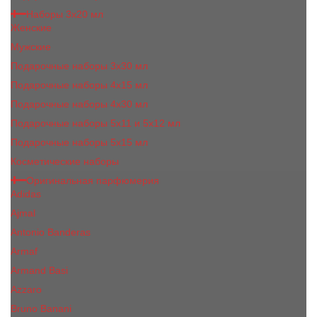
Наборы 3х20 мл
Женские
Мужские
Подарочные наборы 3х30 мл
Подарочные наборы 4x15 мл
Подарочные наборы 4x30 мл
Подарочные наборы 5x11 и 5х12 мл
Подарочные наборы 5x15 мл
Косметические наборы
Оригинальная парфюмерия
Adidas
Ajmal
Antonio Banderas
Armaf
Armand Basi
Azzaro
Bruno Banani