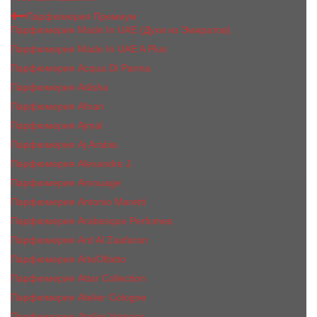
Парфюмерия Премиум
Парфюмерия Made In UAE (Духи из Эмиратов)
Парфюмерия Made In UAE A Plus
Парфюмерия Acqua Di Parma
Парфюмерия Adisha
Парфюмерия Afnan
Парфюмерия Ajmal
Парфюмерия Aj Arabia
Парфюмерия Alexandre J.
Парфюмерия Amouage
Парфюмерия Antonio Maretti
Парфюмерия Arabesque Perfumes
Парфюмерия Ard Al Zaafaran
Парфюмерия ArteOlfatto
Парфюмерия Attar Collection
Парфюмерия Atelier Cologne
Парфюмерия Atelier Versace