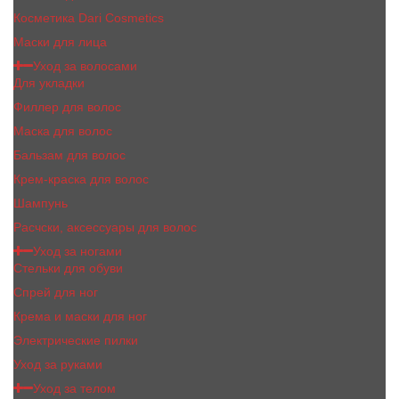
Косметика Dari Cosmetics
Маски для лица
Уход за волосами
Для укладки
Филлер для волос
Маска для волос
Бальзам для волос
Крем-краска для волос
Шампунь
Расчски, аксессуары для волос
Уход за ногами
Стельки для обуви
Спрей для ног
Крема и маски для ног
Электрические пилки
Уход за руками
Уход за телом