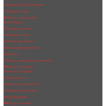
Косметика Dari Cosmetics
Маски для лица
Уход за волосами
Для укладки
Филлер для волос
Маска для волос
Бальзам для волос
Крем-краска для волос
Шампунь
Расчски, аксессуары для волос
Уход за ногами
Стельки для обуви
Спрей для ног
Крема и маски для ног
Электрические пилки
Уход за руками
Уход за телом