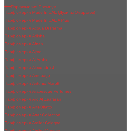
Парфюмерия Премиум
Парфюмерия Made In UAE (Духи из Эмиратов)
Парфюмерия Made In UAE A Plus
Парфюмерия Acqua Di Parma
Парфюмерия Adisha
Парфюмерия Afnan
Парфюмерия Ajmal
Парфюмерия Aj Arabia
Парфюмерия Alexandre J.
Парфюмерия Amouage
Парфюмерия Antonio Maretti
Парфюмерия Arabesque Perfumes
Парфюмерия Ard Al Zaafaran
Парфюмерия ArteOlfatto
Парфюмерия Attar Collection
Парфюмерия Atelier Cologne
Парфюмерия Atelier Versace