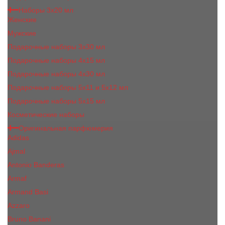
Наборы 3х20 мл
Женские
Мужские
Подарочные наборы 3х30 мл
Подарочные наборы 4x15 мл
Подарочные наборы 4x30 мл
Подарочные наборы 5x11 и 5х12 мл
Подарочные наборы 5x15 мл
Косметические наборы
Оригинальная парфюмерия
Adidas
Ajmal
Antonio Banderas
Armaf
Armand Basi
Azzaro
Bruno Banani