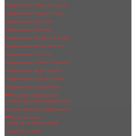
Парфюмерия Tiffany & Co Love
Парфюмерия Tiziana Terenzi
Парфюмерия Tom Ford
Парфюмерия Valentino
Парфюмерия Van Cleef & Arpels
Парфюмерия Vertus Narcos'is
Парфюмерия Victorious
Парфюмерия Vilhelm Parfumerie
Парфюмерия Xerjoff Sospiro
Парфюмерия Zadig & Voltaire
Парфюмерия Zarkoperfume
Арабская парфюмерия
Женская арабская парфюмерия
Мужская арабская парфюмерия
Тестеры духов
Тестер 35 ml MADE IN UAE
Тестер 60 ml NEW