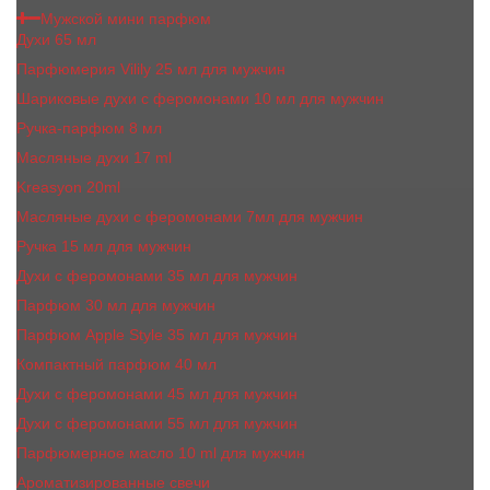
Мужской мини парфюм
Духи 65 мл
Парфюмерия Vilily 25 мл для мужчин
Шариковые духи с феромонами 10 мл для мужчин
Ручка-парфюм 8 мл
Масляные духи 17 ml
Kreasyon 20ml
Масляные духи c феромонами 7мл для мужчин
Ручка 15 мл для мужчин
Духи с феромонами 35 мл для мужчин
Парфюм 30 мл для мужчин
Парфюм Apple Style 35 мл для мужчин
Компактный парфюм 40 мл
Духи с феромонами 45 мл для мужчин
Духи с феромонами 55 мл для мужчин
Парфюмерное масло 10 ml для мужчин
Ароматизированные свечи