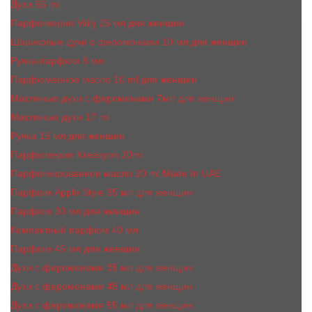
Духи 65 ml
Парфюмерия Vilily 25 мл для женщин
Шариковые духи с феромонами 10 мл для женщин
Ручка-парфюм 8 мл
Парфюмерное масло 10 ml для женщин
Масляные духи c феромонами 7мл для женщин
Масляные духи 17 ml
Ручка 15 мл для женщин
Парфюмерия Kreasyon 20ml
Парфюмированное масло 20 ml Made In UAE
Парфюм Apple Style 35 мл для женщин
Парфюм 30 мл для женщин
Компактный парфюм 40 мл
Парфюм 45 мл для женщин
Духи с феромонами 35 мл для женщин
Духи с феромонами 45 мл для женщин
Духи с феромонами 55 мл для женщин