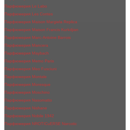
Парфюмерия Le Labo
Парфюмерия Les Contes
Парфюмерия Maison Margiela Replica
Парфюмерия Maison Francis Kurkdjian
Парфюмерия Marc-Antoine Barrois
Парфюмерия Mancera
Парфюмерия Maybach
Парфюмерия Memo Paris
Парфюмерия Meo Fusciuni
Парфюмерия Montale
Парфюмерия Moresque
Парфюмерия Moschino
Парфюмерия Nasomatto
Парфюмерия Nishane
Парфюмерия Nobile 1942
Парфюмерия NROTICuERSE Narcotic