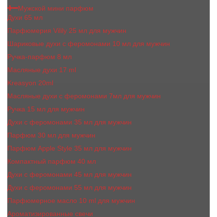
Мужской мини парфюм
Духи 65 мл
Парфюмерия Vilily 25 мл для мужчин
Шариковые духи с феромонами 10 мл для мужчин
Ручка-парфюм 8 мл
Масляные духи 17 ml
Kreasyon 20ml
Масляные духи c феромонами 7мл для мужчин
Ручка 15 мл для мужчин
Духи с феромонами 35 мл для мужчин
Парфюм 30 мл для мужчин
Парфюм Apple Style 35 мл для мужчин
Компактный парфюм 40 мл
Духи с феромонами 45 мл для мужчин
Духи с феромонами 55 мл для мужчин
Парфюмерное масло 10 ml для мужчин
Ароматизированные свечи