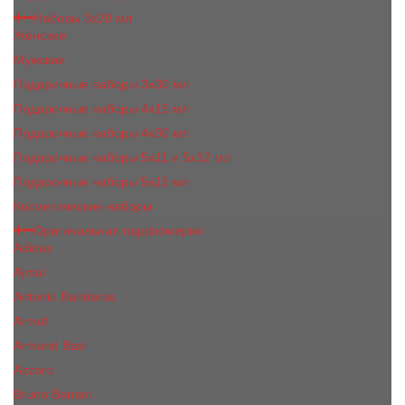
Наборы 3х20 мл
Женские
Мужские
Подарочные наборы 3х30 мл
Подарочные наборы 4x15 мл
Подарочные наборы 4x30 мл
Подарочные наборы 5x11 и 5х12 мл
Подарочные наборы 5x15 мл
Косметические наборы
Оригинальная парфюмерия
Adidas
Ajmal
Antonio Banderas
Armaf
Armand Basi
Azzaro
Bruno Banani