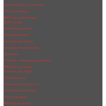
Косметика Dari Cosmetics
Маски для лица
Уход за волосами
Для укладки
Филлер для волос
Маска для волос
Бальзам для волос
Крем-краска для волос
Шампунь
Расчски, аксессуары для волос
Уход за ногами
Стельки для обуви
Спрей для ног
Крема и маски для ног
Электрические пилки
Уход за руками
Уход за телом