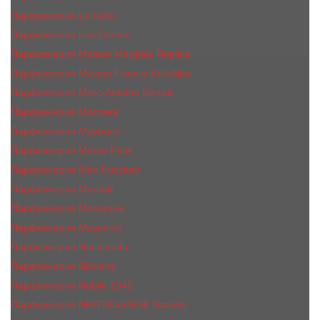
Парфюмерия Le Labo
Парфюмерия Les Contes
Парфюмерия Maison Margiela Replica
Парфюмерия Maison Francis Kurkdjian
Парфюмерия Marc-Antoine Barrois
Парфюмерия Mancera
Парфюмерия Maybach
Парфюмерия Memo Paris
Парфюмерия Meo Fusciuni
Парфюмерия Montale
Парфюмерия Moresque
Парфюмерия Moschino
Парфюмерия Nasomatto
Парфюмерия Nishane
Парфюмерия Nobile 1942
Парфюмерия NROTICuERSE Narcotic