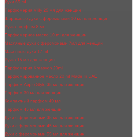
Духи 65 ml
Парфюмерия Vilily 25 мл для женщин
Шариковые духи с феромонами 10 мл для женщин
Ручка-парфюм 8 мл
Парфюмерное масло 10 ml для женщин
Масляные духи c феромонами 7мл для женщин
Масляные духи 17 ml
Ручка 15 мл для женщин
Парфюмерия Kreasyon 20ml
Парфюмированное масло 20 ml Made In UAE
Парфюм Apple Style 35 мл для женщин
Парфюм 30 мл для женщин
Компактный парфюм 40 мл
Парфюм 45 мл для женщин
Духи с феромонами 35 мл для женщин
Духи с феромонами 45 мл для женщин
Духи с феромонами 55 мл для женщин