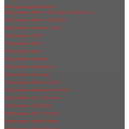
Парфюмерия Премиум
Парфюмерия Made In UAE (Духи из Эмиратов)
Парфюмерия Made In UAE A Plus
Парфюмерия Acqua Di Parma
Парфюмерия Adisha
Парфюмерия Afnan
Парфюмерия Ajmal
Парфюмерия Aj Arabia
Парфюмерия Alexandre J.
Парфюмерия Amouage
Парфюмерия Antonio Maretti
Парфюмерия Arabesque Perfumes
Парфюмерия Ard Al Zaafaran
Парфюмерия ArteOlfatto
Парфюмерия Attar Collection
Парфюмерия Atelier Cologne
Парфюмерия Atelier Versace