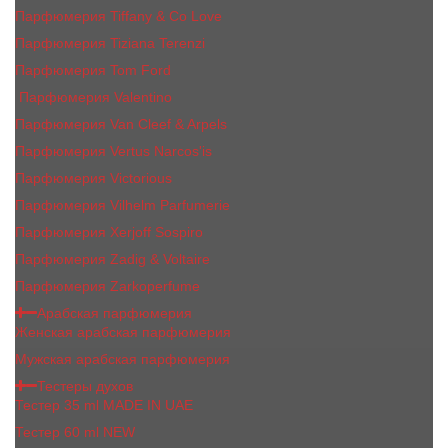
Парфюмерия Tiffany & Co Love
Парфюмерия Tiziana Terenzi
Парфюмерия Tom Ford
Парфюмерия Valentino
Парфюмерия Van Cleef & Arpels
Парфюмерия Vertus Narcos'is
Парфюмерия Victorious
Парфюмерия Vilhelm Parfumerie
Парфюмерия Xerjoff Sospiro
Парфюмерия Zadig & Voltaire
Парфюмерия Zarkoperfume
Арабская парфюмерия
Женская арабская парфюмерия
Мужская арабская парфюмерия
Тестеры духов
Тестер 35 ml MADE IN UAE
Тестер 60 ml NEW