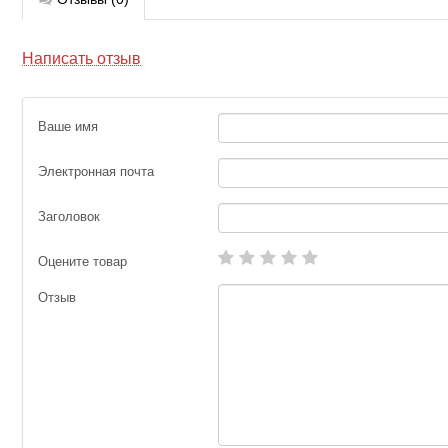
Написать отзыв
Ваше имя
Электронная почта
Заголовок
Оцените товар
Отзыв