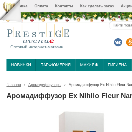
Доставка
Оплата
Контакты
Как сделать заказ
Акци
Оптовый интернет-магазин
НОВИНКИ
ПАРФЮМЕРИЯ
МАКИЯЖ
ГИГИЕНА
Главная
Аромадиффузоры
Аромадиффузор Ex Nihilo Fleur Nar
Аромадиффузор Ex Nihilo Fleur Nar