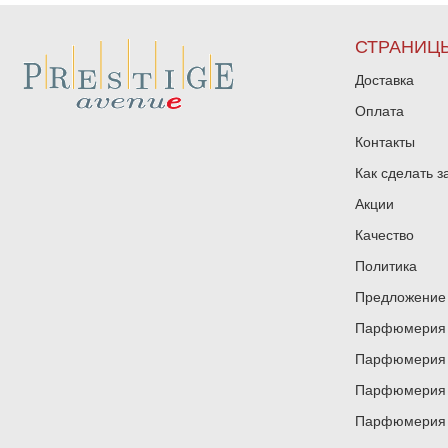
СТРАНИЦ
Доставка
Оплата
Контакты
Как сделать з
Акции
Качество
Политика
Предложение 
Парфюмерия и
Парфюмерия и
Парфюмерия и
Парфюмерия и