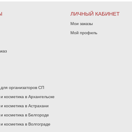
Ы
ЛИЧНЫЙ КАБИНЕТ
Мои заказы
Мой профиль
аказ
для организаторов СП
 косметика в Архангельске
 косметика в Астрахани
 косметика в Белгороде
 косметика в Волгограде