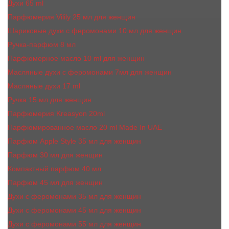
Духи 65 ml
Парфюмерия Vilily 25 мл для женщин
Шариковые духи с феромонами 10 мл для женщин
Ручка-парфюм 8 мл
Парфюмерное масло 10 ml для женщин
Масляные духи c феромонами 7мл для женщин
Масляные духи 17 ml
Ручка 15 мл для женщин
Парфюмерия Kreasyon 20ml
Парфюмированное масло 20 ml Made In UAE
Парфюм Apple Style 35 мл для женщин
Парфюм 30 мл для женщин
Компактный парфюм 40 мл
Парфюм 45 мл для женщин
Духи с феромонами 35 мл для женщин
Духи с феромонами 45 мл для женщин
Духи с феромонами 55 мл для женщин