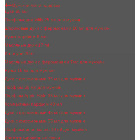
Мужской мини парфюм
Духи 65 мл
Парфюмерия Vilily 25 мл для мужчин
Шариковые духи с феромонами 10 мл для мужчин
Ручка-парфюм 8 мл
Масляные духи 17 ml
Kreasyon 20ml
Масляные духи c феромонами 7мл для мужчин
Ручка 15 мл для мужчин
Духи с феромонами 35 мл для мужчин
Парфюм 30 мл для мужчин
Парфюм Apple Style 35 мл для мужчин
Компактный парфюм 40 мл
Духи с феромонами 45 мл для мужчин
Духи с феромонами 55 мл для мужчин
Парфюмерное масло 10 ml для мужчин
Ароматизированные свечи