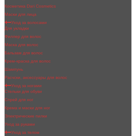
Косметика Dari Cosmetics
Маски для лица
Уход за волосами
Для укладки
Филлер для волос
Маска для волос
Бальзам для волос
Крем-краска для волос
Шампунь
Расчски, аксессуары для волос
Уход за ногами
Стельки для обуви
Спрей для ног
Крема и маски для ног
Электрические пилки
Уход за руками
Уход за телом