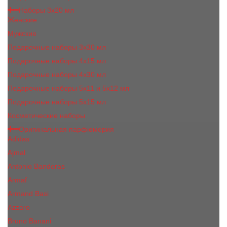
Наборы 3х20 мл
Женские
Мужские
Подарочные наборы 3х30 мл
Подарочные наборы 4x15 мл
Подарочные наборы 4x30 мл
Подарочные наборы 5x11 и 5х12 мл
Подарочные наборы 5x15 мл
Косметические наборы
Оригинальная парфюмерия
Adidas
Ajmal
Antonio Banderas
Armaf
Armand Basi
Azzaro
Bruno Banani