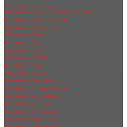
Парфюмерия Премиум
Парфюмерия Made In UAE (Духи из Эмиратов)
Парфюмерия Made In UAE A Plus
Парфюмерия Acqua Di Parma
Парфюмерия Adisha
Парфюмерия Afnan
Парфюмерия Ajmal
Парфюмерия Aj Arabia
Парфюмерия Alexandre J.
Парфюмерия Amouage
Парфюмерия Antonio Maretti
Парфюмерия Arabesque Perfumes
Парфюмерия Ard Al Zaafaran
Парфюмерия ArteOlfatto
Парфюмерия Attar Collection
Парфюмерия Atelier Cologne
Парфюмерия Atelier Versace