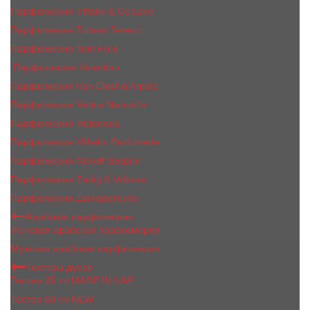
Парфюмерия Tiffany & Co Love
Парфюмерия Tiziana Terenzi
Парфюмерия Tom Ford
Парфюмерия Valentino
Парфюмерия Van Cleef & Arpels
Парфюмерия Vertus Narcos'is
Парфюмерия Victorious
Парфюмерия Vilhelm Parfumerie
Парфюмерия Xerjoff Sospiro
Парфюмерия Zadig & Voltaire
Парфюмерия Zarkoperfume
Арабская парфюмерия
Женская арабская парфюмерия
Мужская арабская парфюмерия
Тестеры духов
Тестер 35 ml MADE IN UAE
Тестер 60 ml NEW