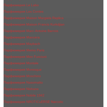
Парфюмерия Le Labo
Парфюмерия Les Contes
Парфюмерия Maison Margiela Replica
Парфюмерия Maison Francis Kurkdjian
Парфюмерия Marc-Antoine Barrois
Парфюмерия Mancera
Парфюмерия Maybach
Парфюмерия Memo Paris
Парфюмерия Meo Fusciuni
Парфюмерия Montale
Парфюмерия Moresque
Парфюмерия Moschino
Парфюмерия Nasomatto
Парфюмерия Nishane
Парфюмерия Nobile 1942
Парфюмерия NROTICuERSE Narcotic