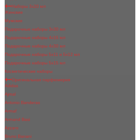
Наборы 3х20 мл
Женские
Мужские
Подарочные наборы 3х30 мл
Подарочные наборы 4x15 мл
Подарочные наборы 4x30 мл
Подарочные наборы 5x11 и 5х12 мл
Подарочные наборы 5x15 мл
Косметические наборы
Оригинальная парфюмерия
Adidas
Ajmal
Antonio Banderas
Armaf
Armand Basi
Azzaro
Bruno Banani