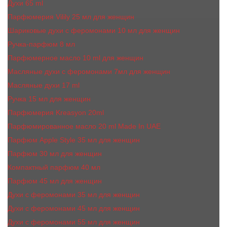
Духи 65 ml
Парфюмерия Vilily 25 мл для женщин
Шариковые духи с феромонами 10 мл для женщин
Ручка-парфюм 8 мл
Парфюмерное масло 10 ml для женщин
Масляные духи c феромонами 7мл для женщин
Масляные духи 17 ml
Ручка 15 мл для женщин
Парфюмерия Kreasyon 20ml
Парфюмированное масло 20 ml Made In UAE
Парфюм Apple Style 35 мл для женщин
Парфюм 30 мл для женщин
Компактный парфюм 40 мл
Парфюм 45 мл для женщин
Духи с феромонами 35 мл для женщин
Духи с феромонами 45 мл для женщин
Духи с феромонами 55 мл для женщин