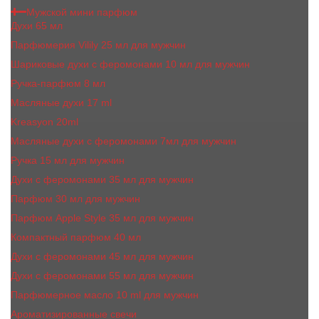
Мужской мини парфюм
Духи 65 мл
Парфюмерия Vilily 25 мл для мужчин
Шариковые духи с феромонами 10 мл для мужчин
Ручка-парфюм 8 мл
Масляные духи 17 ml
Kreasyon 20ml
Масляные духи c феромонами 7мл для мужчин
Ручка 15 мл для мужчин
Духи с феромонами 35 мл для мужчин
Парфюм 30 мл для мужчин
Парфюм Apple Style 35 мл для мужчин
Компактный парфюм 40 мл
Духи с феромонами 45 мл для мужчин
Духи с феромонами 55 мл для мужчин
Парфюмерное масло 10 ml для мужчин
Ароматизированные свечи