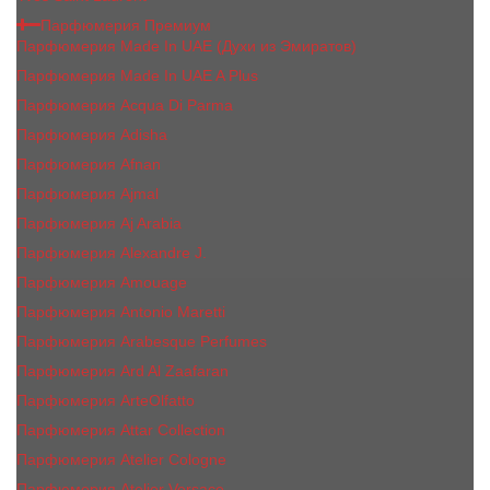
Парфюмерия Премиум
Парфюмерия Made In UAE (Духи из Эмиратов)
Парфюмерия Made In UAE A Plus
Парфюмерия Acqua Di Parma
Парфюмерия Adisha
Парфюмерия Afnan
Парфюмерия Ajmal
Парфюмерия Aj Arabia
Парфюмерия Alexandre J.
Парфюмерия Amouage
Парфюмерия Antonio Maretti
Парфюмерия Arabesque Perfumes
Парфюмерия Ard Al Zaafaran
Парфюмерия ArteOlfatto
Парфюмерия Attar Collection
Парфюмерия Atelier Cologne
Парфюмерия Atelier Versace