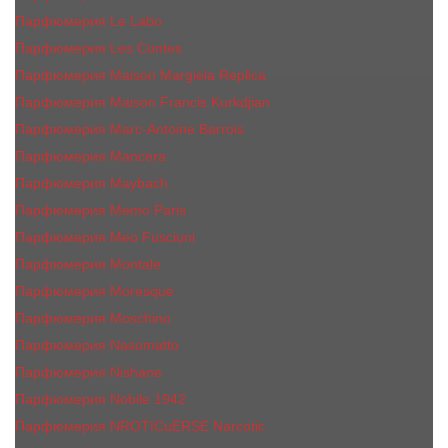
Парфюмерия Le Labo
Парфюмерия Les Contes
Парфюмерия Maison Margiela Replica
Парфюмерия Maison Francis Kurkdjian
Парфюмерия Marc-Antoine Barrois
Парфюмерия Mancera
Парфюмерия Maybach
Парфюмерия Memo Paris
Парфюмерия Meo Fusciuni
Парфюмерия Montale
Парфюмерия Moresque
Парфюмерия Moschino
Парфюмерия Nasomatto
Парфюмерия Nishane
Парфюмерия Nobile 1942
Парфюмерия NROTICuERSE Narcotic