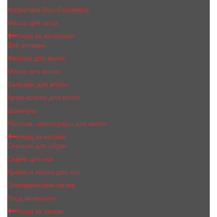
Косметика Dari Cosmetics
Маски для лица
Уход за волосами
Для укладки
Филлер для волос
Маска для волос
Бальзам для волос
Крем-краска для волос
Шампунь
Расчски, аксессуары для волос
Уход за ногами
Стельки для обуви
Спрей для ног
Крема и маски для ног
Электрические пилки
Уход за руками
Уход за телом