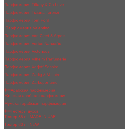
Парфюмерия Tiffany & Co Love
Парфюмерия Tiziana Terenzi
Парфюмерия Tom Ford
Парфюмерия Valentino
Парфюмерия Van Cleef & Arpels
Парфюмерия Vertus Narcos'is
Парфюмерия Victorious
Парфюмерия Vilhelm Parfumerie
Парфюмерия Xerjoff Sospiro
Парфюмерия Zadig & Voltaire
Парфюмерия Zarkoperfume
Арабская парфюмерия
Женская арабская парфюмерия
Мужская арабская парфюмерия
Тестеры духов
Тестер 35 ml MADE IN UAE
Тестер 60 ml NEW