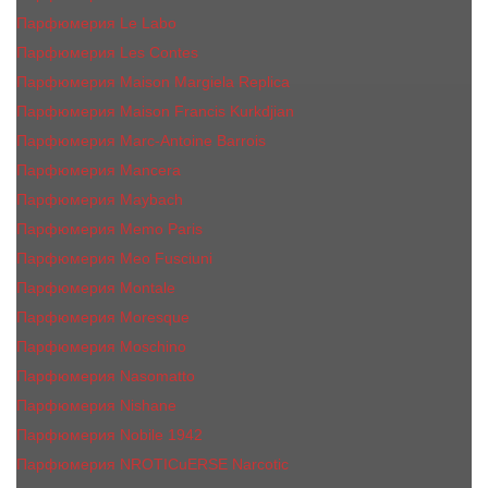
Парфюмерия Le Labo
Парфюмерия Les Contes
Парфюмерия Maison Margiela Replica
Парфюмерия Maison Francis Kurkdjian
Парфюмерия Marc-Antoine Barrois
Парфюмерия Mancera
Парфюмерия Maybach
Парфюмерия Memo Paris
Парфюмерия Meo Fusciuni
Парфюмерия Montale
Парфюмерия Moresque
Парфюмерия Moschino
Парфюмерия Nasomatto
Парфюмерия Nishane
Парфюмерия Nobile 1942
Парфюмерия NROTICuERSE Narcotic