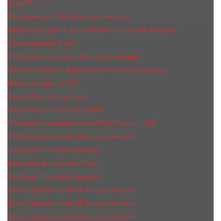
Духи 65 ml
Парфюмерия Vilily 25 мл для женщин
Шариковые духи с феромонами 10 мл для женщин
Ручка-парфюм 8 мл
Парфюмерное масло 10 ml для женщин
Масляные духи c феромонами 7мл для женщин
Масляные духи 17 ml
Ручка 15 мл для женщин
Парфюмерия Kreasyon 20ml
Парфюмированное масло 20 ml Made In UAE
Парфюм Apple Style 35 мл для женщин
Парфюм 30 мл для женщин
Компактный парфюм 40 мл
Парфюм 45 мл для женщин
Духи с феромонами 35 мл для женщин
Духи с феромонами 45 мл для женщин
Духи с феромонами 55 мл для женщин