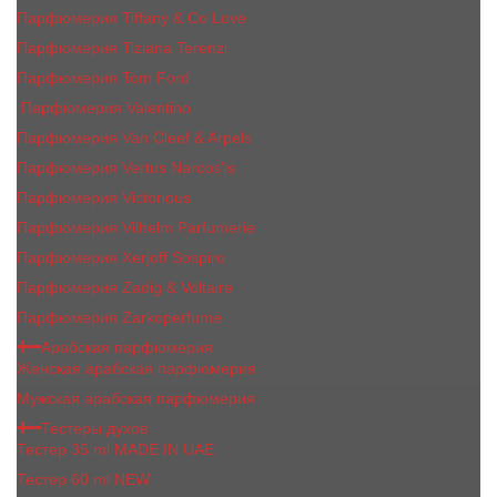
Парфюмерия Tiffany & Co Love
Парфюмерия Tiziana Terenzi
Парфюмерия Tom Ford
Парфюмерия Valentino
Парфюмерия Van Cleef & Arpels
Парфюмерия Vertus Narcos'is
Парфюмерия Victorious
Парфюмерия Vilhelm Parfumerie
Парфюмерия Xerjoff Sospiro
Парфюмерия Zadig & Voltaire
Парфюмерия Zarkoperfume
Арабская парфюмерия
Женская арабская парфюмерия
Мужская арабская парфюмерия
Тестеры духов
Тестер 35 ml MADE IN UAE
Тестер 60 ml NEW