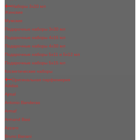
Наборы 3х20 мл
Женские
Мужские
Подарочные наборы 3х30 мл
Подарочные наборы 4x15 мл
Подарочные наборы 4x30 мл
Подарочные наборы 5x11 и 5х12 мл
Подарочные наборы 5x15 мл
Косметические наборы
Оригинальная парфюмерия
Adidas
Ajmal
Antonio Banderas
Armaf
Armand Basi
Azzaro
Bruno Banani