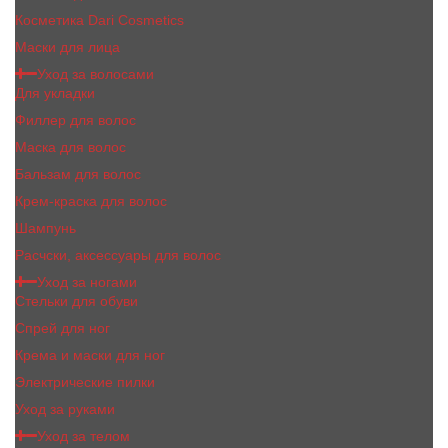
Косметика Dari Cosmetics
Маски для лица
Уход за волосами
Для укладки
Филлер для волос
Маска для волос
Бальзам для волос
Крем-краска для волос
Шампунь
Расчски, аксессуары для волос
Уход за ногами
Стельки для обуви
Спрей для ног
Крема и маски для ног
Электрические пилки
Уход за руками
Уход за телом