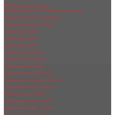
Парфюмерия Премиум
Парфюмерия Made In UAE (Духи из Эмиратов)
Парфюмерия Made In UAE A Plus
Парфюмерия Acqua Di Parma
Парфюмерия Adisha
Парфюмерия Afnan
Парфюмерия Ajmal
Парфюмерия Aj Arabia
Парфюмерия Alexandre J.
Парфюмерия Amouage
Парфюмерия Antonio Maretti
Парфюмерия Arabesque Perfumes
Парфюмерия Ard Al Zaafaran
Парфюмерия ArteOlfatto
Парфюмерия Attar Collection
Парфюмерия Atelier Cologne
Парфюмерия Atelier Versace