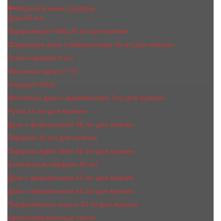
Мужской мини парфюм
Духи 65 мл
Парфюмерия Vilily 25 мл для мужчин
Шариковые духи с феромонами 10 мл для мужчин
Ручка-парфюм 8 мл
Масляные духи 17 ml
Kreasyon 20ml
Масляные духи c феромонами 7мл для мужчин
Ручка 15 мл для мужчин
Духи с феромонами 35 мл для мужчин
Парфюм 30 мл для мужчин
Парфюм Apple Style 35 мл для мужчин
Компактный парфюм 40 мл
Духи с феромонами 45 мл для мужчин
Духи с феромонами 55 мл для мужчин
Парфюмерное масло 10 ml для мужчин
Ароматизированные свечи