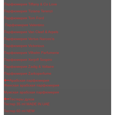
Парфюмерия Tiffany & Co Love
Парфюмерия Tiziana Terenzi
Парфюмерия Tom Ford
Парфюмерия Valentino
Парфюмерия Van Cleef & Arpels
Парфюмерия Vertus Narcos'is
Парфюмерия Victorious
Парфюмерия Vilhelm Parfumerie
Парфюмерия Xerjoff Sospiro
Парфюмерия Zadig & Voltaire
Парфюмерия Zarkoperfume
Арабская парфюмерия
Женская арабская парфюмерия
Мужская арабская парфюмерия
Тестеры духов
Тестер 35 ml MADE IN UAE
Тестер 60 ml NEW