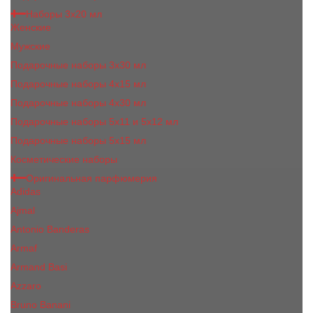
Наборы 3х20 мл
Женские
Мужские
Подарочные наборы 3х30 мл
Подарочные наборы 4x15 мл
Подарочные наборы 4x30 мл
Подарочные наборы 5x11 и 5х12 мл
Подарочные наборы 5x15 мл
Косметические наборы
Оригинальная парфюмерия
Adidas
Ajmal
Antonio Banderas
Armaf
Armand Basi
Azzaro
Bruno Banani