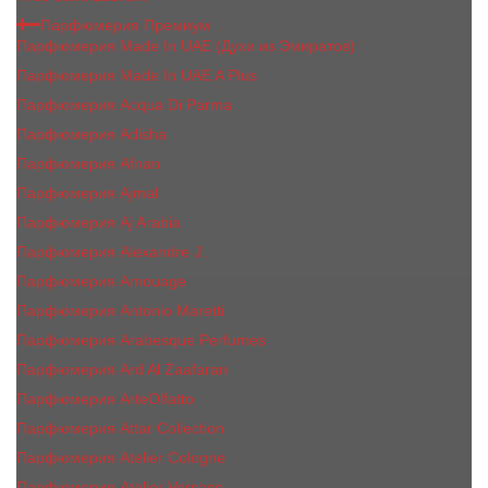
Парфюмерия Премиум
Парфюмерия Made In UAE (Духи из Эмиратов)
Парфюмерия Made In UAE A Plus
Парфюмерия Acqua Di Parma
Парфюмерия Adisha
Парфюмерия Afnan
Парфюмерия Ajmal
Парфюмерия Aj Arabia
Парфюмерия Alexandre J.
Парфюмерия Amouage
Парфюмерия Antonio Maretti
Парфюмерия Arabesque Perfumes
Парфюмерия Ard Al Zaafaran
Парфюмерия ArteOlfatto
Парфюмерия Attar Collection
Парфюмерия Atelier Cologne
Парфюмерия Atelier Versace