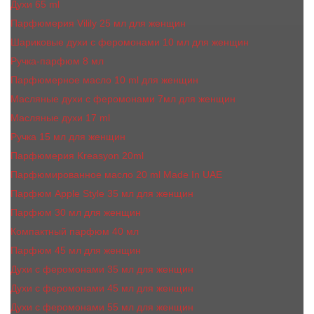
Духи 65 ml
Парфюмерия Vilily 25 мл для женщин
Шариковые духи с феромонами 10 мл для женщин
Ручка-парфюм 8 мл
Парфюмерное масло 10 ml для женщин
Масляные духи c феромонами 7мл для женщин
Масляные духи 17 ml
Ручка 15 мл для женщин
Парфюмерия Kreasyon 20ml
Парфюмированное масло 20 ml Made In UAE
Парфюм Apple Style 35 мл для женщин
Парфюм 30 мл для женщин
Компактный парфюм 40 мл
Парфюм 45 мл для женщин
Духи с феромонами 35 мл для женщин
Духи с феромонами 45 мл для женщин
Духи с феромонами 55 мл для женщин