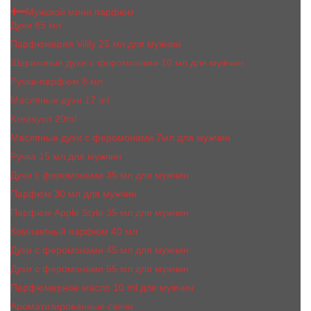
Мужской мини парфюм
Духи 65 мл
Парфюмерия Vilily 25 мл для мужчин
Шариковые духи с феромонами 10 мл для мужчин
Ручка-парфюм 8 мл
Масляные духи 17 ml
Kreasyon 20ml
Масляные духи c феромонами 7мл для мужчин
Ручка 15 мл для мужчин
Духи с феромонами 35 мл для мужчин
Парфюм 30 мл для мужчин
Парфюм Apple Style 35 мл для мужчин
Компактный парфюм 40 мл
Духи с феромонами 45 мл для мужчин
Духи с феромонами 55 мл для мужчин
Парфюмерное масло 10 ml для мужчин
Ароматизированные свечи