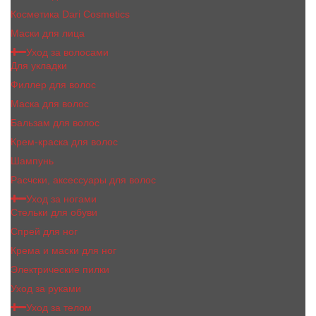
Косметика Dari Cosmetics
Маски для лица
Уход за волосами
Для укладки
Филлер для волос
Маска для волос
Бальзам для волос
Крем-краска для волос
Шампунь
Расчски, аксессуары для волос
Уход за ногами
Стельки для обуви
Спрей для ног
Крема и маски для ног
Электрические пилки
Уход за руками
Уход за телом