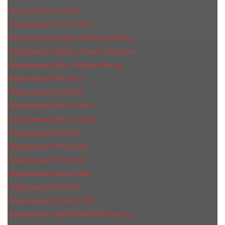
Парфюмерия Le Labo
Парфюмерия Les Contes
Парфюмерия Maison Margiela Replica
Парфюмерия Maison Francis Kurkdjian
Парфюмерия Marc-Antoine Barrois
Парфюмерия Mancera
Парфюмерия Maybach
Парфюмерия Memo Paris
Парфюмерия Meo Fusciuni
Парфюмерия Montale
Парфюмерия Moresque
Парфюмерия Moschino
Парфюмерия Nasomatto
Парфюмерия Nishane
Парфюмерия Nobile 1942
Парфюмерия NROTICuERSE Narcotic