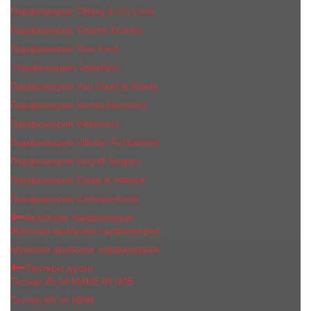
Парфюмерия Tiffany & Co Love
Парфюмерия Tiziana Terenzi
Парфюмерия Tom Ford
Парфюмерия Valentino
Парфюмерия Van Cleef & Arpels
Парфюмерия Vertus Narcos'is
Парфюмерия Victorious
Парфюмерия Vilhelm Parfumerie
Парфюмерия Xerjoff Sospiro
Парфюмерия Zadig & Voltaire
Парфюмерия Zarkoperfume
Арабская парфюмерия
Женская арабская парфюмерия
Мужская арабская парфюмерия
Тестеры духов
Тестер 35 ml MADE IN UAE
Тестер 60 ml NEW