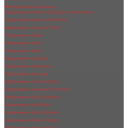
Парфюмерия Премиум
Парфюмерия Made In UAE (Духи из Эмиратов)
Парфюмерия Made In UAE A Plus
Парфюмерия Acqua Di Parma
Парфюмерия Adisha
Парфюмерия Afnan
Парфюмерия Ajmal
Парфюмерия Aj Arabia
Парфюмерия Alexandre J.
Парфюмерия Amouage
Парфюмерия Antonio Maretti
Парфюмерия Arabesque Perfumes
Парфюмерия Ard Al Zaafaran
Парфюмерия ArteOlfatto
Парфюмерия Attar Collection
Парфюмерия Atelier Cologne
Парфюмерия Atelier Versace