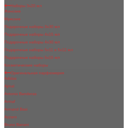
Наборы 3х20 мл
Женские
Мужские
Подарочные наборы 3х30 мл
Подарочные наборы 4x15 мл
Подарочные наборы 4x30 мл
Подарочные наборы 5x11 и 5х12 мл
Подарочные наборы 5x15 мл
Косметические наборы
Оригинальная парфюмерия
Adidas
Ajmal
Antonio Banderas
Armaf
Armand Basi
Azzaro
Bruno Banani