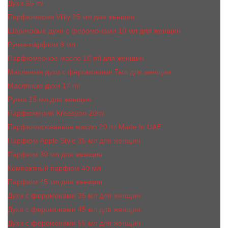
Духи 65 ml
Парфюмерия Vilily 25 мл для женщин
Шариковые духи с феромонами 10 мл для женщин
Ручка-парфюм 8 мл
Парфюмерное масло 10 ml для женщин
Масляные духи c феромонами 7мл для женщин
Масляные духи 17 ml
Ручка 15 мл для женщин
Парфюмерия Kreasyon 20ml
Парфюмированное масло 20 ml Made In UAE
Парфюм Apple Style 35 мл для женщин
Парфюм 30 мл для женщин
Компактный парфюм 40 мл
Парфюм 45 мл для женщин
Духи с феромонами 35 мл для женщин
Духи с феромонами 45 мл для женщин
Духи с феромонами 55 мл для женщин