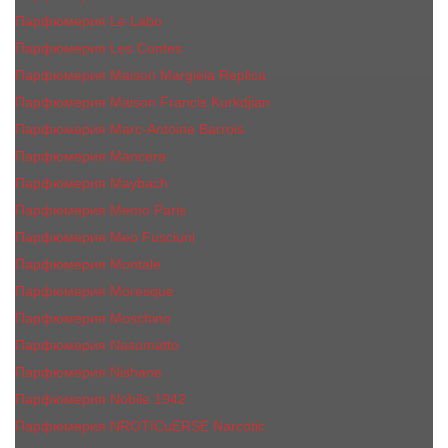
Парфюмерия Le Labo
Парфюмерия Les Contes
Парфюмерия Maison Margiela Replica
Парфюмерия Maison Francis Kurkdjian
Парфюмерия Marc-Antoine Barrois
Парфюмерия Mancera
Парфюмерия Maybach
Парфюмерия Memo Paris
Парфюмерия Meo Fusciuni
Парфюмерия Montale
Парфюмерия Moresque
Парфюмерия Moschino
Парфюмерия Nasomatto
Парфюмерия Nishane
Парфюмерия Nobile 1942
Парфюмерия NROTICuERSE Narcotic