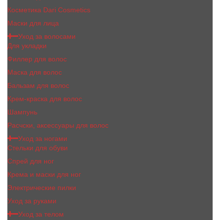
Косметика Dari Cosmetics
Маски для лица
Уход за волосами
Для укладки
Филлер для волос
Маска для волос
Бальзам для волос
Крем-краска для волос
Шампунь
Расчски, аксессуары для волос
Уход за ногами
Стельки для обуви
Спрей для ног
Крема и маски для ног
Электрические пилки
Уход за руками
Уход за телом