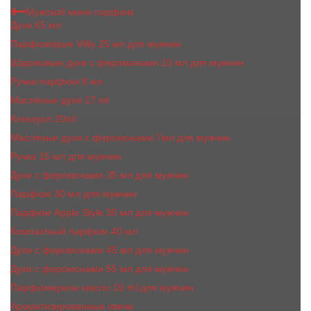
Мужской мини парфюм
Духи 65 мл
Парфюмерия Vilily 25 мл для мужчин
Шариковые духи с феромонами 10 мл для мужчин
Ручка-парфюм 8 мл
Масляные духи 17 ml
Kreasyon 20ml
Масляные духи c феромонами 7мл для мужчин
Ручка 15 мл для мужчин
Духи с феромонами 35 мл для мужчин
Парфюм 30 мл для мужчин
Парфюм Apple Style 35 мл для мужчин
Компактный парфюм 40 мл
Духи с феромонами 45 мл для мужчин
Духи с феромонами 55 мл для мужчин
Парфюмерное масло 10 ml для мужчин
Ароматизированные свечи