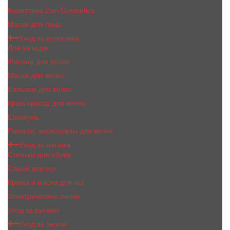
Косметика Dari Cosmetics
Маски для лица
Уход за волосами
Для укладки
Филлер для волос
Маска для волос
Бальзам для волос
Крем-краска для волос
Шампунь
Расчски, аксессуары для волос
Уход за ногами
Стельки для обуви
Спрей для ног
Крема и маски для ног
Электрические пилки
Уход за руками
Уход за телом