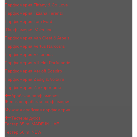
Парфюмерия Tiffany & Co Love
Парфюмерия Tiziana Terenzi
Парфюмерия Tom Ford
Парфюмерия Valentino
Парфюмерия Van Cleef & Arpels
Парфюмерия Vertus Narcos'is
Парфюмерия Victorious
Парфюмерия Vilhelm Parfumerie
Парфюмерия Xerjoff Sospiro
Парфюмерия Zadig & Voltaire
Парфюмерия Zarkoperfume
Арабская парфюмерия
Женская арабская парфюмерия
Мужская арабская парфюмерия
Тестеры духов
Тестер 35 ml MADE IN UAE
Тестер 60 ml NEW