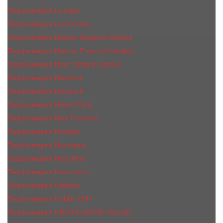
Парфюмерия Le Labo
Парфюмерия Les Contes
Парфюмерия Maison Margiela Replica
Парфюмерия Maison Francis Kurkdjian
Парфюмерия Marc-Antoine Barrois
Парфюмерия Mancera
Парфюмерия Maybach
Парфюмерия Memo Paris
Парфюмерия Meo Fusciuni
Парфюмерия Montale
Парфюмерия Moresque
Парфюмерия Moschino
Парфюмерия Nasomatto
Парфюмерия Nishane
Парфюмерия Nobile 1942
Парфюмерия NROTICuERSE Narcotic