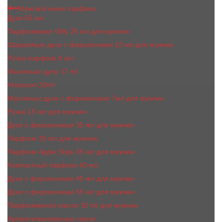
Мужской мини парфюм
Духи 65 мл
Парфюмерия Vilily 25 мл для мужчин
Шариковые духи с феромонами 10 мл для мужчин
Ручка-парфюм 8 мл
Масляные духи 17 ml
Kreasyon 20ml
Масляные духи c феромонами 7мл для мужчин
Ручка 15 мл для мужчин
Духи с феромонами 35 мл для мужчин
Парфюм 30 мл для мужчин
Парфюм Apple Style 35 мл для мужчин
Компактный парфюм 40 мл
Духи с феромонами 45 мл для мужчин
Духи с феромонами 55 мл для мужчин
Парфюмерное масло 10 ml для мужчин
Ароматизированные свечи