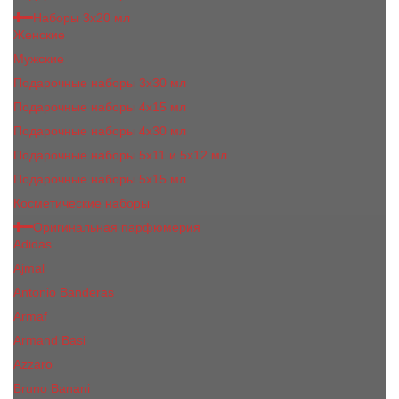
Наборы 3х20 мл
Женские
Мужские
Подарочные наборы 3х30 мл
Подарочные наборы 4x15 мл
Подарочные наборы 4x30 мл
Подарочные наборы 5x11 и 5х12 мл
Подарочные наборы 5x15 мл
Косметические наборы
Оригинальная парфюмерия
Adidas
Ajmal
Antonio Banderas
Armaf
Armand Basi
Azzaro
Bruno Banani