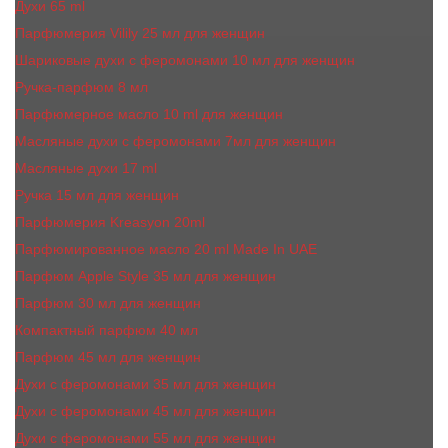
Духи 65 ml
Парфюмерия Vilily 25 мл для женщин
Шариковые духи с феромонами 10 мл для женщин
Ручка-парфюм 8 мл
Парфюмерное масло 10 ml для женщин
Масляные духи c феромонами 7мл для женщин
Масляные духи 17 ml
Ручка 15 мл для женщин
Парфюмерия Kreasyon 20ml
Парфюмированное масло 20 ml Made In UAE
Парфюм Apple Style 35 мл для женщин
Парфюм 30 мл для женщин
Компактный парфюм 40 мл
Парфюм 45 мл для женщин
Духи с феромонами 35 мл для женщин
Духи с феромонами 45 мл для женщин
Духи с феромонами 55 мл для женщин