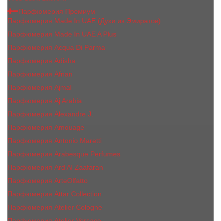
Парфюмерия Премиум
Парфюмерия Made In UAE (Духи из Эмиратов)
Парфюмерия Made In UAE A Plus
Парфюмерия Acqua Di Parma
Парфюмерия Adisha
Парфюмерия Afnan
Парфюмерия Ajmal
Парфюмерия Aj Arabia
Парфюмерия Alexandre J.
Парфюмерия Amouage
Парфюмерия Antonio Maretti
Парфюмерия Arabesque Perfumes
Парфюмерия Ard Al Zaafaran
Парфюмерия ArteOlfatto
Парфюмерия Attar Collection
Парфюмерия Atelier Cologne
Парфюмерия Atelier Versace