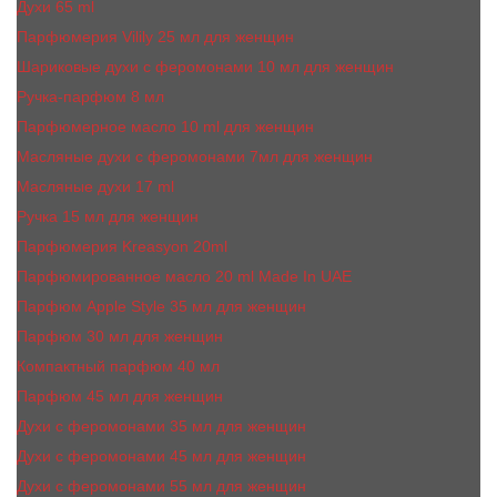
Духи 65 ml
Парфюмерия Vilily 25 мл для женщин
Шариковые духи с феромонами 10 мл для женщин
Ручка-парфюм 8 мл
Парфюмерное масло 10 ml для женщин
Масляные духи c феромонами 7мл для женщин
Масляные духи 17 ml
Ручка 15 мл для женщин
Парфюмерия Kreasyon 20ml
Парфюмированное масло 20 ml Made In UAE
Парфюм Apple Style 35 мл для женщин
Парфюм 30 мл для женщин
Компактный парфюм 40 мл
Парфюм 45 мл для женщин
Духи с феромонами 35 мл для женщин
Духи с феромонами 45 мл для женщин
Духи с феромонами 55 мл для женщин