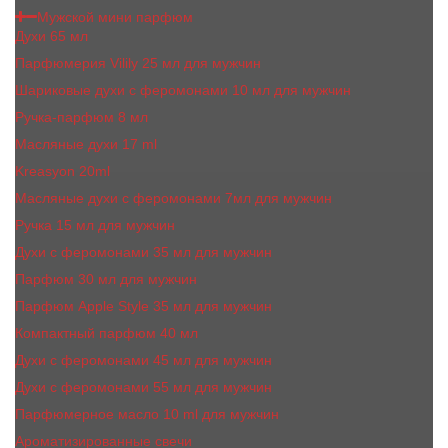
Мужской мини парфюм
Духи 65 мл
Парфюмерия Vilily 25 мл для мужчин
Шариковые духи с феромонами 10 мл для мужчин
Ручка-парфюм 8 мл
Масляные духи 17 ml
Kreasyon 20ml
Масляные духи c феромонами 7мл для мужчин
Ручка 15 мл для мужчин
Духи с феромонами 35 мл для мужчин
Парфюм 30 мл для мужчин
Парфюм Apple Style 35 мл для мужчин
Компактный парфюм 40 мл
Духи с феромонами 45 мл для мужчин
Духи с феромонами 55 мл для мужчин
Парфюмерное масло 10 ml для мужчин
Ароматизированные свечи