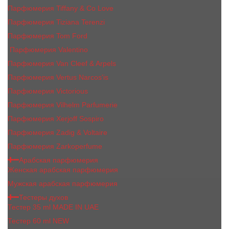
Парфюмерия Tiffany & Co Love
Парфюмерия Tiziana Terenzi
Парфюмерия Tom Ford
Парфюмерия Valentino
Парфюмерия Van Cleef & Arpels
Парфюмерия Vertus Narcos'is
Парфюмерия Victorious
Парфюмерия Vilhelm Parfumerie
Парфюмерия Xerjoff Sospiro
Парфюмерия Zadig & Voltaire
Парфюмерия Zarkoperfume
Арабская парфюмерия
Женская арабская парфюмерия
Мужская арабская парфюмерия
Тестеры духов
Тестер 35 ml MADE IN UAE
Тестер 60 ml NEW