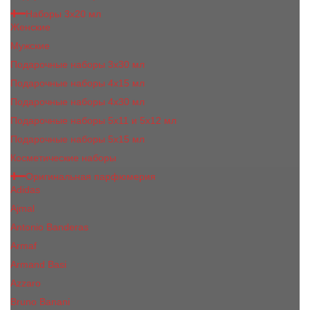
Наборы 3х20 мл
Женские
Мужские
Подарочные наборы 3х30 мл
Подарочные наборы 4x15 мл
Подарочные наборы 4x30 мл
Подарочные наборы 5x11 и 5х12 мл
Подарочные наборы 5x15 мл
Косметические наборы
Оригинальная парфюмерия
Adidas
Ajmal
Antonio Banderas
Armaf
Armand Basi
Azzaro
Bruno Banani