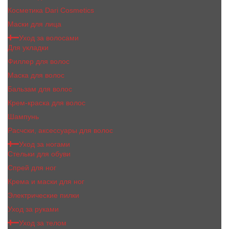
Косметика Dari Cosmetics
Маски для лица
Уход за волосами
Для укладки
Филлер для волос
Маска для волос
Бальзам для волос
Крем-краска для волос
Шампунь
Расчски, аксессуары для волос
Уход за ногами
Стельки для обуви
Спрей для ног
Крема и маски для ног
Электрические пилки
Уход за руками
Уход за телом