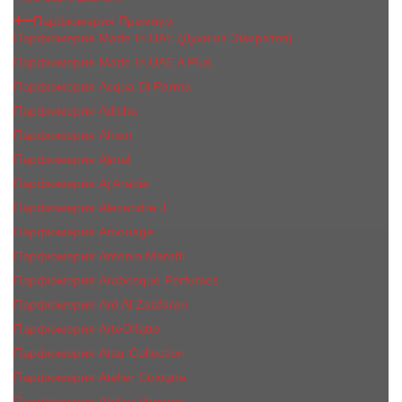
Парфюмерия Премиум
Парфюмерия Made In UAE (Духи из Эмиратов)
Парфюмерия Made In UAE A Plus
Парфюмерия Acqua Di Parma
Парфюмерия Adisha
Парфюмерия Afnan
Парфюмерия Ajmal
Парфюмерия Aj Arabia
Парфюмерия Alexandre J.
Парфюмерия Amouage
Парфюмерия Antonio Maretti
Парфюмерия Arabesque Perfumes
Парфюмерия Ard Al Zaafaran
Парфюмерия ArteOlfatto
Парфюмерия Attar Collection
Парфюмерия Atelier Cologne
Парфюмерия Atelier Versace