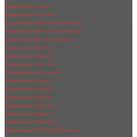
Парфюмерия Le Labo
Парфюмерия Les Contes
Парфюмерия Maison Margiela Replica
Парфюмерия Maison Francis Kurkdjian
Парфюмерия Marc-Antoine Barrois
Парфюмерия Mancera
Парфюмерия Maybach
Парфюмерия Memo Paris
Парфюмерия Meo Fusciuni
Парфюмерия Montale
Парфюмерия Moresque
Парфюмерия Moschino
Парфюмерия Nasomatto
Парфюмерия Nishane
Парфюмерия Nobile 1942
Парфюмерия NROTICuERSE Narcotic