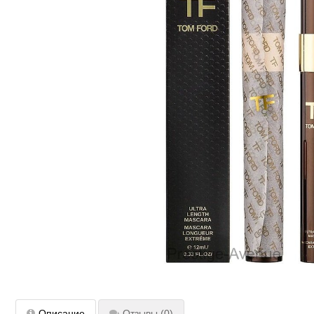
Описание
Отзывы
(0)