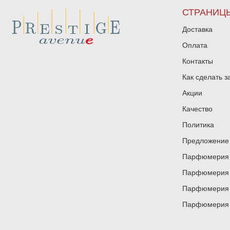
СТРАНИЦ
Доставка
Оплата
Контакты
Как сделать з
Акции
Качество
Политика
Предложение 
Парфюмерия и
Парфюмерия и
Парфюмерия и
Парфюмерия и