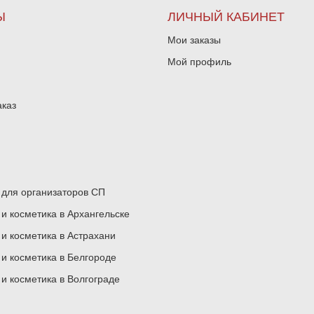
Ы
ЛИЧНЫЙ КАБИНЕТ
Мои заказы
Мой профиль
аказ
для организаторов СП
 косметика в Архангельске
 косметика в Астрахани
 косметика в Белгороде
 косметика в Волгограде