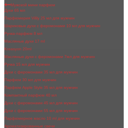
Мужской мини парфюм
Духи 65 мл
Парфюмерия Vilily 25 мл для мужчин
Шариковые духи с феромонами 10 мл для мужчин
Ручка-парфюм 8 мл
Масляные духи 17 ml
Kreasyon 20ml
Масляные духи c феромонами 7мл для мужчин
Ручка 15 мл для мужчин
Духи с феромонами 35 мл для мужчин
Парфюм 30 мл для мужчин
Парфюм Apple Style 35 мл для мужчин
Компактный парфюм 40 мл
Духи с феромонами 45 мл для мужчин
Духи с феромонами 55 мл для мужчин
Парфюмерное масло 10 ml для мужчин
Ароматизированные свечи