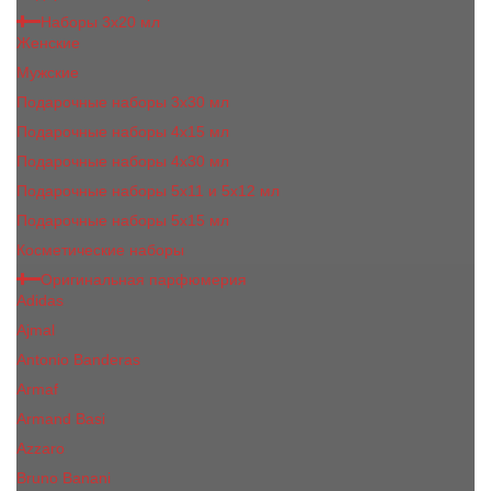
Наборы 3х20 мл
Женские
Мужские
Подарочные наборы 3х30 мл
Подарочные наборы 4x15 мл
Подарочные наборы 4x30 мл
Подарочные наборы 5x11 и 5х12 мл
Подарочные наборы 5x15 мл
Косметические наборы
Оригинальная парфюмерия
Adidas
Ajmal
Antonio Banderas
Armaf
Armand Basi
Azzaro
Bruno Banani