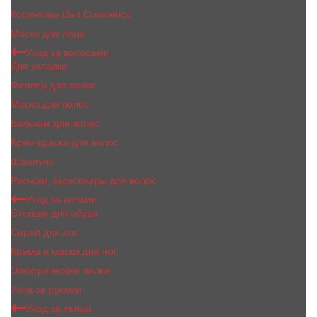
Косметика Dari Cosmetics
Маски для лица
Уход за волосами
Для укладки
Филлер для волос
Маска для волос
Бальзам для волос
Крем-краска для волос
Шампунь
Расчски, аксессуары для волос
Уход за ногами
Стельки для обуви
Спрей для ног
Крема и маски для ног
Электрические пилки
Уход за руками
Уход за телом