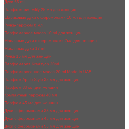
Духи 65 ml
Парфюмерия Vilily 25 мл для женщин
Шариковые духи с феромонами 10 мл для женщин
Ручка-парфюм 8 мл
Парфюмерное масло 10 ml для женщин
Масляные духи c феромонами 7мл для женщин
Масляные духи 17 ml
Ручка 15 мл для женщин
Парфюмерия Kreasyon 20ml
Парфюмированное масло 20 ml Made In UAE
Парфюм Apple Style 35 мл для женщин
Парфюм 30 мл для женщин
Компактный парфюм 40 мл
Парфюм 45 мл для женщин
Духи с феромонами 35 мл для женщин
Духи с феромонами 45 мл для женщин
Духи с феромонами 55 мл для женщин