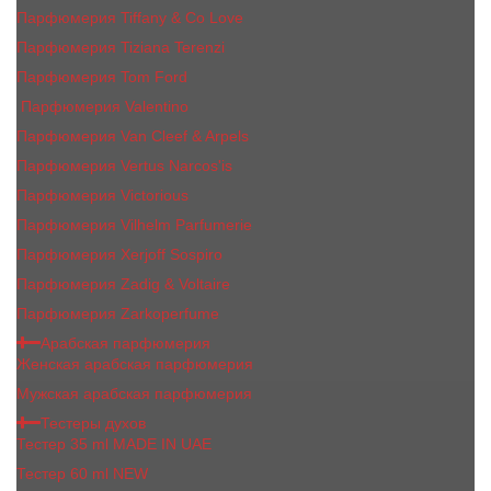
Парфюмерия Tiffany & Co Love
Парфюмерия Tiziana Terenzi
Парфюмерия Tom Ford
Парфюмерия Valentino
Парфюмерия Van Cleef & Arpels
Парфюмерия Vertus Narcos'is
Парфюмерия Victorious
Парфюмерия Vilhelm Parfumerie
Парфюмерия Xerjoff Sospiro
Парфюмерия Zadig & Voltaire
Парфюмерия Zarkoperfume
Арабская парфюмерия
Женская арабская парфюмерия
Мужская арабская парфюмерия
Тестеры духов
Тестер 35 ml MADE IN UAE
Тестер 60 ml NEW