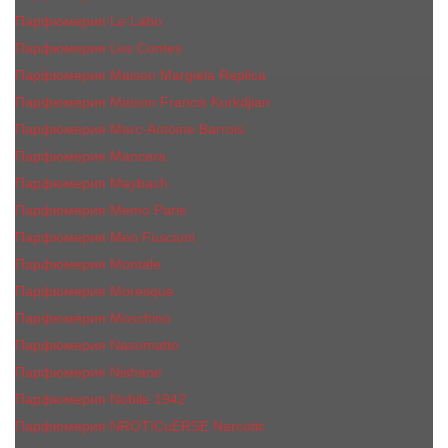
Парфюмерия Le Labo
Парфюмерия Les Contes
Парфюмерия Maison Margiela Replica
Парфюмерия Maison Francis Kurkdjian
Парфюмерия Marc-Antoine Barrois
Парфюмерия Mancera
Парфюмерия Maybach
Парфюмерия Memo Paris
Парфюмерия Meo Fusciuni
Парфюмерия Montale
Парфюмерия Moresque
Парфюмерия Moschino
Парфюмерия Nasomatto
Парфюмерия Nishane
Парфюмерия Nobile 1942
Парфюмерия NROTICuERSE Narcotic