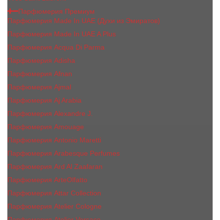
Парфюмерия Премиум
Парфюмерия Made In UAE (Духи из Эмиратов)
Парфюмерия Made In UAE A Plus
Парфюмерия Acqua Di Parma
Парфюмерия Adisha
Парфюмерия Afnan
Парфюмерия Ajmal
Парфюмерия Aj Arabia
Парфюмерия Alexandre J.
Парфюмерия Amouage
Парфюмерия Antonio Maretti
Парфюмерия Arabesque Perfumes
Парфюмерия Ard Al Zaafaran
Парфюмерия ArteOlfatto
Парфюмерия Attar Collection
Парфюмерия Atelier Cologne
Парфюмерия Atelier Versace