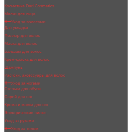
Косметика Dari Cosmetics
Маски для лица
Уход за волосами
Для укладки
Филлер для волос
Маска для волос
Бальзам для волос
Крем-краска для волос
Шампунь
Расчски, аксессуары для волос
Уход за ногами
Стельки для обуви
Спрей для ног
Крема и маски для ног
Электрические пилки
Уход за руками
Уход за телом