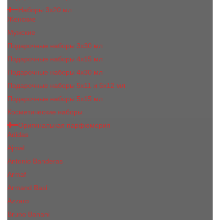
Наборы 3х20 мл
Женские
Мужские
Подарочные наборы 3х30 мл
Подарочные наборы 4x15 мл
Подарочные наборы 4x30 мл
Подарочные наборы 5x11 и 5х12 мл
Подарочные наборы 5x15 мл
Косметические наборы
Оригинальная парфюмерия
Adidas
Ajmal
Antonio Banderas
Armaf
Armand Basi
Azzaro
Bruno Banani