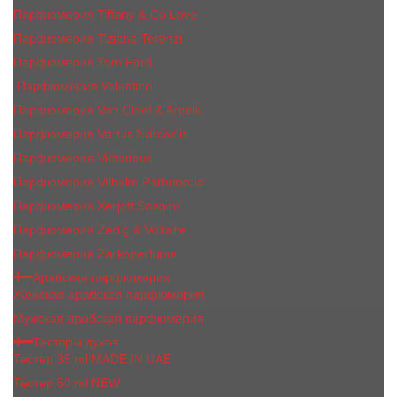
Парфюмерия Tiffany & Co Love
Парфюмерия Tiziana Terenzi
Парфюмерия Tom Ford
Парфюмерия Valentino
Парфюмерия Van Cleef & Arpels
Парфюмерия Vertus Narcos'is
Парфюмерия Victorious
Парфюмерия Vilhelm Parfumerie
Парфюмерия Xerjoff Sospiro
Парфюмерия Zadig & Voltaire
Парфюмерия Zarkoperfume
Арабская парфюмерия
Женская арабская парфюмерия
Мужская арабская парфюмерия
Тестеры духов
Тестер 35 ml MADE IN UAE
Тестер 60 ml NEW