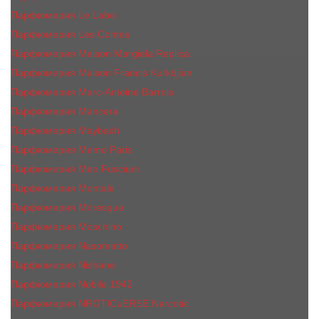
Парфюмерия Le Labo
Парфюмерия Les Contes
Парфюмерия Maison Margiela Replica
Парфюмерия Maison Francis Kurkdjian
Парфюмерия Marc-Antoine Barrois
Парфюмерия Mancera
Парфюмерия Maybach
Парфюмерия Memo Paris
Парфюмерия Meo Fusciuni
Парфюмерия Montale
Парфюмерия Moresque
Парфюмерия Moschino
Парфюмерия Nasomatto
Парфюмерия Nishane
Парфюмерия Nobile 1942
Парфюмерия NROTICuERSE Narcotic