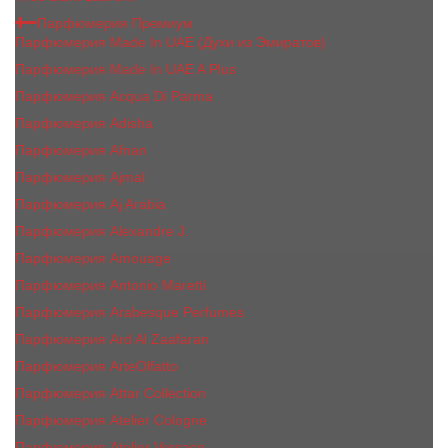
Парфюмерия Премиум
Парфюмерия Made In UAE (Духи из Эмиратов)
Парфюмерия Made In UAE A Plus
Парфюмерия Acqua Di Parma
Парфюмерия Adisha
Парфюмерия Afnan
Парфюмерия Ajmal
Парфюмерия Aj Arabia
Парфюмерия Alexandre J.
Парфюмерия Amouage
Парфюмерия Antonio Maretti
Парфюмерия Arabesque Perfumes
Парфюмерия Ard Al Zaafaran
Парфюмерия ArteOlfatto
Парфюмерия Attar Collection
Парфюмерия Atelier Cologne
Парфюмерия Atelier Versace