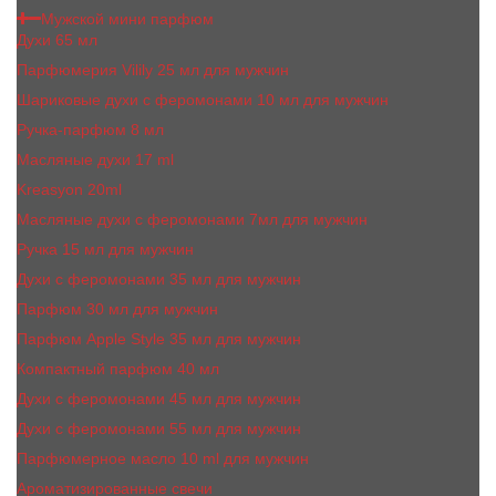
Мужской мини парфюм
Духи 65 мл
Парфюмерия Vilily 25 мл для мужчин
Шариковые духи с феромонами 10 мл для мужчин
Ручка-парфюм 8 мл
Масляные духи 17 ml
Kreasyon 20ml
Масляные духи c феромонами 7мл для мужчин
Ручка 15 мл для мужчин
Духи с феромонами 35 мл для мужчин
Парфюм 30 мл для мужчин
Парфюм Apple Style 35 мл для мужчин
Компактный парфюм 40 мл
Духи с феромонами 45 мл для мужчин
Духи с феромонами 55 мл для мужчин
Парфюмерное масло 10 ml для мужчин
Ароматизированные свечи