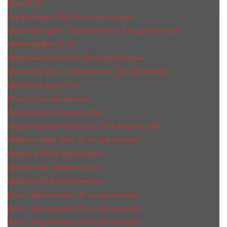
Духи 65 ml
Парфюмерия Vilily 25 мл для женщин
Шариковые духи с феромонами 10 мл для женщин
Ручка-парфюм 8 мл
Парфюмерное масло 10 ml для женщин
Масляные духи c феромонами 7мл для женщин
Масляные духи 17 ml
Ручка 15 мл для женщин
Парфюмерия Kreasyon 20ml
Парфюмированное масло 20 ml Made In UAE
Парфюм Apple Style 35 мл для женщин
Парфюм 30 мл для женщин
Компактный парфюм 40 мл
Парфюм 45 мл для женщин
Духи с феромонами 35 мл для женщин
Духи с феромонами 45 мл для женщин
Духи с феромонами 55 мл для женщин