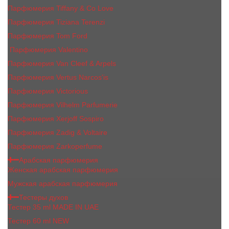
Парфюмерия Tiffany & Co Love
Парфюмерия Tiziana Terenzi
Парфюмерия Tom Ford
Парфюмерия Valentino
Парфюмерия Van Cleef & Arpels
Парфюмерия Vertus Narcos'is
Парфюмерия Victorious
Парфюмерия Vilhelm Parfumerie
Парфюмерия Xerjoff Sospiro
Парфюмерия Zadig & Voltaire
Парфюмерия Zarkoperfume
Арабская парфюмерия
Женская арабская парфюмерия
Мужская арабская парфюмерия
Тестеры духов
Тестер 35 ml MADE IN UAE
Тестер 60 ml NEW