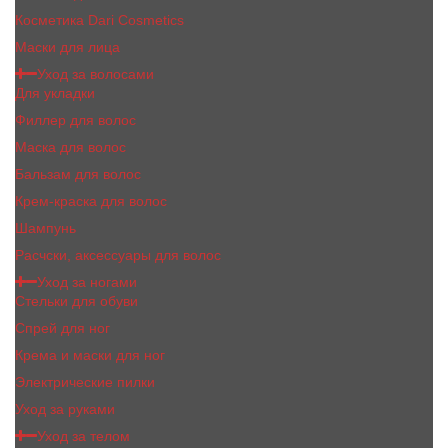
Косметика Dari Cosmetics
Маски для лица
Уход за волосами
Для укладки
Филлер для волос
Маска для волос
Бальзам для волос
Крем-краска для волос
Шампунь
Расчски, аксессуары для волос
Уход за ногами
Стельки для обуви
Спрей для ног
Крема и маски для ног
Электрические пилки
Уход за руками
Уход за телом