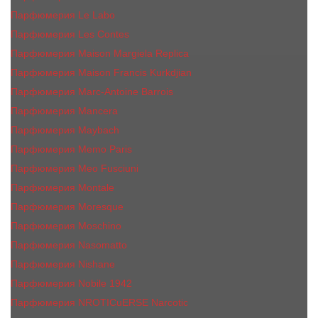
Парфюмерия Le Labo
Парфюмерия Les Contes
Парфюмерия Maison Margiela Replica
Парфюмерия Maison Francis Kurkdjian
Парфюмерия Marc-Antoine Barrois
Парфюмерия Mancera
Парфюмерия Maybach
Парфюмерия Memo Paris
Парфюмерия Meo Fusciuni
Парфюмерия Montale
Парфюмерия Moresque
Парфюмерия Moschino
Парфюмерия Nasomatto
Парфюмерия Nishane
Парфюмерия Nobile 1942
Парфюмерия NROTICuERSE Narcotic