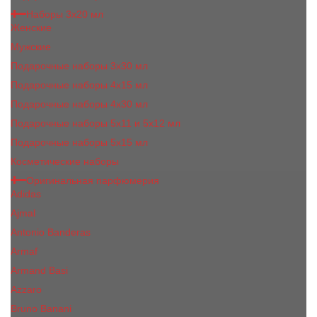
Наборы 3х20 мл
Женские
Мужские
Подарочные наборы 3х30 мл
Подарочные наборы 4x15 мл
Подарочные наборы 4x30 мл
Подарочные наборы 5x11 и 5х12 мл
Подарочные наборы 5x15 мл
Косметические наборы
Оригинальная парфюмерия
Adidas
Ajmal
Antonio Banderas
Armaf
Armand Basi
Azzaro
Bruno Banani