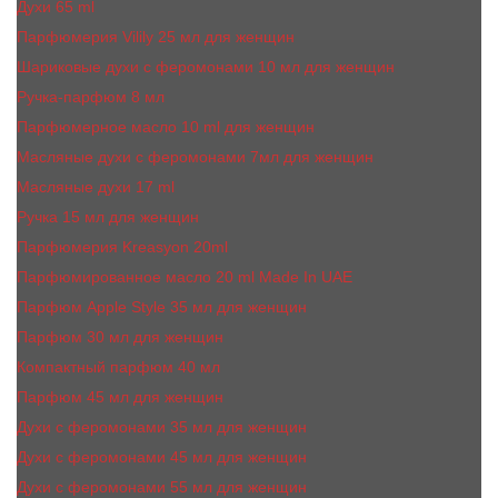
Духи 65 ml
Парфюмерия Vilily 25 мл для женщин
Шариковые духи с феромонами 10 мл для женщин
Ручка-парфюм 8 мл
Парфюмерное масло 10 ml для женщин
Масляные духи c феромонами 7мл для женщин
Масляные духи 17 ml
Ручка 15 мл для женщин
Парфюмерия Kreasyon 20ml
Парфюмированное масло 20 ml Made In UAE
Парфюм Apple Style 35 мл для женщин
Парфюм 30 мл для женщин
Компактный парфюм 40 мл
Парфюм 45 мл для женщин
Духи с феромонами 35 мл для женщин
Духи с феромонами 45 мл для женщин
Духи с феромонами 55 мл для женщин