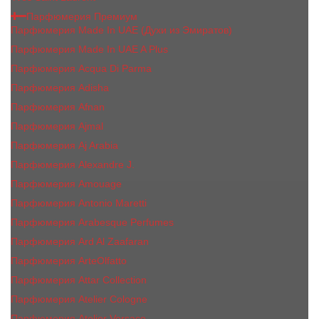
Парфюмерия Премиум
Парфюмерия Made In UAE (Духи из Эмиратов)
Парфюмерия Made In UAE A Plus
Парфюмерия Acqua Di Parma
Парфюмерия Adisha
Парфюмерия Afnan
Парфюмерия Ajmal
Парфюмерия Aj Arabia
Парфюмерия Alexandre J.
Парфюмерия Amouage
Парфюмерия Antonio Maretti
Парфюмерия Arabesque Perfumes
Парфюмерия Ard Al Zaafaran
Парфюмерия ArteOlfatto
Парфюмерия Attar Collection
Парфюмерия Atelier Cologne
Парфюмерия Atelier Versace