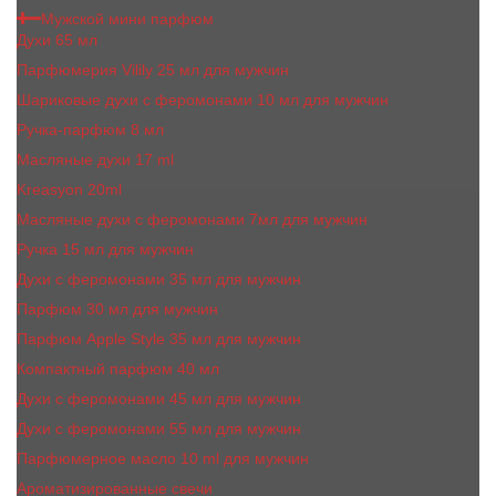
Мужской мини парфюм
Духи 65 мл
Парфюмерия Vilily 25 мл для мужчин
Шариковые духи с феромонами 10 мл для мужчин
Ручка-парфюм 8 мл
Масляные духи 17 ml
Kreasyon 20ml
Масляные духи c феромонами 7мл для мужчин
Ручка 15 мл для мужчин
Духи с феромонами 35 мл для мужчин
Парфюм 30 мл для мужчин
Парфюм Apple Style 35 мл для мужчин
Компактный парфюм 40 мл
Духи с феромонами 45 мл для мужчин
Духи с феромонами 55 мл для мужчин
Парфюмерное масло 10 ml для мужчин
Ароматизированные свечи