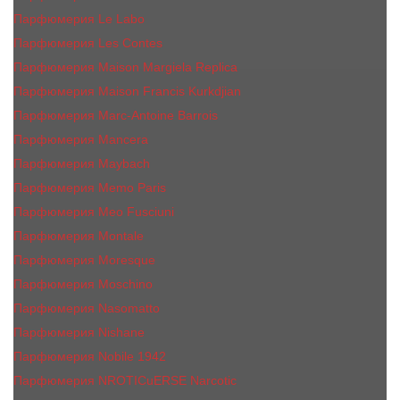
Парфюмерия Le Labo
Парфюмерия Les Contes
Парфюмерия Maison Margiela Replica
Парфюмерия Maison Francis Kurkdjian
Парфюмерия Marc-Antoine Barrois
Парфюмерия Mancera
Парфюмерия Maybach
Парфюмерия Memo Paris
Парфюмерия Meo Fusciuni
Парфюмерия Montale
Парфюмерия Moresque
Парфюмерия Moschino
Парфюмерия Nasomatto
Парфюмерия Nishane
Парфюмерия Nobile 1942
Парфюмерия NROTICuERSE Narcotic