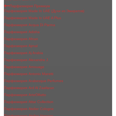
Парфюмерия Премиум
Парфюмерия Made In UAE (Духи из Эмиратов)
Парфюмерия Made In UAE A Plus
Парфюмерия Acqua Di Parma
Парфюмерия Adisha
Парфюмерия Afnan
Парфюмерия Ajmal
Парфюмерия Aj Arabia
Парфюмерия Alexandre J.
Парфюмерия Amouage
Парфюмерия Antonio Maretti
Парфюмерия Arabesque Perfumes
Парфюмерия Ard Al Zaafaran
Парфюмерия ArteOlfatto
Парфюмерия Attar Collection
Парфюмерия Atelier Cologne
Парфюмерия Atelier Versace