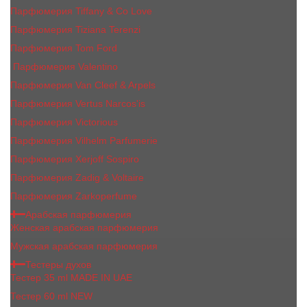
Парфюмерия Tiffany & Co Love
Парфюмерия Tiziana Terenzi
Парфюмерия Tom Ford
Парфюмерия Valentino
Парфюмерия Van Cleef & Arpels
Парфюмерия Vertus Narcos'is
Парфюмерия Victorious
Парфюмерия Vilhelm Parfumerie
Парфюмерия Xerjoff Sospiro
Парфюмерия Zadig & Voltaire
Парфюмерия Zarkoperfume
Арабская парфюмерия
Женская арабская парфюмерия
Мужская арабская парфюмерия
Тестеры духов
Тестер 35 ml MADE IN UAE
Тестер 60 ml NEW