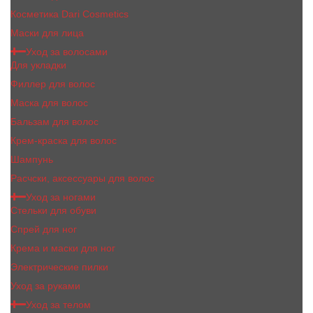
Косметика Dari Cosmetics
Маски для лица
Уход за волосами
Для укладки
Филлер для волос
Маска для волос
Бальзам для волос
Крем-краска для волос
Шампунь
Расчски, аксессуары для волос
Уход за ногами
Стельки для обуви
Спрей для ног
Крема и маски для ног
Электрические пилки
Уход за руками
Уход за телом