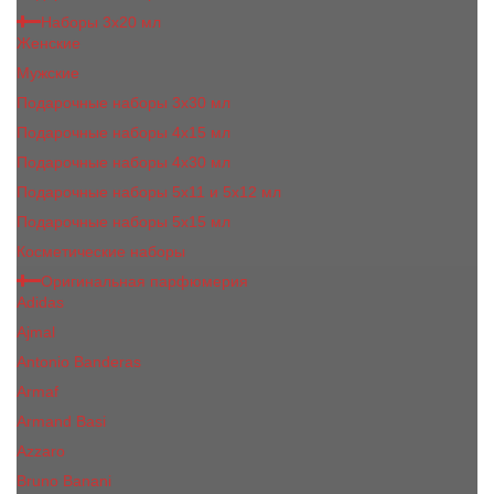
Наборы 3х20 мл
Женские
Мужские
Подарочные наборы 3х30 мл
Подарочные наборы 4x15 мл
Подарочные наборы 4x30 мл
Подарочные наборы 5x11 и 5х12 мл
Подарочные наборы 5x15 мл
Косметические наборы
Оригинальная парфюмерия
Adidas
Ajmal
Antonio Banderas
Armaf
Armand Basi
Azzaro
Bruno Banani