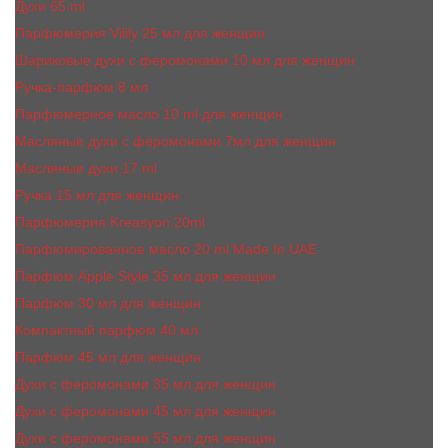
Духи 65 ml
Парфюмерия Vilily 25 мл для женщин
Шариковые духи с феромонами 10 мл для женщин
Ручка-парфюм 8 мл
Парфюмерное масло 10 ml для женщин
Масляные духи c феромонами 7мл для женщин
Масляные духи 17 ml
Ручка 15 мл для женщин
Парфюмерия Kreasyon 20ml
Парфюмированное масло 20 ml Made In UAE
Парфюм Apple Style 35 мл для женщин
Парфюм 30 мл для женщин
Компактный парфюм 40 мл
Парфюм 45 мл для женщин
Духи с феромонами 35 мл для женщин
Духи с феромонами 45 мл для женщин
Духи с феромонами 55 мл для женщин