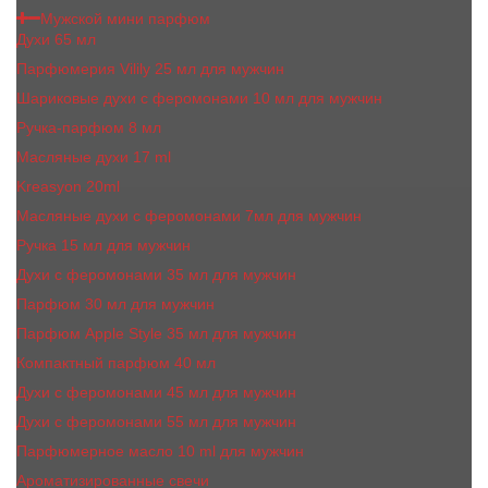
Мужской мини парфюм
Духи 65 мл
Парфюмерия Vilily 25 мл для мужчин
Шариковые духи с феромонами 10 мл для мужчин
Ручка-парфюм 8 мл
Масляные духи 17 ml
Kreasyon 20ml
Масляные духи c феромонами 7мл для мужчин
Ручка 15 мл для мужчин
Духи с феромонами 35 мл для мужчин
Парфюм 30 мл для мужчин
Парфюм Apple Style 35 мл для мужчин
Компактный парфюм 40 мл
Духи с феромонами 45 мл для мужчин
Духи с феромонами 55 мл для мужчин
Парфюмерное масло 10 ml для мужчин
Ароматизированные свечи