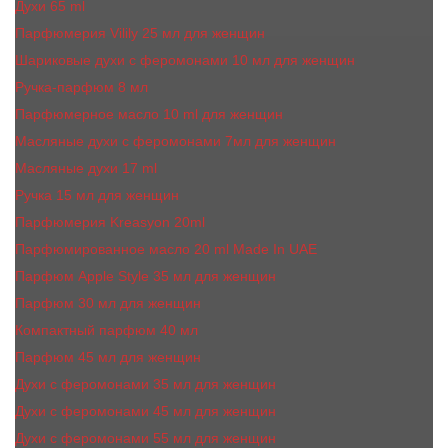
Духи 65 ml
Парфюмерия Vilily 25 мл для женщин
Шариковые духи с феромонами 10 мл для женщин
Ручка-парфюм 8 мл
Парфюмерное масло 10 ml для женщин
Масляные духи c феромонами 7мл для женщин
Масляные духи 17 ml
Ручка 15 мл для женщин
Парфюмерия Kreasyon 20ml
Парфюмированное масло 20 ml Made In UAE
Парфюм Apple Style 35 мл для женщин
Парфюм 30 мл для женщин
Компактный парфюм 40 мл
Парфюм 45 мл для женщин
Духи с феромонами 35 мл для женщин
Духи с феромонами 45 мл для женщин
Духи с феромонами 55 мл для женщин