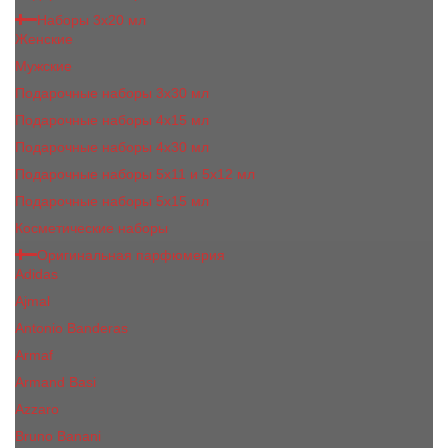
Наборы 3х20 мл
Женские
Мужские
Подарочные наборы 3х30 мл
Подарочные наборы 4x15 мл
Подарочные наборы 4x30 мл
Подарочные наборы 5x11 и 5х12 мл
Подарочные наборы 5x15 мл
Косметические наборы
Оригинальная парфюмерия
Adidas
Ajmal
Antonio Banderas
Armaf
Armand Basi
Azzaro
Bruno Banani