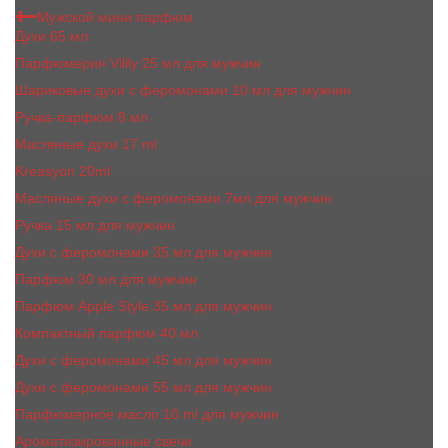
Мужской мини парфюм
Духи 65 мл
Парфюмерия Vilily 25 мл для мужчин
Шариковые духи с феромонами 10 мл для мужчин
Ручка-парфюм 8 мл
Масляные духи 17 ml
Kreasyon 20ml
Масляные духи c феромонами 7мл для мужчин
Ручка 15 мл для мужчин
Духи с феромонами 35 мл для мужчин
Парфюм 30 мл для мужчин
Парфюм Apple Style 35 мл для мужчин
Компактный парфюм 40 мл
Духи с феромонами 45 мл для мужчин
Духи с феромонами 55 мл для мужчин
Парфюмерное масло 10 ml для мужчин
Ароматизированные свечи