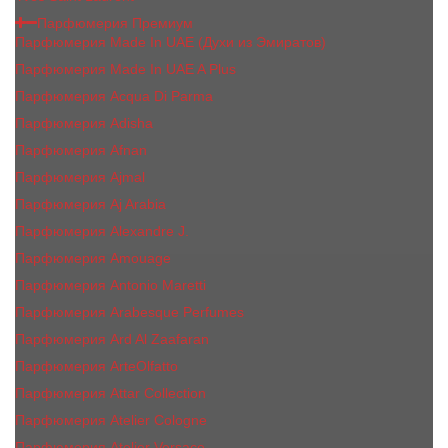
Парфюмерия Премиум
Парфюмерия Made In UAE (Духи из Эмиратов)
Парфюмерия Made In UAE A Plus
Парфюмерия Acqua Di Parma
Парфюмерия Adisha
Парфюмерия Afnan
Парфюмерия Ajmal
Парфюмерия Aj Arabia
Парфюмерия Alexandre J.
Парфюмерия Amouage
Парфюмерия Antonio Maretti
Парфюмерия Arabesque Perfumes
Парфюмерия Ard Al Zaafaran
Парфюмерия ArteOlfatto
Парфюмерия Attar Collection
Парфюмерия Atelier Cologne
Парфюмерия Atelier Versace