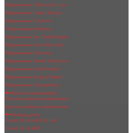
Парфюмерия Tiffany & Co Love
Парфюмерия Tiziana Terenzi
Парфюмерия Tom Ford
Парфюмерия Valentino
Парфюмерия Van Cleef & Arpels
Парфюмерия Vertus Narcos'is
Парфюмерия Victorious
Парфюмерия Vilhelm Parfumerie
Парфюмерия Xerjoff Sospiro
Парфюмерия Zadig & Voltaire
Парфюмерия Zarkoperfume
Арабская парфюмерия
Женская арабская парфюмерия
Мужская арабская парфюмерия
Тестеры духов
Тестер 35 ml MADE IN UAE
Тестер 60 ml NEW