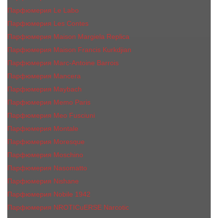
Парфюмерия Le Labo
Парфюмерия Les Contes
Парфюмерия Maison Margiela Replica
Парфюмерия Maison Francis Kurkdjian
Парфюмерия Marc-Antoine Barrois
Парфюмерия Mancera
Парфюмерия Maybach
Парфюмерия Memo Paris
Парфюмерия Meo Fusciuni
Парфюмерия Montale
Парфюмерия Moresque
Парфюмерия Moschino
Парфюмерия Nasomatto
Парфюмерия Nishane
Парфюмерия Nobile 1942
Парфюмерия NROTICuERSE Narcotic