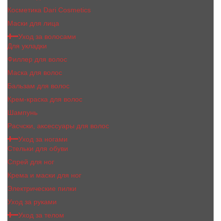
Косметика Dari Cosmetics
Маски для лица
Уход за волосами
Для укладки
Филлер для волос
Маска для волос
Бальзам для волос
Крем-краска для волос
Шампунь
Расчски, аксессуары для волос
Уход за ногами
Стельки для обуви
Спрей для ног
Крема и маски для ног
Электрические пилки
Уход за руками
Уход за телом