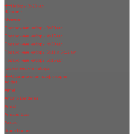
Наборы 3х20 мл
Женские
Мужские
Подарочные наборы 3х30 мл
Подарочные наборы 4x15 мл
Подарочные наборы 4x30 мл
Подарочные наборы 5x11 и 5х12 мл
Подарочные наборы 5x15 мл
Косметические наборы
Оригинальная парфюмерия
Adidas
Ajmal
Antonio Banderas
Armaf
Armand Basi
Azzaro
Bruno Banani