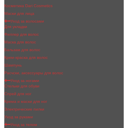
Косметика Dari Cosmetics
Маски для лица
Уход за волосами
Для укладки
Филлер для волос
Маска для волос
Бальзам для волос
Крем-краска для волос
Шампунь
Расчски, аксессуары для волос
Уход за ногами
Стельки для обуви
Спрей для ног
Крема и маски для ног
Электрические пилки
Уход за руками
Уход за телом