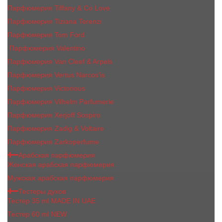
Парфюмерия Tiffany & Co Love
Парфюмерия Tiziana Terenzi
Парфюмерия Tom Ford
Парфюмерия Valentino
Парфюмерия Van Cleef & Arpels
Парфюмерия Vertus Narcos'is
Парфюмерия Victorious
Парфюмерия Vilhelm Parfumerie
Парфюмерия Xerjoff Sospiro
Парфюмерия Zadig & Voltaire
Парфюмерия Zarkoperfume
Арабская парфюмерия
Женская арабская парфюмерия
Мужская арабская парфюмерия
Тестеры духов
Тестер 35 ml MADE IN UAE
Тестер 60 ml NEW