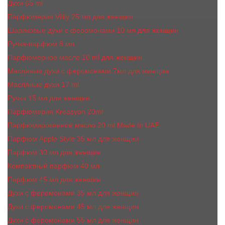
Духи 65 ml
Парфюмерия Vilily 25 мл для женщин
Шариковые духи с феромонами 10 мл для женщин
Ручка-парфюм 8 мл
Парфюмерное масло 10 ml для женщин
Масляные духи c феромонами 7мл для женщин
Масляные духи 17 ml
Ручка 15 мл для женщин
Парфюмерия Kreasyon 20ml
Парфюмированное масло 20 ml Made In UAE
Парфюм Apple Style 35 мл для женщин
Парфюм 30 мл для женщин
Компактный парфюм 40 мл
Парфюм 45 мл для женщин
Духи с феромонами 35 мл для женщин
Духи с феромонами 45 мл для женщин
Духи с феромонами 55 мл для женщин