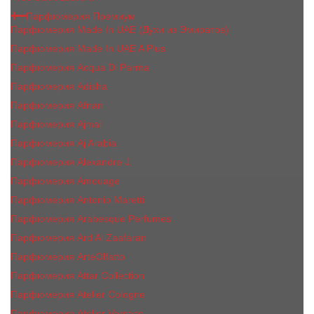
Парфюмерия Премиум
Парфюмерия Made In UAE (Духи из Эмиратов)
Парфюмерия Made In UAE A Plus
Парфюмерия Acqua Di Parma
Парфюмерия Adisha
Парфюмерия Afnan
Парфюмерия Ajmal
Парфюмерия Aj Arabia
Парфюмерия Alexandre J.
Парфюмерия Amouage
Парфюмерия Antonio Maretti
Парфюмерия Arabesque Perfumes
Парфюмерия Ard Al Zaafaran
Парфюмерия ArteOlfatto
Парфюмерия Attar Collection
Парфюмерия Atelier Cologne
Парфюмерия Atelier Versace