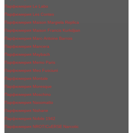
Парфюмерия Le Labo
Парфюмерия Les Contes
Парфюмерия Maison Margiela Replica
Парфюмерия Maison Francis Kurkdjian
Парфюмерия Marc-Antoine Barrois
Парфюмерия Mancera
Парфюмерия Maybach
Парфюмерия Memo Paris
Парфюмерия Meo Fusciuni
Парфюмерия Montale
Парфюмерия Moresque
Парфюмерия Moschino
Парфюмерия Nasomatto
Парфюмерия Nishane
Парфюмерия Nobile 1942
Парфюмерия NROTICuERSE Narcotic