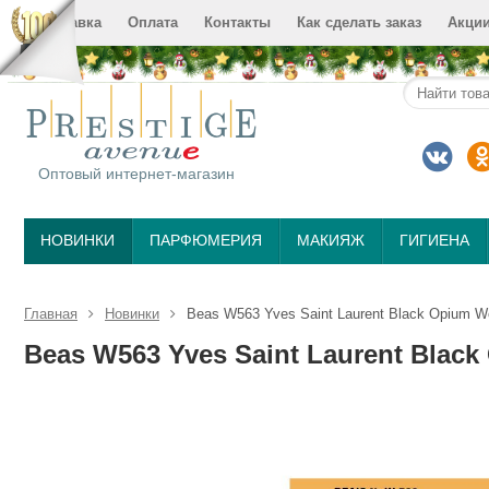
Доставка
Оплата
Контакты
Как сделать заказ
Акци
Оптовый интернет-магазин
НОВИНКИ
ПАРФЮМЕРИЯ
МАКИЯЖ
ГИГИЕНА
Главная
Новинки
Beas W563 Yves Saint Laurent Black Opium W
Beas W563 Yves Saint Laurent Blac