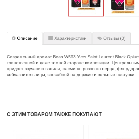
Описание
Характеристики
Отзывы
(0)
Современный аромат Beas W563 Yves Saint Laurent Black Opiu
таинственной и даже темной стороне композиции. Центральным
придает звучанию ванили, жасмина, розового перца, флердора
соблазнительницы, способной на дерзкие и вольные поступки.
С ЭТИМ ТОВАРОМ ТАКЖЕ ПОКУПАЮТ