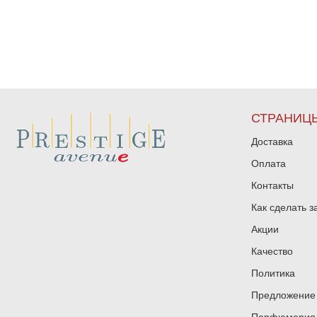
СТРАНИЦ
Доставка
Оплата
Контакты
Как сделать з
Акции
Качество
Политика
Предложение 