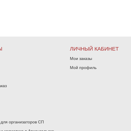
Ы
ЛИЧНЫЙ КАБИНЕТ
Мои заказы
Мой профиль
аказ
для организаторов СП