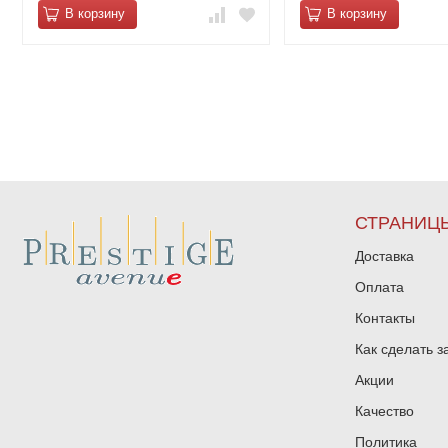
В корзину
В корзину
СТРАНИЦ
Доставка
Оплата
Контакты
Как сделать з
Акции
Качество
Политика