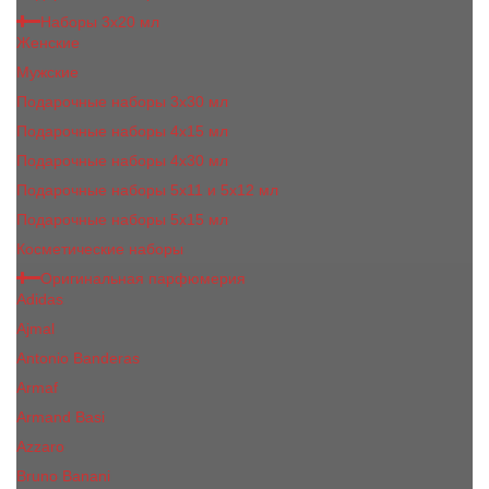
Наборы 3х20 мл
Женские
Мужские
Подарочные наборы 3х30 мл
Подарочные наборы 4x15 мл
Подарочные наборы 4x30 мл
Подарочные наборы 5x11 и 5х12 мл
Подарочные наборы 5x15 мл
Косметические наборы
Оригинальная парфюмерия
Adidas
Ajmal
Antonio Banderas
Armaf
Armand Basi
Azzaro
Bruno Banani