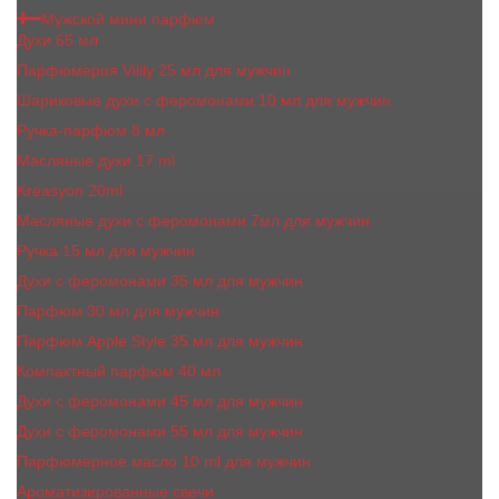
Мужской мини парфюм
Духи 65 мл
Парфюмерия Vilily 25 мл для мужчин
Шариковые духи с феромонами 10 мл для мужчин
Ручка-парфюм 8 мл
Масляные духи 17 ml
Kreasyon 20ml
Масляные духи c феромонами 7мл для мужчин
Ручка 15 мл для мужчин
Духи с феромонами 35 мл для мужчин
Парфюм 30 мл для мужчин
Парфюм Apple Style 35 мл для мужчин
Компактный парфюм 40 мл
Духи с феромонами 45 мл для мужчин
Духи с феромонами 55 мл для мужчин
Парфюмерное масло 10 ml для мужчин
Ароматизированные свечи