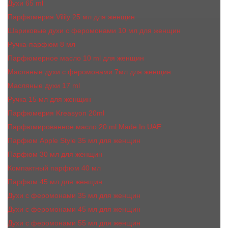
Духи 65 ml
Парфюмерия Vilily 25 мл для женщин
Шариковые духи с феромонами 10 мл для женщин
Ручка-парфюм 8 мл
Парфюмерное масло 10 ml для женщин
Масляные духи c феромонами 7мл для женщин
Масляные духи 17 ml
Ручка 15 мл для женщин
Парфюмерия Kreasyon 20ml
Парфюмированное масло 20 ml Made In UAE
Парфюм Apple Style 35 мл для женщин
Парфюм 30 мл для женщин
Компактный парфюм 40 мл
Парфюм 45 мл для женщин
Духи с феромонами 35 мл для женщин
Духи с феромонами 45 мл для женщин
Духи с феромонами 55 мл для женщин