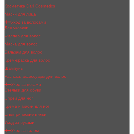
Косметика Dari Cosmetics
Маски для лица
Уход за волосами
Для укладки
Филлер для волос
Маска для волос
Бальзам для волос
Крем-краска для волос
Шампунь
Расчски, аксессуары для волос
Уход за ногами
Стельки для обуви
Спрей для ног
Крема и маски для ног
Электрические пилки
Уход за руками
Уход за телом