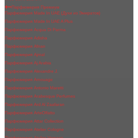
Парфюмерия Премиум
Парфюмерия Made In UAE (Духи из Эмиратов)
Парфюмерия Made In UAE A Plus
Парфюмерия Acqua Di Parma
Парфюмерия Adisha
Парфюмерия Afnan
Парфюмерия Ajmal
Парфюмерия Aj Arabia
Парфюмерия Alexandre J.
Парфюмерия Amouage
Парфюмерия Antonio Maretti
Парфюмерия Arabesque Perfumes
Парфюмерия Ard Al Zaafaran
Парфюмерия ArteOlfatto
Парфюмерия Attar Collection
Парфюмерия Atelier Cologne
Парфюмерия Atelier Versace