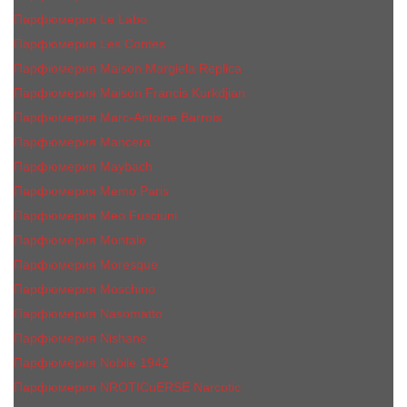
Парфюмерия Le Labo
Парфюмерия Les Contes
Парфюмерия Maison Margiela Replica
Парфюмерия Maison Francis Kurkdjian
Парфюмерия Marc-Antoine Barrois
Парфюмерия Mancera
Парфюмерия Maybach
Парфюмерия Memo Paris
Парфюмерия Meo Fusciuni
Парфюмерия Montale
Парфюмерия Moresque
Парфюмерия Moschino
Парфюмерия Nasomatto
Парфюмерия Nishane
Парфюмерия Nobile 1942
Парфюмерия NROTICuERSE Narcotic