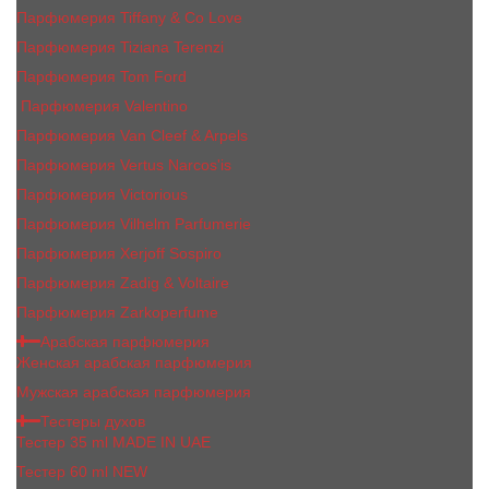
Парфюмерия Tiffany & Co Love
Парфюмерия Tiziana Terenzi
Парфюмерия Tom Ford
Парфюмерия Valentino
Парфюмерия Van Cleef & Arpels
Парфюмерия Vertus Narcos'is
Парфюмерия Victorious
Парфюмерия Vilhelm Parfumerie
Парфюмерия Xerjoff Sospiro
Парфюмерия Zadig & Voltaire
Парфюмерия Zarkoperfume
Арабская парфюмерия
Женская арабская парфюмерия
Мужская арабская парфюмерия
Тестеры духов
Тестер 35 ml MADE IN UAE
Тестер 60 ml NEW