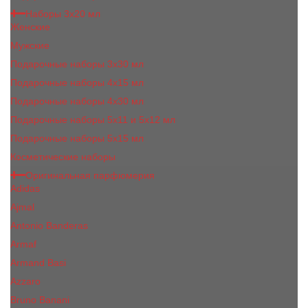
Наборы 3х20 мл
Женские
Мужские
Подарочные наборы 3х30 мл
Подарочные наборы 4x15 мл
Подарочные наборы 4x30 мл
Подарочные наборы 5x11 и 5х12 мл
Подарочные наборы 5x15 мл
Косметические наборы
Оригинальная парфюмерия
Adidas
Ajmal
Antonio Banderas
Armaf
Armand Basi
Azzaro
Bruno Banani