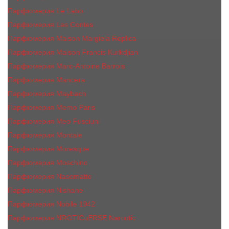
Парфюмерия Le Labo
Парфюмерия Les Contes
Парфюмерия Maison Margiela Replica
Парфюмерия Maison Francis Kurkdjian
Парфюмерия Marc-Antoine Barrois
Парфюмерия Mancera
Парфюмерия Maybach
Парфюмерия Memo Paris
Парфюмерия Meo Fusciuni
Парфюмерия Montale
Парфюмерия Moresque
Парфюмерия Moschino
Парфюмерия Nasomatto
Парфюмерия Nishane
Парфюмерия Nobile 1942
Парфюмерия NROTICuERSE Narcotic