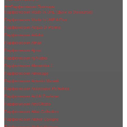
Парфюмерия Премиум
Парфюмерия Made In UAE (Духи из Эмиратов)
Парфюмерия Made In UAE A Plus
Парфюмерия Acqua Di Parma
Парфюмерия Adisha
Парфюмерия Afnan
Парфюмерия Ajmal
Парфюмерия Aj Arabia
Парфюмерия Alexandre J.
Парфюмерия Amouage
Парфюмерия Antonio Maretti
Парфюмерия Arabesque Perfumes
Парфюмерия Ard Al Zaafaran
Парфюмерия ArteOlfatto
Парфюмерия Attar Collection
Парфюмерия Atelier Cologne
Парфюмерия Atelier Versace