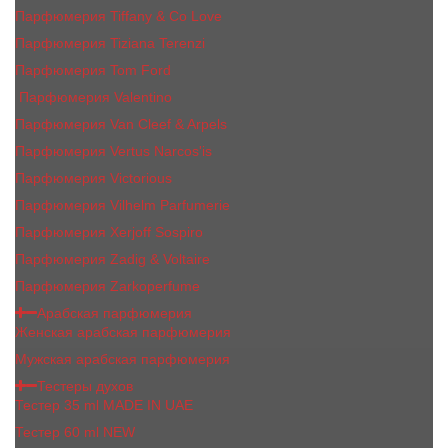
Парфюмерия Tiffany & Co Love
Парфюмерия Tiziana Terenzi
Парфюмерия Tom Ford
Парфюмерия Valentino
Парфюмерия Van Cleef & Arpels
Парфюмерия Vertus Narcos'is
Парфюмерия Victorious
Парфюмерия Vilhelm Parfumerie
Парфюмерия Xerjoff Sospiro
Парфюмерия Zadig & Voltaire
Парфюмерия Zarkoperfume
Арабская парфюмерия
Женская арабская парфюмерия
Мужская арабская парфюмерия
Тестеры духов
Тестер 35 ml MADE IN UAE
Тестер 60 ml NEW