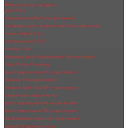
Мужской мини парфюм
Духи 65 мл
Парфюмерия Vilily 25 мл для мужчин
Шариковые духи с феромонами 10 мл для мужчин
Ручка-парфюм 8 мл
Масляные духи 17 ml
Kreasyon 20ml
Масляные духи c феромонами 7мл для мужчин
Ручка 15 мл для мужчин
Духи с феромонами 35 мл для мужчин
Парфюм 30 мл для мужчин
Парфюм Apple Style 35 мл для мужчин
Компактный парфюм 40 мл
Духи с феромонами 45 мл для мужчин
Духи с феромонами 55 мл для мужчин
Парфюмерное масло 10 ml для мужчин
Ароматизированные свечи