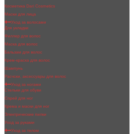
Косметика Dari Cosmetics
Маски для лица
Уход за волосами
Для укладки
Филлер для волос
Маска для волос
Бальзам для волос
Крем-краска для волос
Шампунь
Расчски, аксессуары для волос
Уход за ногами
Стельки для обуви
Спрей для ног
Крема и маски для ног
Электрические пилки
Уход за руками
Уход за телом