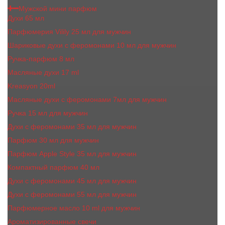
Мужской мини парфюм
Духи 65 мл
Парфюмерия Vilily 25 мл для мужчин
Шариковые духи с феромонами 10 мл для мужчин
Ручка-парфюм 8 мл
Масляные духи 17 ml
Kreasyon 20ml
Масляные духи c феромонами 7мл для мужчин
Ручка 15 мл для мужчин
Духи с феромонами 35 мл для мужчин
Парфюм 30 мл для мужчин
Парфюм Apple Style 35 мл для мужчин
Компактный парфюм 40 мл
Духи с феромонами 45 мл для мужчин
Духи с феромонами 55 мл для мужчин
Парфюмерное масло 10 ml для мужчин
Ароматизированные свечи