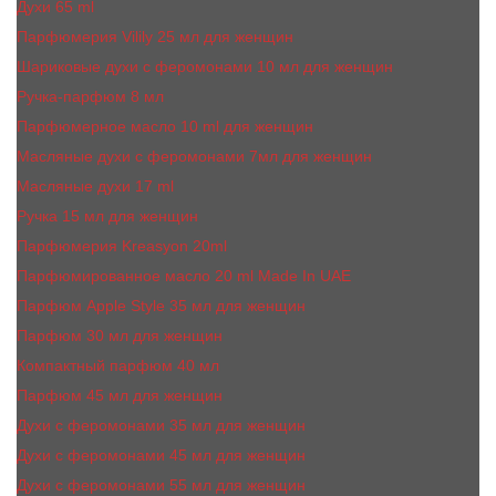
Духи 65 ml
Парфюмерия Vilily 25 мл для женщин
Шариковые духи с феромонами 10 мл для женщин
Ручка-парфюм 8 мл
Парфюмерное масло 10 ml для женщин
Масляные духи c феромонами 7мл для женщин
Масляные духи 17 ml
Ручка 15 мл для женщин
Парфюмерия Kreasyon 20ml
Парфюмированное масло 20 ml Made In UAE
Парфюм Apple Style 35 мл для женщин
Парфюм 30 мл для женщин
Компактный парфюм 40 мл
Парфюм 45 мл для женщин
Духи с феромонами 35 мл для женщин
Духи с феромонами 45 мл для женщин
Духи с феромонами 55 мл для женщин