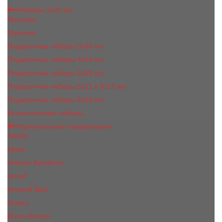
Наборы 3х20 мл
Женские
Мужские
Подарочные наборы 3х30 мл
Подарочные наборы 4x15 мл
Подарочные наборы 4x30 мл
Подарочные наборы 5x11 и 5х12 мл
Подарочные наборы 5x15 мл
Косметические наборы
Оригинальная парфюмерия
Adidas
Ajmal
Antonio Banderas
Armaf
Armand Basi
Azzaro
Bruno Banani