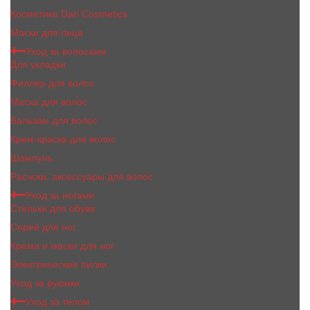
Косметика Dari Cosmetics
Маски для лица
Уход за волосами
Для укладки
Филлер для волос
Маска для волос
Бальзам для волос
Крем-краска для волос
Шампунь
Расчски, аксессуары для волос
Уход за ногами
Стельки для обуви
Спрей для ног
Крема и маски для ног
Электрические пилки
Уход за руками
Уход за телом