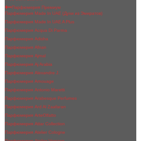
Парфюмерия Премиум
Парфюмерия Made In UAE (Духи из Эмиратов)
Парфюмерия Made In UAE A Plus
Парфюмерия Acqua Di Parma
Парфюмерия Adisha
Парфюмерия Afnan
Парфюмерия Ajmal
Парфюмерия Aj Arabia
Парфюмерия Alexandre J.
Парфюмерия Amouage
Парфюмерия Antonio Maretti
Парфюмерия Arabesque Perfumes
Парфюмерия Ard Al Zaafaran
Парфюмерия ArteOlfatto
Парфюмерия Attar Collection
Парфюмерия Atelier Cologne
Парфюмерия Atelier Versace