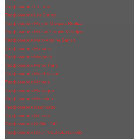
Парфюмерия Le Labo
Парфюмерия Les Contes
Парфюмерия Maison Margiela Replica
Парфюмерия Maison Francis Kurkdjian
Парфюмерия Marc-Antoine Barrois
Парфюмерия Mancera
Парфюмерия Maybach
Парфюмерия Memo Paris
Парфюмерия Meo Fusciuni
Парфюмерия Montale
Парфюмерия Moresque
Парфюмерия Moschino
Парфюмерия Nasomatto
Парфюмерия Nishane
Парфюмерия Nobile 1942
Парфюмерия NROTICuERSE Narcotic