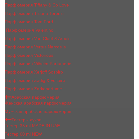
Парфюмерия Tiffany & Co Love
Парфюмерия Tiziana Terenzi
Парфюмерия Tom Ford
Парфюмерия Valentino
Парфюмерия Van Cleef & Arpels
Парфюмерия Vertus Narcos'is
Парфюмерия Victorious
Парфюмерия Vilhelm Parfumerie
Парфюмерия Xerjoff Sospiro
Парфюмерия Zadig & Voltaire
Парфюмерия Zarkoperfume
Арабская парфюмерия
Женская арабская парфюмерия
Мужская арабская парфюмерия
Тестеры духов
Тестер 35 ml MADE IN UAE
Тестер 60 ml NEW