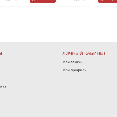
Ы
ЛИЧНЫЙ КАБИНЕТ
Мои заказы
Мой профиль
аказ