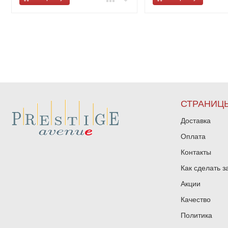
СТРАНИЦ
Доставка
Оплата
Контакты
Как сделать з
Акции
Качество
Политика