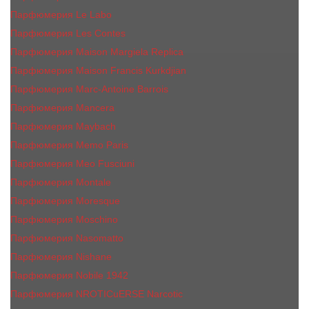
Парфюмерия Le Labo
Парфюмерия Les Contes
Парфюмерия Maison Margiela Replica
Парфюмерия Maison Francis Kurkdjian
Парфюмерия Marc-Antoine Barrois
Парфюмерия Mancera
Парфюмерия Maybach
Парфюмерия Memo Paris
Парфюмерия Meo Fusciuni
Парфюмерия Montale
Парфюмерия Moresque
Парфюмерия Moschino
Парфюмерия Nasomatto
Парфюмерия Nishane
Парфюмерия Nobile 1942
Парфюмерия NROTICuERSE Narcotic