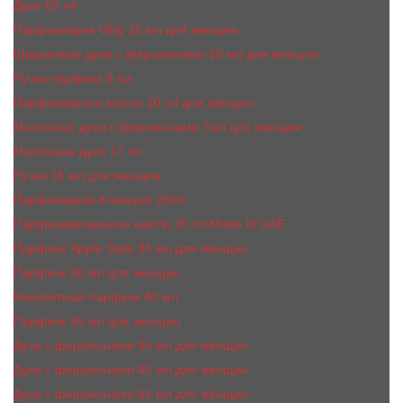
Духи 65 ml
Парфюмерия Vilily 25 мл для женщин
Шариковые духи с феромонами 10 мл для женщин
Ручка-парфюм 8 мл
Парфюмерное масло 10 ml для женщин
Масляные духи c феромонами 7мл для женщин
Масляные духи 17 ml
Ручка 15 мл для женщин
Парфюмерия Kreasyon 20ml
Парфюмированное масло 20 ml Made In UAE
Парфюм Apple Style 35 мл для женщин
Парфюм 30 мл для женщин
Компактный парфюм 40 мл
Парфюм 45 мл для женщин
Духи с феромонами 35 мл для женщин
Духи с феромонами 45 мл для женщин
Духи с феромонами 55 мл для женщин