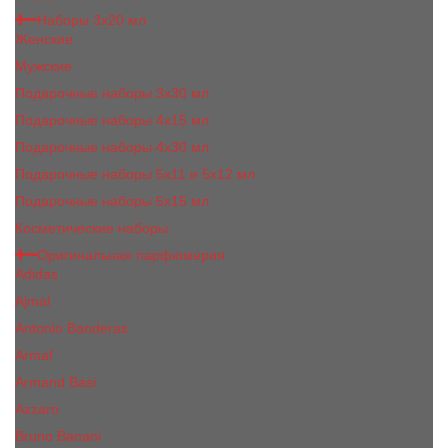
Наборы 3х20 мл
Женские
Мужские
Подарочные наборы 3х30 мл
Подарочные наборы 4x15 мл
Подарочные наборы 4x30 мл
Подарочные наборы 5x11 и 5х12 мл
Подарочные наборы 5x15 мл
Косметические наборы
Оригинальная парфюмерия
Adidas
Ajmal
Antonio Banderas
Armaf
Armand Basi
Azzaro
Bruno Banani