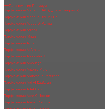
Парфюмерия Премиум
Парфюмерия Made In UAE (Духи из Эмиратов)
Парфюмерия Made In UAE A Plus
Парфюмерия Acqua Di Parma
Парфюмерия Adisha
Парфюмерия Afnan
Парфюмерия Ajmal
Парфюмерия Aj Arabia
Парфюмерия Alexandre J.
Парфюмерия Amouage
Парфюмерия Antonio Maretti
Парфюмерия Arabesque Perfumes
Парфюмерия Ard Al Zaafaran
Парфюмерия ArteOlfatto
Парфюмерия Attar Collection
Парфюмерия Atelier Cologne
Парфюмерия Atelier Versace