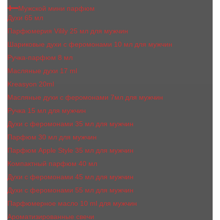
Мужской мини парфюм
Духи 65 мл
Парфюмерия Vilily 25 мл для мужчин
Шариковые духи с феромонами 10 мл для мужчин
Ручка-парфюм 8 мл
Масляные духи 17 ml
Kreasyon 20ml
Масляные духи c феромонами 7мл для мужчин
Ручка 15 мл для мужчин
Духи с феромонами 35 мл для мужчин
Парфюм 30 мл для мужчин
Парфюм Apple Style 35 мл для мужчин
Компактный парфюм 40 мл
Духи с феромонами 45 мл для мужчин
Духи с феромонами 55 мл для мужчин
Парфюмерное масло 10 ml для мужчин
Ароматизированные свечи