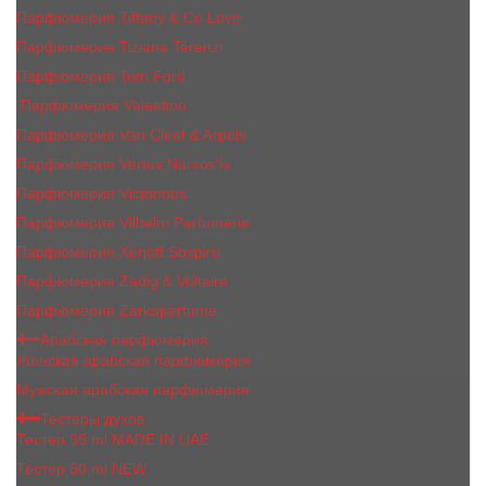
Парфюмерия Tiffany & Co Love
Парфюмерия Tiziana Terenzi
Парфюмерия Tom Ford
Парфюмерия Valentino
Парфюмерия Van Cleef & Arpels
Парфюмерия Vertus Narcos'is
Парфюмерия Victorious
Парфюмерия Vilhelm Parfumerie
Парфюмерия Xerjoff Sospiro
Парфюмерия Zadig & Voltaire
Парфюмерия Zarkoperfume
Арабская парфюмерия
Женская арабская парфюмерия
Мужская арабская парфюмерия
Тестеры духов
Тестер 35 ml MADE IN UAE
Тестер 60 ml NEW