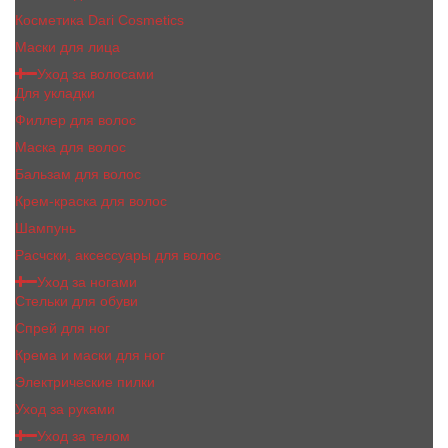
Косметика Dari Cosmetics
Маски для лица
Уход за волосами
Для укладки
Филлер для волос
Маска для волос
Бальзам для волос
Крем-краска для волос
Шампунь
Расчски, аксессуары для волос
Уход за ногами
Стельки для обуви
Спрей для ног
Крема и маски для ног
Электрические пилки
Уход за руками
Уход за телом