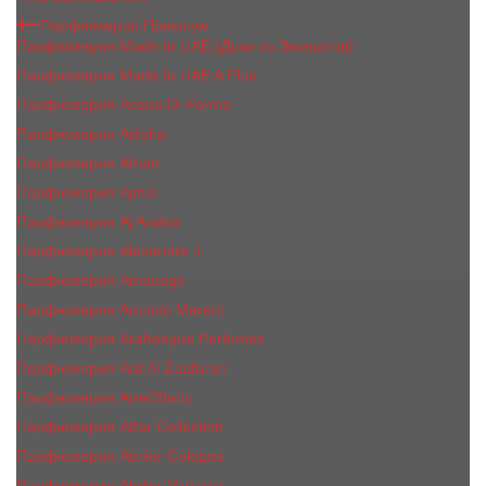
Парфюмерия Премиум
Парфюмерия Made In UAE (Духи из Эмиратов)
Парфюмерия Made In UAE A Plus
Парфюмерия Acqua Di Parma
Парфюмерия Adisha
Парфюмерия Afnan
Парфюмерия Ajmal
Парфюмерия Aj Arabia
Парфюмерия Alexandre J.
Парфюмерия Amouage
Парфюмерия Antonio Maretti
Парфюмерия Arabesque Perfumes
Парфюмерия Ard Al Zaafaran
Парфюмерия ArteOlfatto
Парфюмерия Attar Collection
Парфюмерия Atelier Cologne
Парфюмерия Atelier Versace