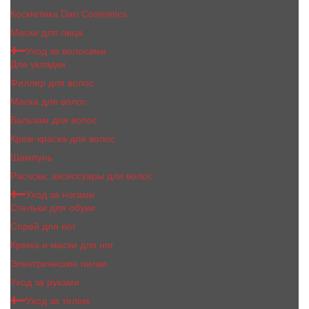
Косметика Dari Cosmetics
Маски для лица
Уход за волосами
Для укладки
Филлер для волос
Маска для волос
Бальзам для волос
Крем-краска для волос
Шампунь
Расчски, аксессуары для волос
Уход за ногами
Стельки для обуви
Спрей для ног
Крема и маски для ног
Электрические пилки
Уход за руками
Уход за телом