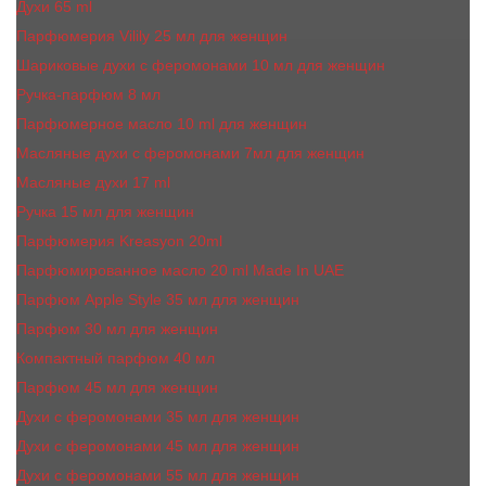
Духи 65 ml
Парфюмерия Vilily 25 мл для женщин
Шариковые духи с феромонами 10 мл для женщин
Ручка-парфюм 8 мл
Парфюмерное масло 10 ml для женщин
Масляные духи c феромонами 7мл для женщин
Масляные духи 17 ml
Ручка 15 мл для женщин
Парфюмерия Kreasyon 20ml
Парфюмированное масло 20 ml Made In UAE
Парфюм Apple Style 35 мл для женщин
Парфюм 30 мл для женщин
Компактный парфюм 40 мл
Парфюм 45 мл для женщин
Духи с феромонами 35 мл для женщин
Духи с феромонами 45 мл для женщин
Духи с феромонами 55 мл для женщин