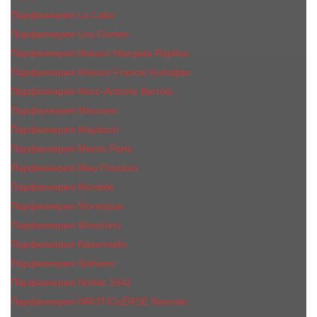
Парфюмерия Le Labo
Парфюмерия Les Contes
Парфюмерия Maison Margiela Replica
Парфюмерия Maison Francis Kurkdjian
Парфюмерия Marc-Antoine Barrois
Парфюмерия Mancera
Парфюмерия Maybach
Парфюмерия Memo Paris
Парфюмерия Meo Fusciuni
Парфюмерия Montale
Парфюмерия Moresque
Парфюмерия Moschino
Парфюмерия Nasomatto
Парфюмерия Nishane
Парфюмерия Nobile 1942
Парфюмерия NROTICuERSE Narcotic