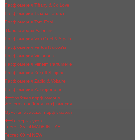
Парфюмерия Tiffany & Co Love
Парфюмерия Tiziana Terenzi
Парфюмерия Tom Ford
Парфюмерия Valentino
Парфюмерия Van Cleef & Arpels
Парфюмерия Vertus Narcos'is
Парфюмерия Victorious
Парфюмерия Vilhelm Parfumerie
Парфюмерия Xerjoff Sospiro
Парфюмерия Zadig & Voltaire
Парфюмерия Zarkoperfume
Арабская парфюмерия
Женская арабская парфюмерия
Мужская арабская парфюмерия
Тестеры духов
Тестер 35 ml MADE IN UAE
Тестер 60 ml NEW