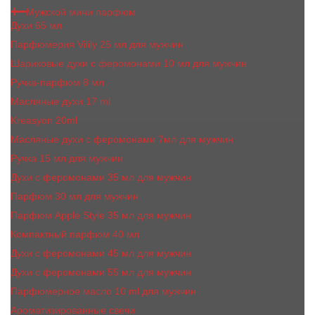
Мужской мини парфюм
Духи 65 мл
Парфюмерия Vilily 25 мл для мужчин
Шариковые духи с феромонами 10 мл для мужчин
Ручка-парфюм 8 мл
Масляные духи 17 ml
Kreasyon 20ml
Масляные духи c феромонами 7мл для мужчин
Ручка 15 мл для мужчин
Духи с феромонами 35 мл для мужчин
Парфюм 30 мл для мужчин
Парфюм Apple Style 35 мл для мужчин
Компактный парфюм 40 мл
Духи с феромонами 45 мл для мужчин
Духи с феромонами 55 мл для мужчин
Парфюмерное масло 10 ml для мужчин
Ароматизированные свечи