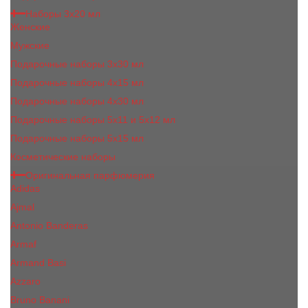
Наборы 3х20 мл
Женские
Мужские
Подарочные наборы 3х30 мл
Подарочные наборы 4x15 мл
Подарочные наборы 4x30 мл
Подарочные наборы 5x11 и 5х12 мл
Подарочные наборы 5x15 мл
Косметические наборы
Оригинальная парфюмерия
Adidas
Ajmal
Antonio Banderas
Armaf
Armand Basi
Azzaro
Bruno Banani