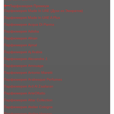
Парфюмерия Премиум
Парфюмерия Made In UAE (Духи из Эмиратов)
Парфюмерия Made In UAE A Plus
Парфюмерия Acqua Di Parma
Парфюмерия Adisha
Парфюмерия Afnan
Парфюмерия Ajmal
Парфюмерия Aj Arabia
Парфюмерия Alexandre J.
Парфюмерия Amouage
Парфюмерия Antonio Maretti
Парфюмерия Arabesque Perfumes
Парфюмерия Ard Al Zaafaran
Парфюмерия ArteOlfatto
Парфюмерия Attar Collection
Парфюмерия Atelier Cologne
Парфюмерия Atelier Versace