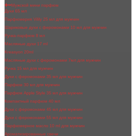
Мужской мини парфюм
Духи 65 мл
Парфюмерия Vilily 25 мл для мужчин
Шариковые духи с феромонами 10 мл для мужчин
Ручка-парфюм 8 мл
Масляные духи 17 ml
Kreasyon 20ml
Масляные духи c феромонами 7мл для мужчин
Ручка 15 мл для мужчин
Духи с феромонами 35 мл для мужчин
Парфюм 30 мл для мужчин
Парфюм Apple Style 35 мл для мужчин
Компактный парфюм 40 мл
Духи с феромонами 45 мл для мужчин
Духи с феромонами 55 мл для мужчин
Парфюмерное масло 10 ml для мужчин
Ароматизированные свечи