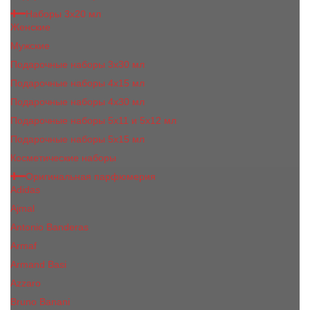
Наборы 3х20 мл
Женские
Мужские
Подарочные наборы 3х30 мл
Подарочные наборы 4x15 мл
Подарочные наборы 4x30 мл
Подарочные наборы 5x11 и 5х12 мл
Подарочные наборы 5x15 мл
Косметические наборы
Оригинальная парфюмерия
Adidas
Ajmal
Antonio Banderas
Armaf
Armand Basi
Azzaro
Bruno Banani