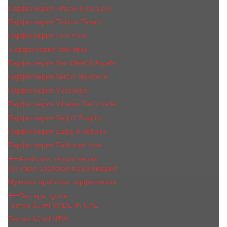
Парфюмерия Tiffany & Co Love
Парфюмерия Tiziana Terenzi
Парфюмерия Tom Ford
Парфюмерия Valentino
Парфюмерия Van Cleef & Arpels
Парфюмерия Vertus Narcos'is
Парфюмерия Victorious
Парфюмерия Vilhelm Parfumerie
Парфюмерия Xerjoff Sospiro
Парфюмерия Zadig & Voltaire
Парфюмерия Zarkoperfume
Арабская парфюмерия
Женская арабская парфюмерия
Мужская арабская парфюмерия
Тестеры духов
Тестер 35 ml MADE IN UAE
Тестер 60 ml NEW