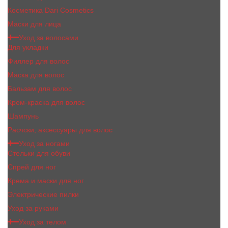
Косметика Dari Cosmetics
Маски для лица
Уход за волосами
Для укладки
Филлер для волос
Маска для волос
Бальзам для волос
Крем-краска для волос
Шампунь
Расчски, аксессуары для волос
Уход за ногами
Стельки для обуви
Спрей для ног
Крема и маски для ног
Электрические пилки
Уход за руками
Уход за телом