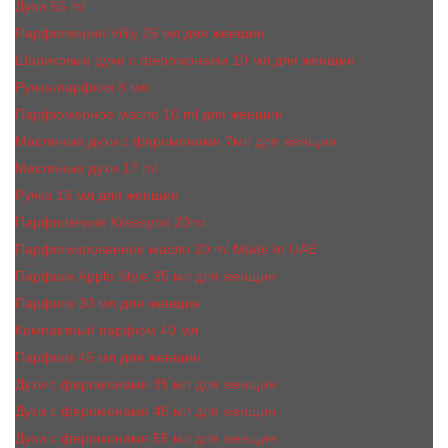
Духи 65 ml
Парфюмерия Vilily 25 мл для женщин
Шариковые духи с феромонами 10 мл для женщин
Ручка-парфюм 8 мл
Парфюмерное масло 10 ml для женщин
Масляные духи c феромонами 7мл для женщин
Масляные духи 17 ml
Ручка 15 мл для женщин
Парфюмерия Kreasyon 20ml
Парфюмированное масло 20 ml Made In UAE
Парфюм Apple Style 35 мл для женщин
Парфюм 30 мл для женщин
Компактный парфюм 40 мл
Парфюм 45 мл для женщин
Духи с феромонами 35 мл для женщин
Духи с феромонами 45 мл для женщин
Духи с феромонами 55 мл для женщин