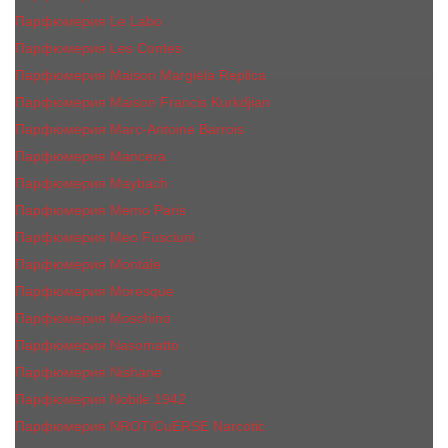
Парфюмерия Le Labo
Парфюмерия Les Contes
Парфюмерия Maison Margiela Replica
Парфюмерия Maison Francis Kurkdjian
Парфюмерия Marc-Antoine Barrois
Парфюмерия Mancera
Парфюмерия Maybach
Парфюмерия Memo Paris
Парфюмерия Meo Fusciuni
Парфюмерия Montale
Парфюмерия Moresque
Парфюмерия Moschino
Парфюмерия Nasomatto
Парфюмерия Nishane
Парфюмерия Nobile 1942
Парфюмерия NROTICuERSE Narcotic