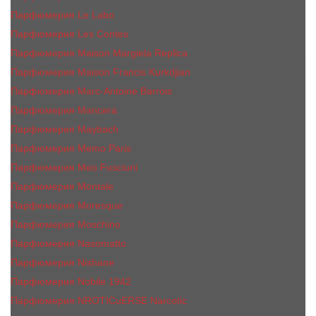
Парфюмерия Le Labo
Парфюмерия Les Contes
Парфюмерия Maison Margiela Replica
Парфюмерия Maison Francis Kurkdjian
Парфюмерия Marc-Antoine Barrois
Парфюмерия Mancera
Парфюмерия Maybach
Парфюмерия Memo Paris
Парфюмерия Meo Fusciuni
Парфюмерия Montale
Парфюмерия Moresque
Парфюмерия Moschino
Парфюмерия Nasomatto
Парфюмерия Nishane
Парфюмерия Nobile 1942
Парфюмерия NROTICuERSE Narcotic