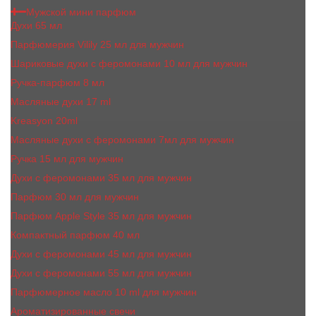
Мужской мини парфюм
Духи 65 мл
Парфюмерия Vilily 25 мл для мужчин
Шариковые духи с феромонами 10 мл для мужчин
Ручка-парфюм 8 мл
Масляные духи 17 ml
Kreasyon 20ml
Масляные духи c феромонами 7мл для мужчин
Ручка 15 мл для мужчин
Духи с феромонами 35 мл для мужчин
Парфюм 30 мл для мужчин
Парфюм Apple Style 35 мл для мужчин
Компактный парфюм 40 мл
Духи с феромонами 45 мл для мужчин
Духи с феромонами 55 мл для мужчин
Парфюмерное масло 10 ml для мужчин
Ароматизированные свечи