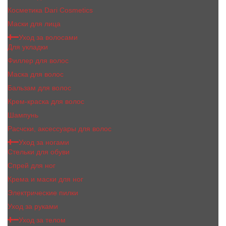
Косметика Dari Cosmetics
Маски для лица
Уход за волосами
Для укладки
Филлер для волос
Маска для волос
Бальзам для волос
Крем-краска для волос
Шампунь
Расчски, аксессуары для волос
Уход за ногами
Стельки для обуви
Спрей для ног
Крема и маски для ног
Электрические пилки
Уход за руками
Уход за телом