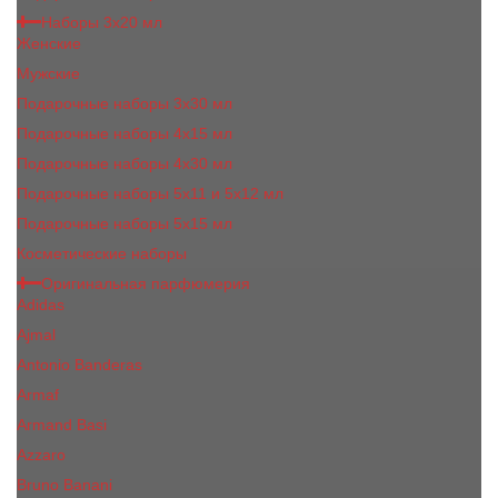
Наборы 3х20 мл
Женские
Мужские
Подарочные наборы 3х30 мл
Подарочные наборы 4x15 мл
Подарочные наборы 4x30 мл
Подарочные наборы 5x11 и 5х12 мл
Подарочные наборы 5x15 мл
Косметические наборы
Оригинальная парфюмерия
Adidas
Ajmal
Antonio Banderas
Armaf
Armand Basi
Azzaro
Bruno Banani