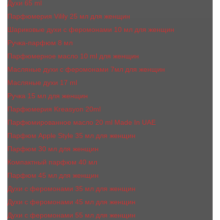
Духи 65 ml
Парфюмерия Vilily 25 мл для женщин
Шариковые духи с феромонами 10 мл для женщин
Ручка-парфюм 8 мл
Парфюмерное масло 10 ml для женщин
Масляные духи c феромонами 7мл для женщин
Масляные духи 17 ml
Ручка 15 мл для женщин
Парфюмерия Kreasyon 20ml
Парфюмированное масло 20 ml Made In UAE
Парфюм Apple Style 35 мл для женщин
Парфюм 30 мл для женщин
Компактный парфюм 40 мл
Парфюм 45 мл для женщин
Духи с феромонами 35 мл для женщин
Духи с феромонами 45 мл для женщин
Духи с феромонами 55 мл для женщин