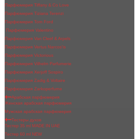
Парфюмерия Tiffany & Co Love
Парфюмерия Tiziana Terenzi
Парфюмерия Tom Ford
Парфюмерия Valentino
Парфюмерия Van Cleef & Arpels
Парфюмерия Vertus Narcos'is
Парфюмерия Victorious
Парфюмерия Vilhelm Parfumerie
Парфюмерия Xerjoff Sospiro
Парфюмерия Zadig & Voltaire
Парфюмерия Zarkoperfume
Арабская парфюмерия
Женская арабская парфюмерия
Мужская арабская парфюмерия
Тестеры духов
Тестер 35 ml MADE IN UAE
Тестер 60 ml NEW