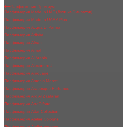
Парфюмерия Премиум
Парфюмерия Made In UAE (Духи из Эмиратов)
Парфюмерия Made In UAE A Plus
Парфюмерия Acqua Di Parma
Парфюмерия Adisha
Парфюмерия Afnan
Парфюмерия Ajmal
Парфюмерия Aj Arabia
Парфюмерия Alexandre J.
Парфюмерия Amouage
Парфюмерия Antonio Maretti
Парфюмерия Arabesque Perfumes
Парфюмерия Ard Al Zaafaran
Парфюмерия ArteOlfatto
Парфюмерия Attar Collection
Парфюмерия Atelier Cologne
Парфюмерия Atelier Versace