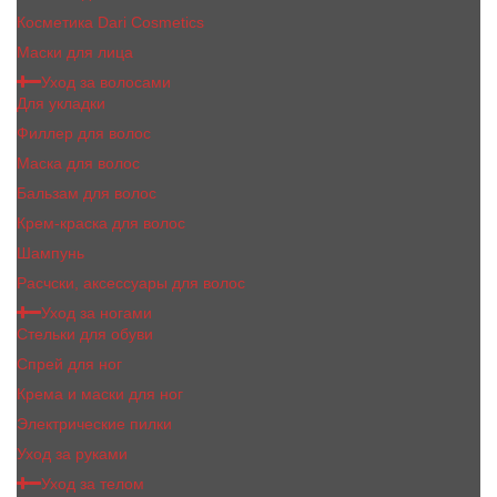
Косметика Dari Cosmetics
Маски для лица
Уход за волосами
Для укладки
Филлер для волос
Маска для волос
Бальзам для волос
Крем-краска для волос
Шампунь
Расчски, аксессуары для волос
Уход за ногами
Стельки для обуви
Спрей для ног
Крема и маски для ног
Электрические пилки
Уход за руками
Уход за телом