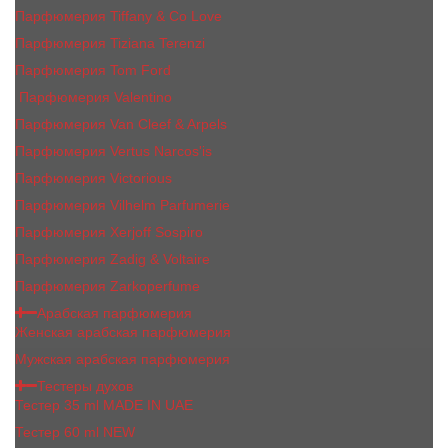
Парфюмерия Tiffany & Co Love
Парфюмерия Tiziana Terenzi
Парфюмерия Tom Ford
Парфюмерия Valentino
Парфюмерия Van Cleef & Arpels
Парфюмерия Vertus Narcos'is
Парфюмерия Victorious
Парфюмерия Vilhelm Parfumerie
Парфюмерия Xerjoff Sospiro
Парфюмерия Zadig & Voltaire
Парфюмерия Zarkoperfume
Арабская парфюмерия
Женская арабская парфюмерия
Мужская арабская парфюмерия
Тестеры духов
Тестер 35 ml MADE IN UAE
Тестер 60 ml NEW