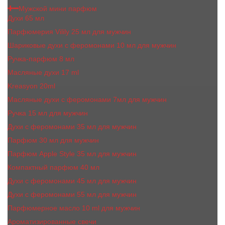
Мужской мини парфюм
Духи 65 мл
Парфюмерия Vilily 25 мл для мужчин
Шариковые духи с феромонами 10 мл для мужчин
Ручка-парфюм 8 мл
Масляные духи 17 ml
Kreasyon 20ml
Масляные духи c феромонами 7мл для мужчин
Ручка 15 мл для мужчин
Духи с феромонами 35 мл для мужчин
Парфюм 30 мл для мужчин
Парфюм Apple Style 35 мл для мужчин
Компактный парфюм 40 мл
Духи с феромонами 45 мл для мужчин
Духи с феромонами 55 мл для мужчин
Парфюмерное масло 10 ml для мужчин
Ароматизированные свечи