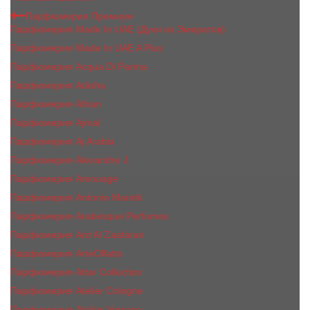
Парфюмерия Премиум
Парфюмерия Made In UAE (Духи из Эмиратов)
Парфюмерия Made In UAE A Plus
Парфюмерия Acqua Di Parma
Парфюмерия Adisha
Парфюмерия Afnan
Парфюмерия Ajmal
Парфюмерия Aj Arabia
Парфюмерия Alexandre J.
Парфюмерия Amouage
Парфюмерия Antonio Maretti
Парфюмерия Arabesque Perfumes
Парфюмерия Ard Al Zaafaran
Парфюмерия ArteOlfatto
Парфюмерия Attar Collection
Парфюмерия Atelier Cologne
Парфюмерия Atelier Versace