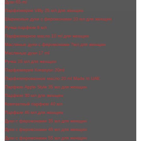
Духи 65 ml
Парфюмерия Vilily 25 мл для женщин
Шариковые духи с феромонами 10 мл для женщин
Ручка-парфюм 8 мл
Парфюмерное масло 10 ml для женщин
Масляные духи c феромонами 7мл для женщин
Масляные духи 17 ml
Ручка 15 мл для женщин
Парфюмерия Kreasyon 20ml
Парфюмированное масло 20 ml Made In UAE
Парфюм Apple Style 35 мл для женщин
Парфюм 30 мл для женщин
Компактный парфюм 40 мл
Парфюм 45 мл для женщин
Духи с феромонами 35 мл для женщин
Духи с феромонами 45 мл для женщин
Духи с феромонами 55 мл для женщин