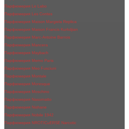
Парфюмерия Le Labo
Парфюмерия Les Contes
Парфюмерия Maison Margiela Replica
Парфюмерия Maison Francis Kurkdjian
Парфюмерия Marc-Antoine Barrois
Парфюмерия Mancera
Парфюмерия Maybach
Парфюмерия Memo Paris
Парфюмерия Meo Fusciuni
Парфюмерия Montale
Парфюмерия Moresque
Парфюмерия Moschino
Парфюмерия Nasomatto
Парфюмерия Nishane
Парфюмерия Nobile 1942
Парфюмерия NROTICuERSE Narcotic