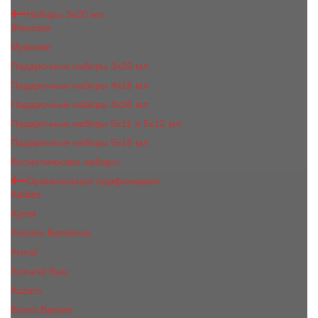
Наборы 3х20 мл
Женские
Мужские
Подарочные наборы 3х30 мл
Подарочные наборы 4x15 мл
Подарочные наборы 4x30 мл
Подарочные наборы 5x11 и 5х12 мл
Подарочные наборы 5x15 мл
Косметические наборы
Оригинальная парфюмерия
Adidas
Ajmal
Antonio Banderas
Armaf
Armand Basi
Azzaro
Bruno Banani