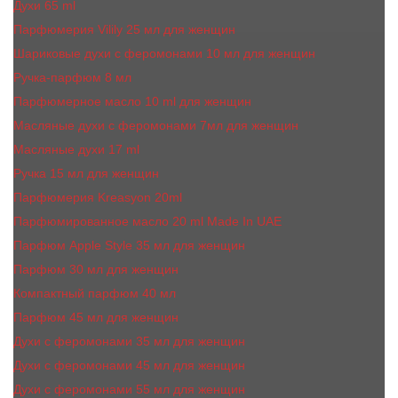
Духи 65 ml
Парфюмерия Vilily 25 мл для женщин
Шариковые духи с феромонами 10 мл для женщин
Ручка-парфюм 8 мл
Парфюмерное масло 10 ml для женщин
Масляные духи c феромонами 7мл для женщин
Масляные духи 17 ml
Ручка 15 мл для женщин
Парфюмерия Kreasyon 20ml
Парфюмированное масло 20 ml Made In UAE
Парфюм Apple Style 35 мл для женщин
Парфюм 30 мл для женщин
Компактный парфюм 40 мл
Парфюм 45 мл для женщин
Духи с феромонами 35 мл для женщин
Духи с феромонами 45 мл для женщин
Духи с феромонами 55 мл для женщин