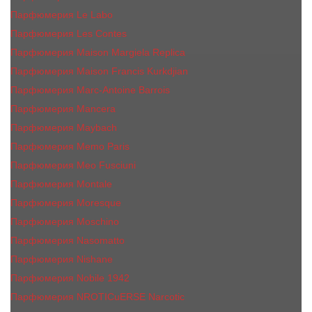
Парфюмерия Le Labo
Парфюмерия Les Contes
Парфюмерия Maison Margiela Replica
Парфюмерия Maison Francis Kurkdjian
Парфюмерия Marc-Antoine Barrois
Парфюмерия Mancera
Парфюмерия Maybach
Парфюмерия Memo Paris
Парфюмерия Meo Fusciuni
Парфюмерия Montale
Парфюмерия Moresque
Парфюмерия Moschino
Парфюмерия Nasomatto
Парфюмерия Nishane
Парфюмерия Nobile 1942
Парфюмерия NROTICuERSE Narcotic