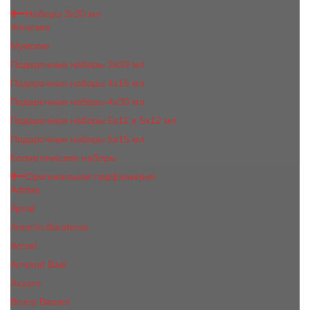
Наборы 3х20 мл
Женские
Мужские
Подарочные наборы 3х30 мл
Подарочные наборы 4x15 мл
Подарочные наборы 4x30 мл
Подарочные наборы 5x11 и 5х12 мл
Подарочные наборы 5x15 мл
Косметические наборы
Оригинальная парфюмерия
Adidas
Ajmal
Antonio Banderas
Armaf
Armand Basi
Azzaro
Bruno Banani