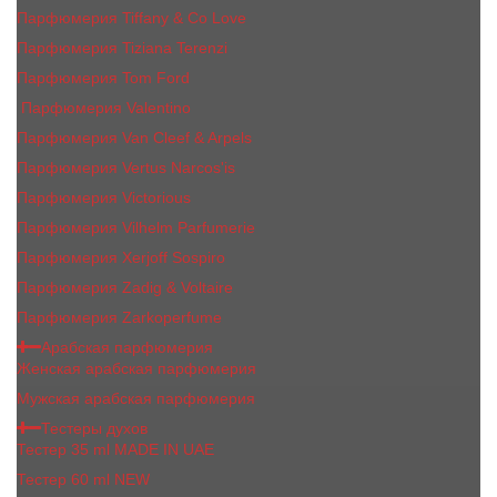
Парфюмерия Tiffany & Co Love
Парфюмерия Tiziana Terenzi
Парфюмерия Tom Ford
Парфюмерия Valentino
Парфюмерия Van Cleef & Arpels
Парфюмерия Vertus Narcos'is
Парфюмерия Victorious
Парфюмерия Vilhelm Parfumerie
Парфюмерия Xerjoff Sospiro
Парфюмерия Zadig & Voltaire
Парфюмерия Zarkoperfume
Арабская парфюмерия
Женская арабская парфюмерия
Мужская арабская парфюмерия
Тестеры духов
Тестер 35 ml MADE IN UAE
Тестер 60 ml NEW