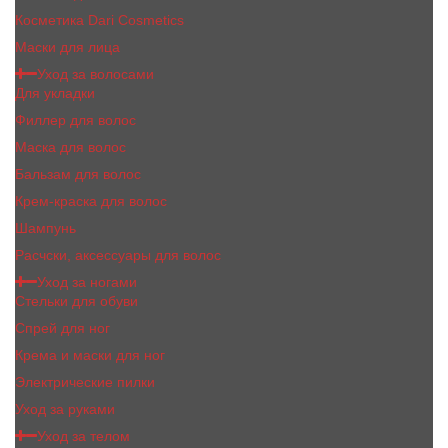
Косметика Dari Cosmetics
Маски для лица
Уход за волосами
Для укладки
Филлер для волос
Маска для волос
Бальзам для волос
Крем-краска для волос
Шампунь
Расчски, аксессуары для волос
Уход за ногами
Стельки для обуви
Спрей для ног
Крема и маски для ног
Электрические пилки
Уход за руками
Уход за телом