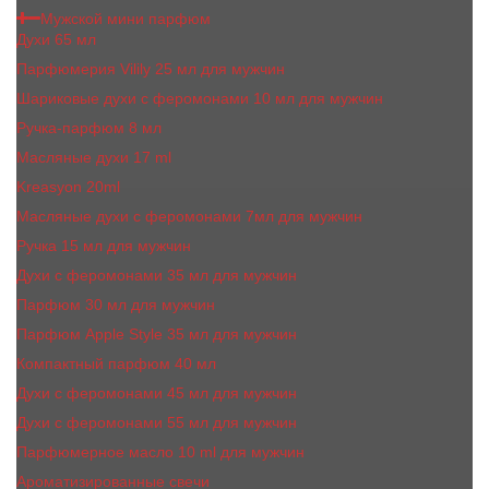
Мужской мини парфюм
Духи 65 мл
Парфюмерия Vilily 25 мл для мужчин
Шариковые духи с феромонами 10 мл для мужчин
Ручка-парфюм 8 мл
Масляные духи 17 ml
Kreasyon 20ml
Масляные духи c феромонами 7мл для мужчин
Ручка 15 мл для мужчин
Духи с феромонами 35 мл для мужчин
Парфюм 30 мл для мужчин
Парфюм Apple Style 35 мл для мужчин
Компактный парфюм 40 мл
Духи с феромонами 45 мл для мужчин
Духи с феромонами 55 мл для мужчин
Парфюмерное масло 10 ml для мужчин
Ароматизированные свечи