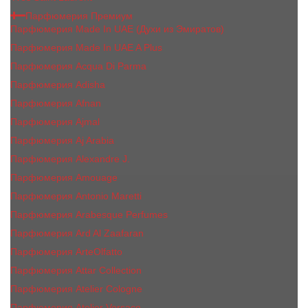
Парфюмерия Премиум
Парфюмерия Made In UAE (Духи из Эмиратов)
Парфюмерия Made In UAE A Plus
Парфюмерия Acqua Di Parma
Парфюмерия Adisha
Парфюмерия Afnan
Парфюмерия Ajmal
Парфюмерия Aj Arabia
Парфюмерия Alexandre J.
Парфюмерия Amouage
Парфюмерия Antonio Maretti
Парфюмерия Arabesque Perfumes
Парфюмерия Ard Al Zaafaran
Парфюмерия ArteOlfatto
Парфюмерия Attar Collection
Парфюмерия Atelier Cologne
Парфюмерия Atelier Versace