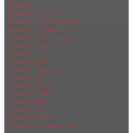
Парфюмерия Le Labo
Парфюмерия Les Contes
Парфюмерия Maison Margiela Replica
Парфюмерия Maison Francis Kurkdjian
Парфюмерия Marc-Antoine Barrois
Парфюмерия Mancera
Парфюмерия Maybach
Парфюмерия Memo Paris
Парфюмерия Meo Fusciuni
Парфюмерия Montale
Парфюмерия Moresque
Парфюмерия Moschino
Парфюмерия Nasomatto
Парфюмерия Nishane
Парфюмерия Nobile 1942
Парфюмерия NROTICuERSE Narcotic