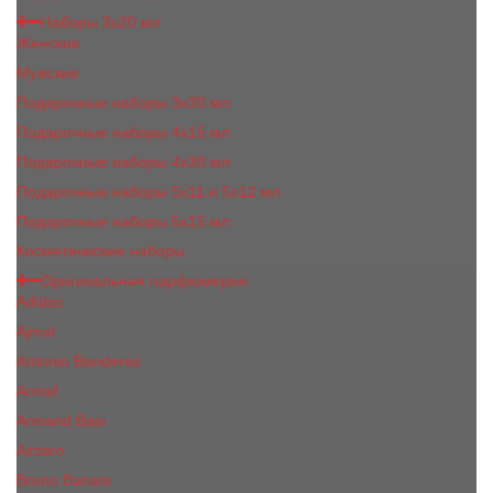
Наборы 3х20 мл
Женские
Мужские
Подарочные наборы 3х30 мл
Подарочные наборы 4x15 мл
Подарочные наборы 4x30 мл
Подарочные наборы 5x11 и 5х12 мл
Подарочные наборы 5x15 мл
Косметические наборы
Оригинальная парфюмерия
Adidas
Ajmal
Antonio Banderas
Armaf
Armand Basi
Azzaro
Bruno Banani