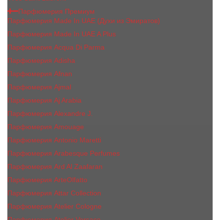
Парфюмерия Премиум
Парфюмерия Made In UAE (Духи из Эмиратов)
Парфюмерия Made In UAE A Plus
Парфюмерия Acqua Di Parma
Парфюмерия Adisha
Парфюмерия Afnan
Парфюмерия Ajmal
Парфюмерия Aj Arabia
Парфюмерия Alexandre J.
Парфюмерия Amouage
Парфюмерия Antonio Maretti
Парфюмерия Arabesque Perfumes
Парфюмерия Ard Al Zaafaran
Парфюмерия ArteOlfatto
Парфюмерия Attar Collection
Парфюмерия Atelier Cologne
Парфюмерия Atelier Versace