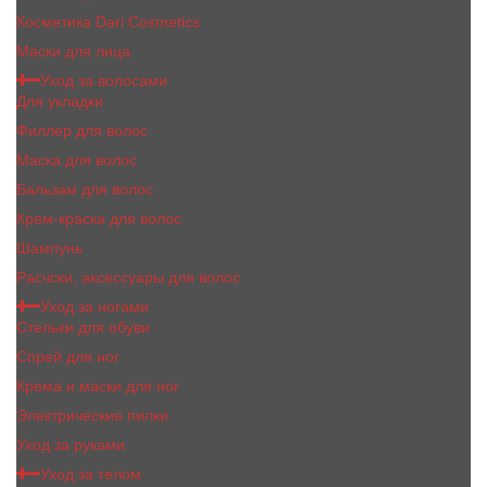
Косметика Dari Cosmetics
Маски для лица
Уход за волосами
Для укладки
Филлер для волос
Маска для волос
Бальзам для волос
Крем-краска для волос
Шампунь
Расчски, аксессуары для волос
Уход за ногами
Стельки для обуви
Спрей для ног
Крема и маски для ног
Электрические пилки
Уход за руками
Уход за телом