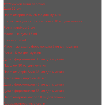
Мужской мини парфюм
Духи 65 мл
Парфюмерия Vilily 25 мл для мужчин
Шариковые духи с феромонами 10 мл для мужчин
Ручка-парфюм 8 мл
Масляные духи 17 ml
Kreasyon 20ml
Масляные духи c феромонами 7мл для мужчин
Ручка 15 мл для мужчин
Духи с феромонами 35 мл для мужчин
Парфюм 30 мл для мужчин
Парфюм Apple Style 35 мл для мужчин
Компактный парфюм 40 мл
Духи с феромонами 45 мл для мужчин
Духи с феромонами 55 мл для мужчин
Парфюмерное масло 10 ml для мужчин
Ароматизированные свечи