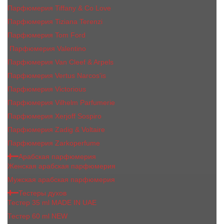
Парфюмерия Tiffany & Co Love
Парфюмерия Tiziana Terenzi
Парфюмерия Tom Ford
Парфюмерия Valentino
Парфюмерия Van Cleef & Arpels
Парфюмерия Vertus Narcos'is
Парфюмерия Victorious
Парфюмерия Vilhelm Parfumerie
Парфюмерия Xerjoff Sospiro
Парфюмерия Zadig & Voltaire
Парфюмерия Zarkoperfume
Арабская парфюмерия
Женская арабская парфюмерия
Мужская арабская парфюмерия
Тестеры духов
Тестер 35 ml MADE IN UAE
Тестер 60 ml NEW