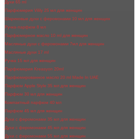
Духи 65 ml
Парфюмерия Vilily 25 мл для женщин
Шариковые духи с феромонами 10 мл для женщин
Ручка-парфюм 8 мл
Парфюмерное масло 10 ml для женщин
Масляные духи c феромонами 7мл для женщин
Масляные духи 17 ml
Ручка 15 мл для женщин
Парфюмерия Kreasyon 20ml
Парфюмированное масло 20 ml Made In UAE
Парфюм Apple Style 35 мл для женщин
Парфюм 30 мл для женщин
Компактный парфюм 40 мл
Парфюм 45 мл для женщин
Духи с феромонами 35 мл для женщин
Духи с феромонами 45 мл для женщин
Духи с феромонами 55 мл для женщин