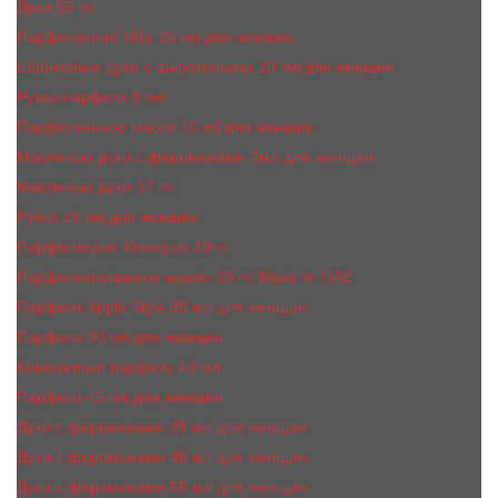
Духи 65 ml
Парфюмерия Vilily 25 мл для женщин
Шариковые духи с феромонами 10 мл для женщин
Ручка-парфюм 8 мл
Парфюмерное масло 10 ml для женщин
Масляные духи c феромонами 7мл для женщин
Масляные духи 17 ml
Ручка 15 мл для женщин
Парфюмерия Kreasyon 20ml
Парфюмированное масло 20 ml Made In UAE
Парфюм Apple Style 35 мл для женщин
Парфюм 30 мл для женщин
Компактный парфюм 40 мл
Парфюм 45 мл для женщин
Духи с феромонами 35 мл для женщин
Духи с феромонами 45 мл для женщин
Духи с феромонами 55 мл для женщин