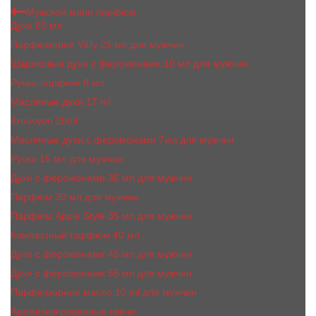
Мужской мини парфюм
Духи 65 мл
Парфюмерия Vilily 25 мл для мужчин
Шариковые духи с феромонами 10 мл для мужчин
Ручка-парфюм 8 мл
Масляные духи 17 ml
Kreasyon 20ml
Масляные духи c феромонами 7мл для мужчин
Ручка 15 мл для мужчин
Духи с феромонами 35 мл для мужчин
Парфюм 30 мл для мужчин
Парфюм Apple Style 35 мл для мужчин
Компактный парфюм 40 мл
Духи с феромонами 45 мл для мужчин
Духи с феромонами 55 мл для мужчин
Парфюмерное масло 10 ml для мужчин
Ароматизированные свечи