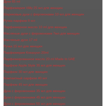
Духи 65 ml
Парфюмерия Vilily 25 мл для женщин
Шариковые духи с феромонами 10 мл для женщин
Ручка-парфюм 8 мл
Парфюмерное масло 10 ml для женщин
Масляные духи c феромонами 7мл для женщин
Масляные духи 17 ml
Ручка 15 мл для женщин
Парфюмерия Kreasyon 20ml
Парфюмированное масло 20 ml Made In UAE
Парфюм Apple Style 35 мл для женщин
Парфюм 30 мл для женщин
Компактный парфюм 40 мл
Парфюм 45 мл для женщин
Духи с феромонами 35 мл для женщин
Духи с феромонами 45 мл для женщин
Духи с феромонами 55 мл для женщин