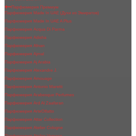
Парфюмерия Премиум
Парфюмерия Made In UAE (Духи из Эмиратов)
Парфюмерия Made In UAE A Plus
Парфюмерия Acqua Di Parma
Парфюмерия Adisha
Парфюмерия Afnan
Парфюмерия Ajmal
Парфюмерия Aj Arabia
Парфюмерия Alexandre J.
Парфюмерия Amouage
Парфюмерия Antonio Maretti
Парфюмерия Arabesque Perfumes
Парфюмерия Ard Al Zaafaran
Парфюмерия ArteOlfatto
Парфюмерия Attar Collection
Парфюмерия Atelier Cologne
Парфюмерия Atelier Versace