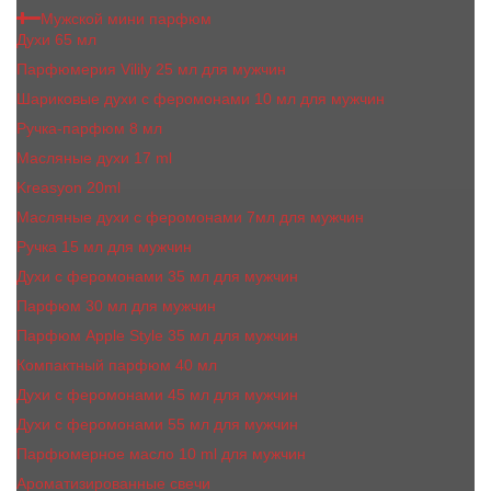
Мужской мини парфюм
Духи 65 мл
Парфюмерия Vilily 25 мл для мужчин
Шариковые духи с феромонами 10 мл для мужчин
Ручка-парфюм 8 мл
Масляные духи 17 ml
Kreasyon 20ml
Масляные духи c феромонами 7мл для мужчин
Ручка 15 мл для мужчин
Духи с феромонами 35 мл для мужчин
Парфюм 30 мл для мужчин
Парфюм Apple Style 35 мл для мужчин
Компактный парфюм 40 мл
Духи с феромонами 45 мл для мужчин
Духи с феромонами 55 мл для мужчин
Парфюмерное масло 10 ml для мужчин
Ароматизированные свечи