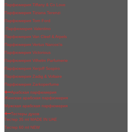
Парфюмерия Tiffany & Co Love
Парфюмерия Tiziana Terenzi
Парфюмерия Tom Ford
Парфюмерия Valentino
Парфюмерия Van Cleef & Arpels
Парфюмерия Vertus Narcos'is
Парфюмерия Victorious
Парфюмерия Vilhelm Parfumerie
Парфюмерия Xerjoff Sospiro
Парфюмерия Zadig & Voltaire
Парфюмерия Zarkoperfume
Арабская парфюмерия
Женская арабская парфюмерия
Мужская арабская парфюмерия
Тестеры духов
Тестер 35 ml MADE IN UAE
Тестер 60 ml NEW