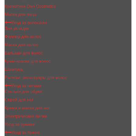
Косметика Dari Cosmetics
Маски для лица
Уход за волосами
Для укладки
Филлер для волос
Маска для волос
Бальзам для волос
Крем-краска для волос
Шампунь
Расчски, аксессуары для волос
Уход за ногами
Стельки для обуви
Спрей для ног
Крема и маски для ног
Электрические пилки
Уход за руками
Уход за телом