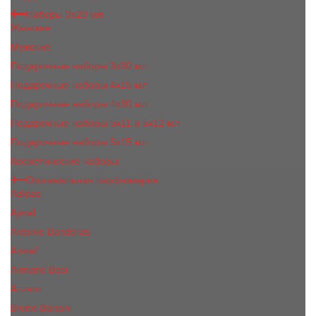
Наборы 3х20 мл
Женские
Мужские
Подарочные наборы 3х30 мл
Подарочные наборы 4x15 мл
Подарочные наборы 4x30 мл
Подарочные наборы 5x11 и 5х12 мл
Подарочные наборы 5x15 мл
Косметические наборы
Оригинальная парфюмерия
Adidas
Ajmal
Antonio Banderas
Armaf
Armand Basi
Azzaro
Bruno Banani