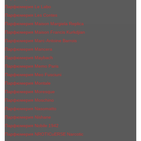
Парфюмерия Le Labo
Парфюмерия Les Contes
Парфюмерия Maison Margiela Replica
Парфюмерия Maison Francis Kurkdjian
Парфюмерия Marc-Antoine Barrois
Парфюмерия Mancera
Парфюмерия Maybach
Парфюмерия Memo Paris
Парфюмерия Meo Fusciuni
Парфюмерия Montale
Парфюмерия Moresque
Парфюмерия Moschino
Парфюмерия Nasomatto
Парфюмерия Nishane
Парфюмерия Nobile 1942
Парфюмерия NROTICuERSE Narcotic