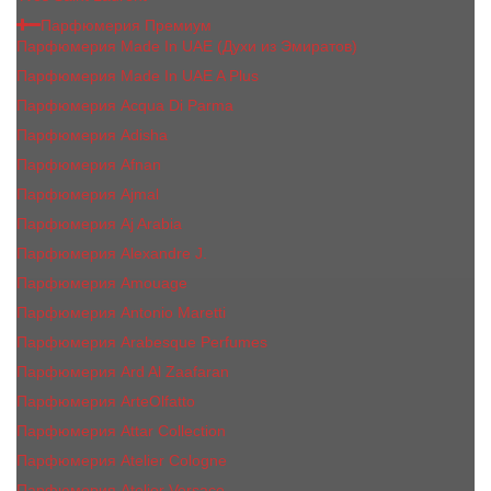
Парфюмерия Премиум
Парфюмерия Made In UAE (Духи из Эмиратов)
Парфюмерия Made In UAE A Plus
Парфюмерия Acqua Di Parma
Парфюмерия Adisha
Парфюмерия Afnan
Парфюмерия Ajmal
Парфюмерия Aj Arabia
Парфюмерия Alexandre J.
Парфюмерия Amouage
Парфюмерия Antonio Maretti
Парфюмерия Arabesque Perfumes
Парфюмерия Ard Al Zaafaran
Парфюмерия ArteOlfatto
Парфюмерия Attar Collection
Парфюмерия Atelier Cologne
Парфюмерия Atelier Versace