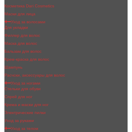
Косметика Dari Cosmetics
Маски для лица
Уход за волосами
Для укладки
Филлер для волос
Маска для волос
Бальзам для волос
Крем-краска для волос
Шампунь
Расчски, аксессуары для волос
Уход за ногами
Стельки для обуви
Спрей для ног
Крема и маски для ног
Электрические пилки
Уход за руками
Уход за телом