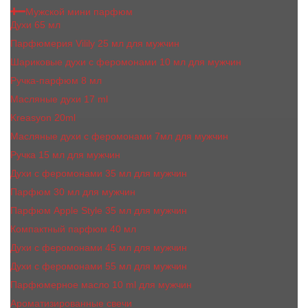
Мужской мини парфюм
Духи 65 мл
Парфюмерия Vilily 25 мл для мужчин
Шариковые духи с феромонами 10 мл для мужчин
Ручка-парфюм 8 мл
Масляные духи 17 ml
Kreasyon 20ml
Масляные духи c феромонами 7мл для мужчин
Ручка 15 мл для мужчин
Духи с феромонами 35 мл для мужчин
Парфюм 30 мл для мужчин
Парфюм Apple Style 35 мл для мужчин
Компактный парфюм 40 мл
Духи с феромонами 45 мл для мужчин
Духи с феромонами 55 мл для мужчин
Парфюмерное масло 10 ml для мужчин
Ароматизированные свечи