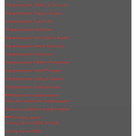
Парфюмерия Tiffany & Co Love
Парфюмерия Tiziana Terenzi
Парфюмерия Tom Ford
Парфюмерия Valentino
Парфюмерия Van Cleef & Arpels
Парфюмерия Vertus Narcos'is
Парфюмерия Victorious
Парфюмерия Vilhelm Parfumerie
Парфюмерия Xerjoff Sospiro
Парфюмерия Zadig & Voltaire
Парфюмерия Zarkoperfume
Арабская парфюмерия
Женская арабская парфюмерия
Мужская арабская парфюмерия
Тестеры духов
Тестер 35 ml MADE IN UAE
Тестер 60 ml NEW