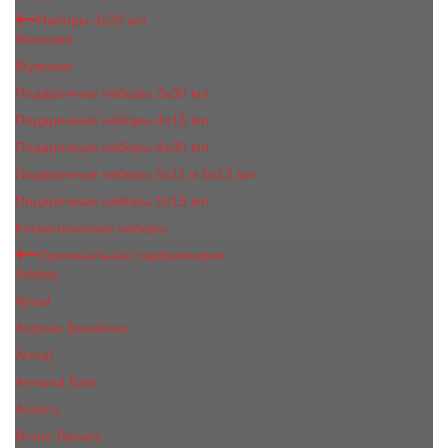
Наборы 3х20 мл
Женские
Мужские
Подарочные наборы 3х30 мл
Подарочные наборы 4x15 мл
Подарочные наборы 4x30 мл
Подарочные наборы 5x11 и 5х12 мл
Подарочные наборы 5x15 мл
Косметические наборы
Оригинальная парфюмерия
Adidas
Ajmal
Antonio Banderas
Armaf
Armand Basi
Azzaro
Bruno Banani