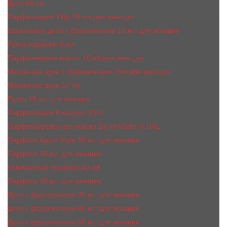
Духи 65 ml
Парфюмерия Vilily 25 мл для женщин
Шариковые духи с феромонами 10 мл для женщин
Ручка-парфюм 8 мл
Парфюмерное масло 10 ml для женщин
Масляные духи c феромонами 7мл для женщин
Масляные духи 17 ml
Ручка 15 мл для женщин
Парфюмерия Kreasyon 20ml
Парфюмированное масло 20 ml Made In UAE
Парфюм Apple Style 35 мл для женщин
Парфюм 30 мл для женщин
Компактный парфюм 40 мл
Парфюм 45 мл для женщин
Духи с феромонами 35 мл для женщин
Духи с феромонами 45 мл для женщин
Духи с феромонами 55 мл для женщин