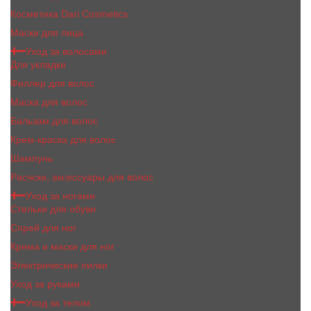
Косметика Dari Cosmetics
Маски для лица
Уход за волосами
Для укладки
Филлер для волос
Маска для волос
Бальзам для волос
Крем-краска для волос
Шампунь
Расчски, аксессуары для волос
Уход за ногами
Стельки для обуви
Спрей для ног
Крема и маски для ног
Электрические пилки
Уход за руками
Уход за телом