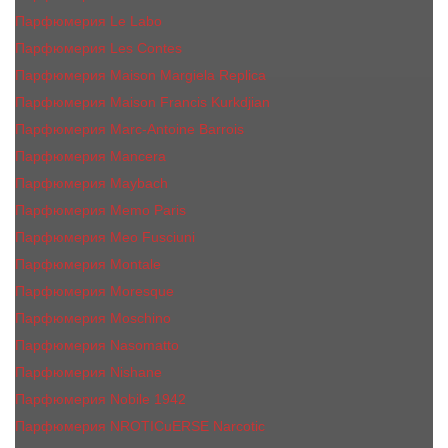
Парфюмерия Le Labo
Парфюмерия Les Contes
Парфюмерия Maison Margiela Replica
Парфюмерия Maison Francis Kurkdjian
Парфюмерия Marc-Antoine Barrois
Парфюмерия Mancera
Парфюмерия Maybach
Парфюмерия Memo Paris
Парфюмерия Meo Fusciuni
Парфюмерия Montale
Парфюмерия Moresque
Парфюмерия Moschino
Парфюмерия Nasomatto
Парфюмерия Nishane
Парфюмерия Nobile 1942
Парфюмерия NROTICuERSE Narcotic