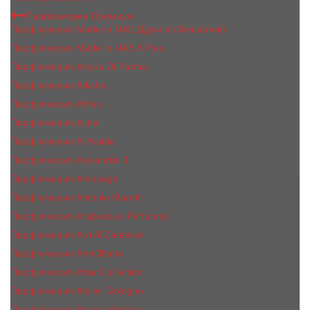
Парфюмерия Премиум
Парфюмерия Made In UAE (Духи из Эмиратов)
Парфюмерия Made In UAE A Plus
Парфюмерия Acqua Di Parma
Парфюмерия Adisha
Парфюмерия Afnan
Парфюмерия Ajmal
Парфюмерия Aj Arabia
Парфюмерия Alexandre J.
Парфюмерия Amouage
Парфюмерия Antonio Maretti
Парфюмерия Arabesque Perfumes
Парфюмерия Ard Al Zaafaran
Парфюмерия ArteOlfatto
Парфюмерия Attar Collection
Парфюмерия Atelier Cologne
Парфюмерия Atelier Versace