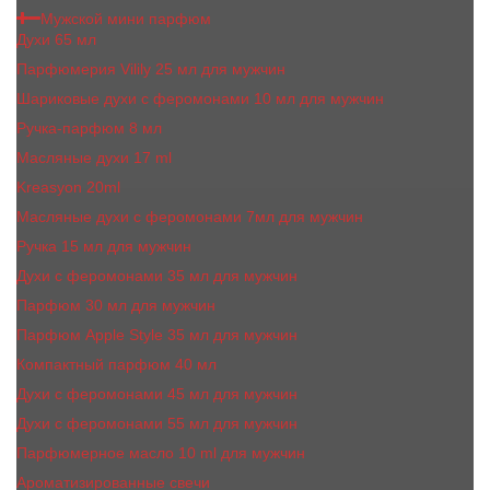
Мужской мини парфюм
Духи 65 мл
Парфюмерия Vilily 25 мл для мужчин
Шариковые духи с феромонами 10 мл для мужчин
Ручка-парфюм 8 мл
Масляные духи 17 ml
Kreasyon 20ml
Масляные духи c феромонами 7мл для мужчин
Ручка 15 мл для мужчин
Духи с феромонами 35 мл для мужчин
Парфюм 30 мл для мужчин
Парфюм Apple Style 35 мл для мужчин
Компактный парфюм 40 мл
Духи с феромонами 45 мл для мужчин
Духи с феромонами 55 мл для мужчин
Парфюмерное масло 10 ml для мужчин
Ароматизированные свечи