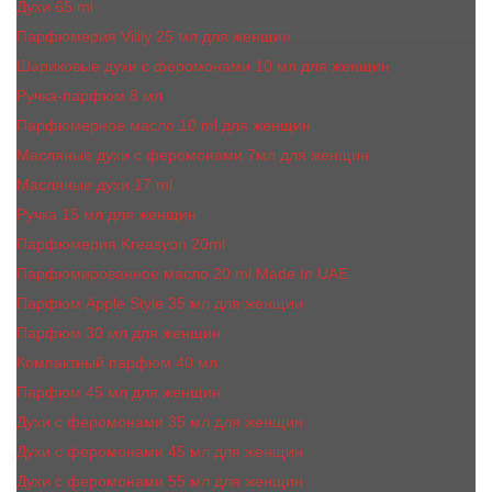
Духи 65 ml
Парфюмерия Vilily 25 мл для женщин
Шариковые духи с феромонами 10 мл для женщин
Ручка-парфюм 8 мл
Парфюмерное масло 10 ml для женщин
Масляные духи c феромонами 7мл для женщин
Масляные духи 17 ml
Ручка 15 мл для женщин
Парфюмерия Kreasyon 20ml
Парфюмированное масло 20 ml Made In UAE
Парфюм Apple Style 35 мл для женщин
Парфюм 30 мл для женщин
Компактный парфюм 40 мл
Парфюм 45 мл для женщин
Духи с феромонами 35 мл для женщин
Духи с феромонами 45 мл для женщин
Духи с феромонами 55 мл для женщин