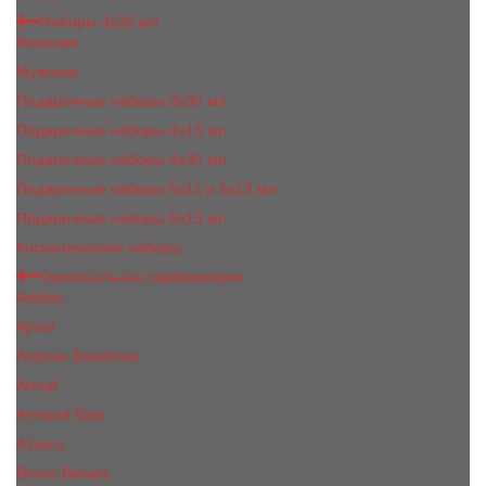
Наборы 3х20 мл
Женские
Мужские
Подарочные наборы 3х30 мл
Подарочные наборы 4x15 мл
Подарочные наборы 4x30 мл
Подарочные наборы 5x11 и 5х12 мл
Подарочные наборы 5x15 мл
Косметические наборы
Оригинальная парфюмерия
Adidas
Ajmal
Antonio Banderas
Armaf
Armand Basi
Azzaro
Bruno Banani