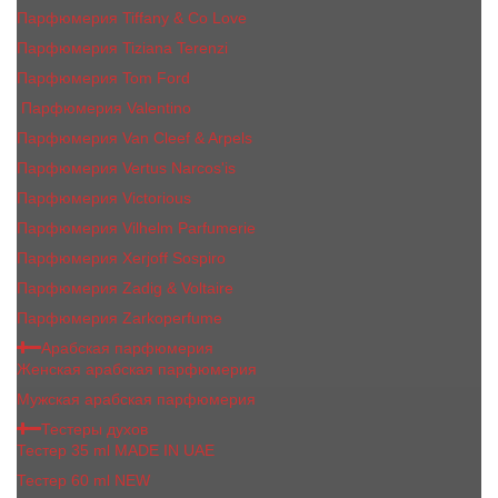
Парфюмерия Tiffany & Co Love
Парфюмерия Tiziana Terenzi
Парфюмерия Tom Ford
Парфюмерия Valentino
Парфюмерия Van Cleef & Arpels
Парфюмерия Vertus Narcos'is
Парфюмерия Victorious
Парфюмерия Vilhelm Parfumerie
Парфюмерия Xerjoff Sospiro
Парфюмерия Zadig & Voltaire
Парфюмерия Zarkoperfume
Арабская парфюмерия
Женская арабская парфюмерия
Мужская арабская парфюмерия
Тестеры духов
Тестер 35 ml MADE IN UAE
Тестер 60 ml NEW