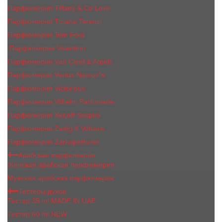
Парфюмерия Tiffany & Co Love
Парфюмерия Tiziana Terenzi
Парфюмерия Tom Ford
Парфюмерия Valentino
Парфюмерия Van Cleef & Arpels
Парфюмерия Vertus Narcos'is
Парфюмерия Victorious
Парфюмерия Vilhelm Parfumerie
Парфюмерия Xerjoff Sospiro
Парфюмерия Zadig & Voltaire
Парфюмерия Zarkoperfume
Арабская парфюмерия
Женская арабская парфюмерия
Мужская арабская парфюмерия
Тестеры духов
Тестер 35 ml MADE IN UAE
Тестер 60 ml NEW