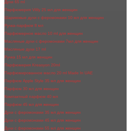
Духи 65 ml
Парфюмерия Vilily 25 мл для женщин
Шариковые духи с феромонами 10 мл для женщин
Ручка-парфюм 8 мл
Парфюмерное масло 10 ml для женщин
Масляные духи c феромонами 7мл для женщин
Масляные духи 17 ml
Ручка 15 мл для женщин
Парфюмерия Kreasyon 20ml
Парфюмированное масло 20 ml Made In UAE
Парфюм Apple Style 35 мл для женщин
Парфюм 30 мл для женщин
Компактный парфюм 40 мл
Парфюм 45 мл для женщин
Духи с феромонами 35 мл для женщин
Духи с феромонами 45 мл для женщин
Духи с феромонами 55 мл для женщин