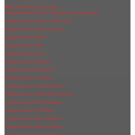
Парфюмерия Премиум
Парфюмерия Made In UAE (Духи из Эмиратов)
Парфюмерия Made In UAE A Plus
Парфюмерия Acqua Di Parma
Парфюмерия Adisha
Парфюмерия Afnan
Парфюмерия Ajmal
Парфюмерия Aj Arabia
Парфюмерия Alexandre J.
Парфюмерия Amouage
Парфюмерия Antonio Maretti
Парфюмерия Arabesque Perfumes
Парфюмерия Ard Al Zaafaran
Парфюмерия ArteOlfatto
Парфюмерия Attar Collection
Парфюмерия Atelier Cologne
Парфюмерия Atelier Versace