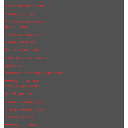
Косметика Dari Cosmetics
Маски для лица
Уход за волосами
Для укладки
Филлер для волос
Маска для волос
Бальзам для волос
Крем-краска для волос
Шампунь
Расчски, аксессуары для волос
Уход за ногами
Стельки для обуви
Спрей для ног
Крема и маски для ног
Электрические пилки
Уход за руками
Уход за телом