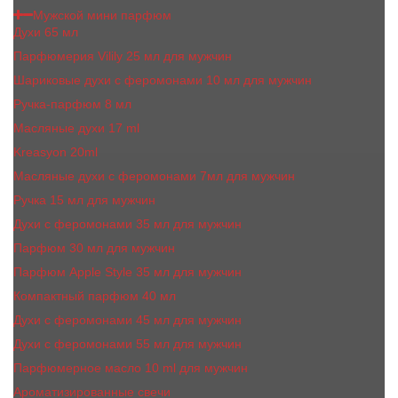
Мужской мини парфюм
Духи 65 мл
Парфюмерия Vilily 25 мл для мужчин
Шариковые духи с феромонами 10 мл для мужчин
Ручка-парфюм 8 мл
Масляные духи 17 ml
Kreasyon 20ml
Масляные духи c феромонами 7мл для мужчин
Ручка 15 мл для мужчин
Духи с феромонами 35 мл для мужчин
Парфюм 30 мл для мужчин
Парфюм Apple Style 35 мл для мужчин
Компактный парфюм 40 мл
Духи с феромонами 45 мл для мужчин
Духи с феромонами 55 мл для мужчин
Парфюмерное масло 10 ml для мужчин
Ароматизированные свечи