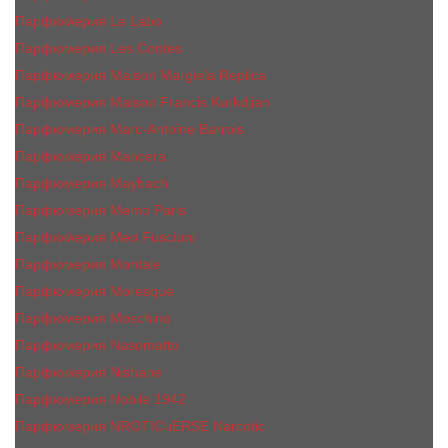
Парфюмерия Le Labo
Парфюмерия Les Contes
Парфюмерия Maison Margiela Replica
Парфюмерия Maison Francis Kurkdjian
Парфюмерия Marc-Antoine Barrois
Парфюмерия Mancera
Парфюмерия Maybach
Парфюмерия Memo Paris
Парфюмерия Meo Fusciuni
Парфюмерия Montale
Парфюмерия Moresque
Парфюмерия Moschino
Парфюмерия Nasomatto
Парфюмерия Nishane
Парфюмерия Nobile 1942
Парфюмерия NROTICuERSE Narcotic