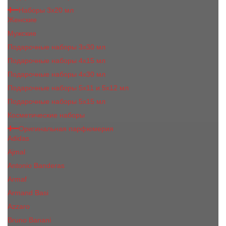
Наборы 3х20 мл
Женские
Мужские
Подарочные наборы 3х30 мл
Подарочные наборы 4x15 мл
Подарочные наборы 4x30 мл
Подарочные наборы 5x11 и 5х12 мл
Подарочные наборы 5x15 мл
Косметические наборы
Оригинальная парфюмерия
Adidas
Ajmal
Antonio Banderas
Armaf
Armand Basi
Azzaro
Bruno Banani