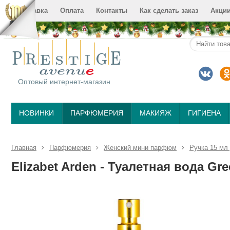
Доставка
Оплата
Контакты
Как сделать заказ
Акци
Оптовый интернет-магазин
НОВИНКИ
ПАРФЮМЕРИЯ
МАКИЯЖ
ГИГИЕНА
Главная
Парфюмерия
Женский мини парфюм
Ручка 15 мл
Elizabet Arden - Туалетная вода Gre