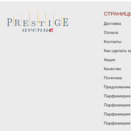
СТРАНИЦ
Доставка
Оплата
Контакты
Как сделать з
Акции
Качество
Политика
Предложение 
Парфюмерия и
Парфюмерия и
Парфюмерия и
Парфюмерия и