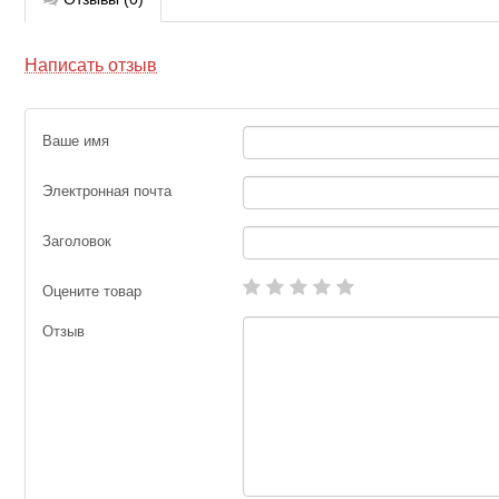
Написать отзыв
Ваше имя
Электронная почта
Заголовок
Оцените товар
Отзыв