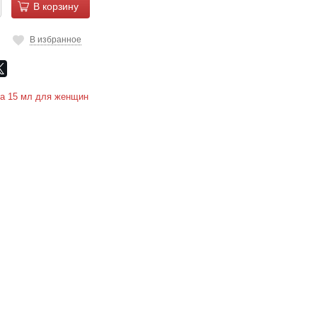
В корзину
В избранное
а 15 мл для женщин