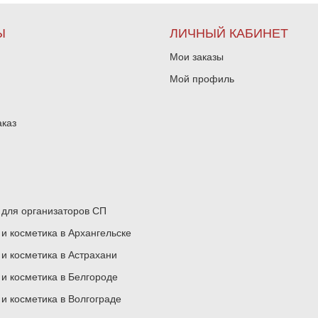
Ы
ЛИЧНЫЙ КАБИНЕТ
Мои заказы
Мой профиль
аказ
для организаторов СП
 косметика в Архангельске
 косметика в Астрахани
 косметика в Белгороде
 косметика в Волгограде