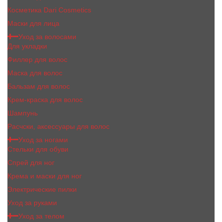
Косметика Dari Cosmetics
Маски для лица
Уход за волосами
Для укладки
Филлер для волос
Маска для волос
Бальзам для волос
Крем-краска для волос
Шампунь
Расчски, аксессуары для волос
Уход за ногами
Стельки для обуви
Спрей для ног
Крема и маски для ног
Электрические пилки
Уход за руками
Уход за телом