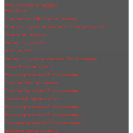
Мужской мини парфюм
Духи 65 мл
Парфюмерия Vilily 25 мл для мужчин
Шариковые духи с феромонами 10 мл для мужчин
Ручка-парфюм 8 мл
Масляные духи 17 ml
Kreasyon 20ml
Масляные духи c феромонами 7мл для мужчин
Ручка 15 мл для мужчин
Духи с феромонами 35 мл для мужчин
Парфюм 30 мл для мужчин
Парфюм Apple Style 35 мл для мужчин
Компактный парфюм 40 мл
Духи с феромонами 45 мл для мужчин
Духи с феромонами 55 мл для мужчин
Парфюмерное масло 10 ml для мужчин
Ароматизированные свечи