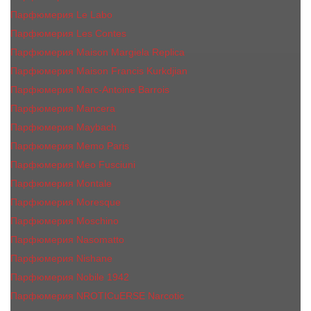
Парфюмерия Le Labo
Парфюмерия Les Contes
Парфюмерия Maison Margiela Replica
Парфюмерия Maison Francis Kurkdjian
Парфюмерия Marc-Antoine Barrois
Парфюмерия Mancera
Парфюмерия Maybach
Парфюмерия Memo Paris
Парфюмерия Meo Fusciuni
Парфюмерия Montale
Парфюмерия Moresque
Парфюмерия Moschino
Парфюмерия Nasomatto
Парфюмерия Nishane
Парфюмерия Nobile 1942
Парфюмерия NROTICuERSE Narcotic