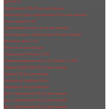
Духи 65 ml
Парфюмерия Vilily 25 мл для женщин
Шариковые духи с феромонами 10 мл для женщин
Ручка-парфюм 8 мл
Парфюмерное масло 10 ml для женщин
Масляные духи c феромонами 7мл для женщин
Масляные духи 17 ml
Ручка 15 мл для женщин
Парфюмерия Kreasyon 20ml
Парфюмированное масло 20 ml Made In UAE
Парфюм Apple Style 35 мл для женщин
Парфюм 30 мл для женщин
Компактный парфюм 40 мл
Парфюм 45 мл для женщин
Духи с феромонами 35 мл для женщин
Духи с феромонами 45 мл для женщин
Духи с феромонами 55 мл для женщин