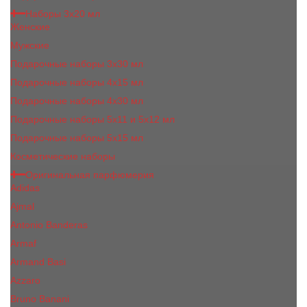
Наборы 3х20 мл
Женские
Мужские
Подарочные наборы 3х30 мл
Подарочные наборы 4x15 мл
Подарочные наборы 4x30 мл
Подарочные наборы 5x11 и 5х12 мл
Подарочные наборы 5x15 мл
Косметические наборы
Оригинальная парфюмерия
Adidas
Ajmal
Antonio Banderas
Armaf
Armand Basi
Azzaro
Bruno Banani