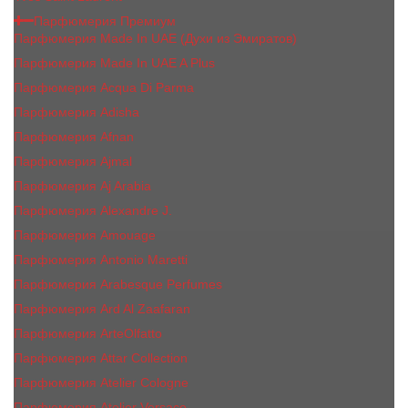
Парфюмерия Премиум
Парфюмерия Made In UAE (Духи из Эмиратов)
Парфюмерия Made In UAE A Plus
Парфюмерия Acqua Di Parma
Парфюмерия Adisha
Парфюмерия Afnan
Парфюмерия Ajmal
Парфюмерия Aj Arabia
Парфюмерия Alexandre J.
Парфюмерия Amouage
Парфюмерия Antonio Maretti
Парфюмерия Arabesque Perfumes
Парфюмерия Ard Al Zaafaran
Парфюмерия ArteOlfatto
Парфюмерия Attar Collection
Парфюмерия Atelier Cologne
Парфюмерия Atelier Versace