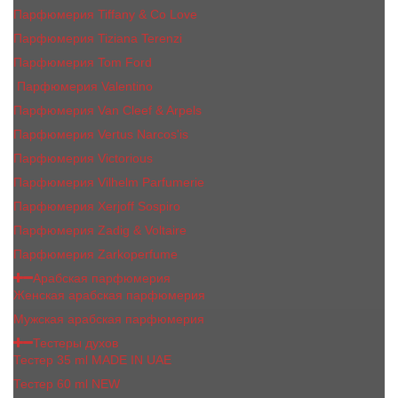
Парфюмерия Tiffany & Co Love
Парфюмерия Tiziana Terenzi
Парфюмерия Tom Ford
Парфюмерия Valentino
Парфюмерия Van Cleef & Arpels
Парфюмерия Vertus Narcos'is
Парфюмерия Victorious
Парфюмерия Vilhelm Parfumerie
Парфюмерия Xerjoff Sospiro
Парфюмерия Zadig & Voltaire
Парфюмерия Zarkoperfume
Арабская парфюмерия
Женская арабская парфюмерия
Мужская арабская парфюмерия
Тестеры духов
Тестер 35 ml MADE IN UAE
Тестер 60 ml NEW