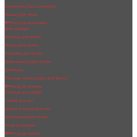
Косметика Dari Cosmetics
Маски для лица
Уход за волосами
Для укладки
Филлер для волос
Маска для волос
Бальзам для волос
Крем-краска для волос
Шампунь
Расчски, аксессуары для волос
Уход за ногами
Стельки для обуви
Спрей для ног
Крема и маски для ног
Электрические пилки
Уход за руками
Уход за телом