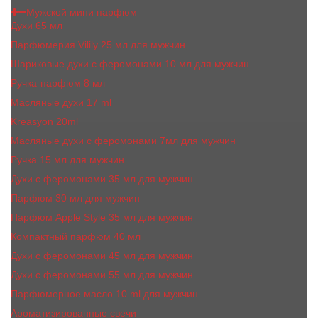
Мужской мини парфюм
Духи 65 мл
Парфюмерия Vilily 25 мл для мужчин
Шариковые духи с феромонами 10 мл для мужчин
Ручка-парфюм 8 мл
Масляные духи 17 ml
Kreasyon 20ml
Масляные духи c феромонами 7мл для мужчин
Ручка 15 мл для мужчин
Духи с феромонами 35 мл для мужчин
Парфюм 30 мл для мужчин
Парфюм Apple Style 35 мл для мужчин
Компактный парфюм 40 мл
Духи с феромонами 45 мл для мужчин
Духи с феромонами 55 мл для мужчин
Парфюмерное масло 10 ml для мужчин
Ароматизированные свечи