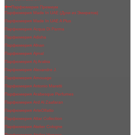
Парфюмерия Премиум
Парфюмерия Made In UAE (Духи из Эмиратов)
Парфюмерия Made In UAE A Plus
Парфюмерия Acqua Di Parma
Парфюмерия Adisha
Парфюмерия Afnan
Парфюмерия Ajmal
Парфюмерия Aj Arabia
Парфюмерия Alexandre J.
Парфюмерия Amouage
Парфюмерия Antonio Maretti
Парфюмерия Arabesque Perfumes
Парфюмерия Ard Al Zaafaran
Парфюмерия ArteOlfatto
Парфюмерия Attar Collection
Парфюмерия Atelier Cologne
Парфюмерия Atelier Versace