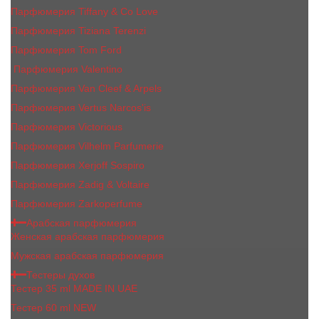
Парфюмерия Tiffany & Co Love
Парфюмерия Tiziana Terenzi
Парфюмерия Tom Ford
Парфюмерия Valentino
Парфюмерия Van Cleef & Arpels
Парфюмерия Vertus Narcos'is
Парфюмерия Victorious
Парфюмерия Vilhelm Parfumerie
Парфюмерия Xerjoff Sospiro
Парфюмерия Zadig & Voltaire
Парфюмерия Zarkoperfume
Арабская парфюмерия
Женская арабская парфюмерия
Мужская арабская парфюмерия
Тестеры духов
Тестер 35 ml MADE IN UAE
Тестер 60 ml NEW