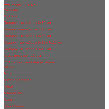
Наборы 3х20 мл
Женские
Мужские
Подарочные наборы 3х30 мл
Подарочные наборы 4x15 мл
Подарочные наборы 4x30 мл
Подарочные наборы 5x11 и 5х12 мл
Подарочные наборы 5x15 мл
Косметические наборы
Оригинальная парфюмерия
Adidas
Ajmal
Antonio Banderas
Armaf
Armand Basi
Azzaro
Bruno Banani