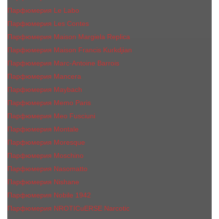
Парфюмерия Le Labo
Парфюмерия Les Contes
Парфюмерия Maison Margiela Replica
Парфюмерия Maison Francis Kurkdjian
Парфюмерия Marc-Antoine Barrois
Парфюмерия Mancera
Парфюмерия Maybach
Парфюмерия Memo Paris
Парфюмерия Meo Fusciuni
Парфюмерия Montale
Парфюмерия Moresque
Парфюмерия Moschino
Парфюмерия Nasomatto
Парфюмерия Nishane
Парфюмерия Nobile 1942
Парфюмерия NROTICuERSE Narcotic