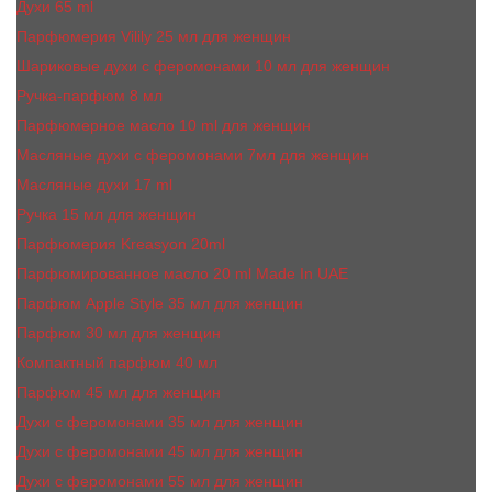
Духи 65 ml
Парфюмерия Vilily 25 мл для женщин
Шариковые духи с феромонами 10 мл для женщин
Ручка-парфюм 8 мл
Парфюмерное масло 10 ml для женщин
Масляные духи c феромонами 7мл для женщин
Масляные духи 17 ml
Ручка 15 мл для женщин
Парфюмерия Kreasyon 20ml
Парфюмированное масло 20 ml Made In UAE
Парфюм Apple Style 35 мл для женщин
Парфюм 30 мл для женщин
Компактный парфюм 40 мл
Парфюм 45 мл для женщин
Духи с феромонами 35 мл для женщин
Духи с феромонами 45 мл для женщин
Духи с феромонами 55 мл для женщин