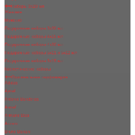
Наборы 3х20 мл
Женские
Мужские
Подарочные наборы 3х30 мл
Подарочные наборы 4x15 мл
Подарочные наборы 4x30 мл
Подарочные наборы 5x11 и 5х12 мл
Подарочные наборы 5x15 мл
Косметические наборы
Оригинальная парфюмерия
Adidas
Ajmal
Antonio Banderas
Armaf
Armand Basi
Azzaro
Bruno Banani