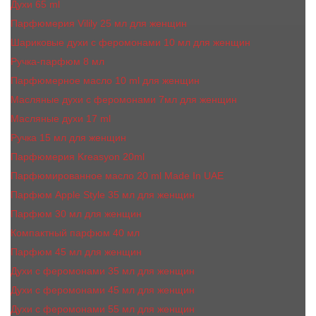
Духи 65 ml
Парфюмерия Vilily 25 мл для женщин
Шариковые духи с феромонами 10 мл для женщин
Ручка-парфюм 8 мл
Парфюмерное масло 10 ml для женщин
Масляные духи c феромонами 7мл для женщин
Масляные духи 17 ml
Ручка 15 мл для женщин
Парфюмерия Kreasyon 20ml
Парфюмированное масло 20 ml Made In UAE
Парфюм Apple Style 35 мл для женщин
Парфюм 30 мл для женщин
Компактный парфюм 40 мл
Парфюм 45 мл для женщин
Духи с феромонами 35 мл для женщин
Духи с феромонами 45 мл для женщин
Духи с феромонами 55 мл для женщин