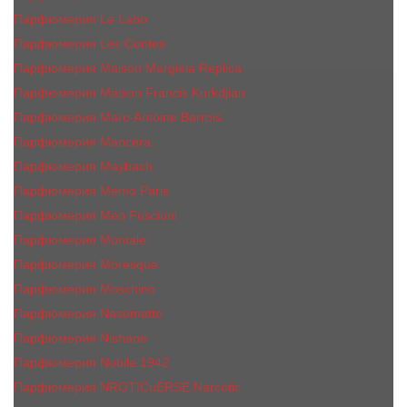
Парфюмерия Le Labo
Парфюмерия Les Contes
Парфюмерия Maison Margiela Replica
Парфюмерия Maison Francis Kurkdjian
Парфюмерия Marc-Antoine Barrois
Парфюмерия Mancera
Парфюмерия Maybach
Парфюмерия Memo Paris
Парфюмерия Meo Fusciuni
Парфюмерия Montale
Парфюмерия Moresque
Парфюмерия Moschino
Парфюмерия Nasomatto
Парфюмерия Nishane
Парфюмерия Nobile 1942
Парфюмерия NROTICuERSE Narcotic