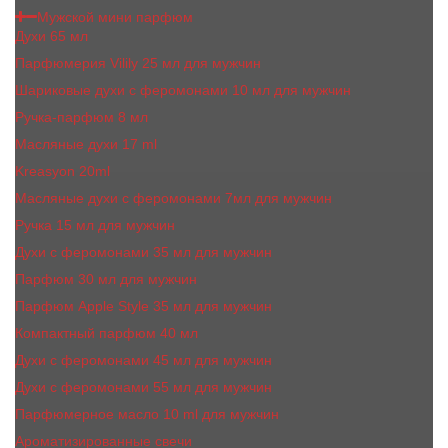
Мужской мини парфюм
Духи 65 мл
Парфюмерия Vilily 25 мл для мужчин
Шариковые духи с феромонами 10 мл для мужчин
Ручка-парфюм 8 мл
Масляные духи 17 ml
Kreasyon 20ml
Масляные духи c феромонами 7мл для мужчин
Ручка 15 мл для мужчин
Духи с феромонами 35 мл для мужчин
Парфюм 30 мл для мужчин
Парфюм Apple Style 35 мл для мужчин
Компактный парфюм 40 мл
Духи с феромонами 45 мл для мужчин
Духи с феромонами 55 мл для мужчин
Парфюмерное масло 10 ml для мужчин
Ароматизированные свечи