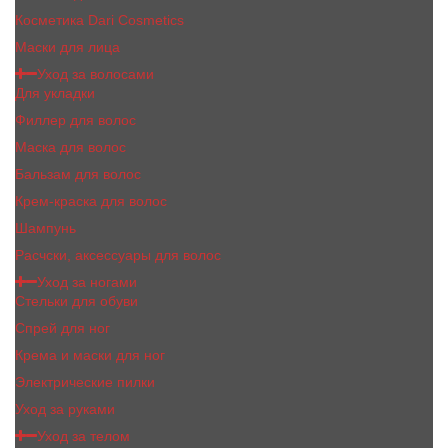
Косметика Dari Cosmetics
Маски для лица
Уход за волосами
Для укладки
Филлер для волос
Маска для волос
Бальзам для волос
Крем-краска для волос
Шампунь
Расчски, аксессуары для волос
Уход за ногами
Стельки для обуви
Спрей для ног
Крема и маски для ног
Электрические пилки
Уход за руками
Уход за телом