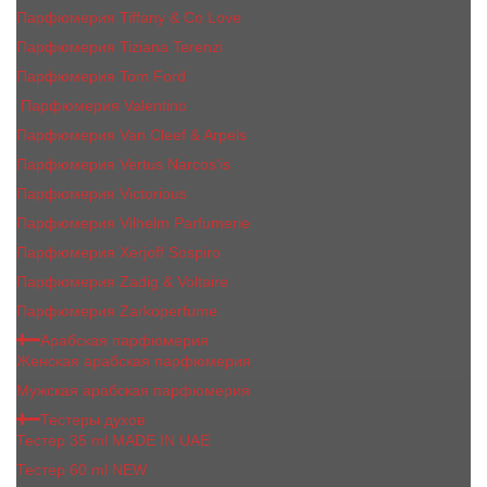
Парфюмерия Tiffany & Co Love
Парфюмерия Tiziana Terenzi
Парфюмерия Tom Ford
Парфюмерия Valentino
Парфюмерия Van Cleef & Arpels
Парфюмерия Vertus Narcos'is
Парфюмерия Victorious
Парфюмерия Vilhelm Parfumerie
Парфюмерия Xerjoff Sospiro
Парфюмерия Zadig & Voltaire
Парфюмерия Zarkoperfume
Арабская парфюмерия
Женская арабская парфюмерия
Мужская арабская парфюмерия
Тестеры духов
Тестер 35 ml MADE IN UAE
Тестер 60 ml NEW