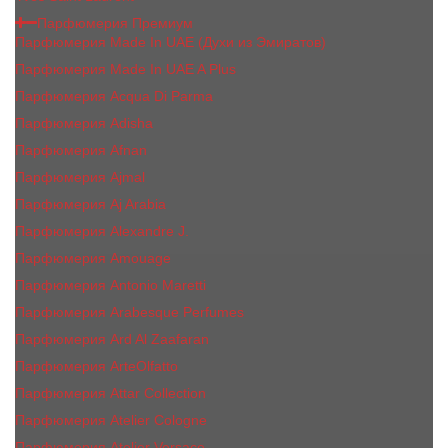
Парфюмерия Премиум
Парфюмерия Made In UAE (Духи из Эмиратов)
Парфюмерия Made In UAE A Plus
Парфюмерия Acqua Di Parma
Парфюмерия Adisha
Парфюмерия Afnan
Парфюмерия Ajmal
Парфюмерия Aj Arabia
Парфюмерия Alexandre J.
Парфюмерия Amouage
Парфюмерия Antonio Maretti
Парфюмерия Arabesque Perfumes
Парфюмерия Ard Al Zaafaran
Парфюмерия ArteOlfatto
Парфюмерия Attar Collection
Парфюмерия Atelier Cologne
Парфюмерия Atelier Versace