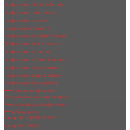
Парфюмерия Tiffany & Co Love
Парфюмерия Tiziana Terenzi
Парфюмерия Tom Ford
Парфюмерия Valentino
Парфюмерия Van Cleef & Arpels
Парфюмерия Vertus Narcos'is
Парфюмерия Victorious
Парфюмерия Vilhelm Parfumerie
Парфюмерия Xerjoff Sospiro
Парфюмерия Zadig & Voltaire
Парфюмерия Zarkoperfume
Арабская парфюмерия
Женская арабская парфюмерия
Мужская арабская парфюмерия
Тестеры духов
Тестер 35 ml MADE IN UAE
Тестер 60 ml NEW