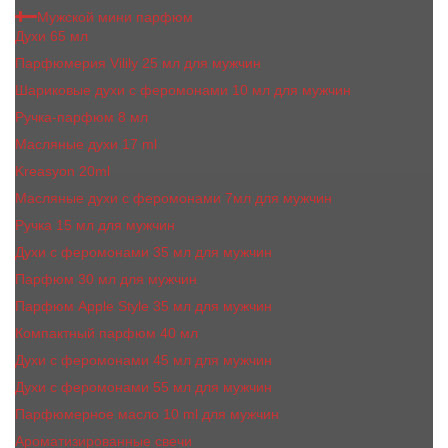
Мужской мини парфюм
Духи 65 мл
Парфюмерия Vilily 25 мл для мужчин
Шариковые духи с феромонами 10 мл для мужчин
Ручка-парфюм 8 мл
Масляные духи 17 ml
Kreasyon 20ml
Масляные духи c феромонами 7мл для мужчин
Ручка 15 мл для мужчин
Духи с феромонами 35 мл для мужчин
Парфюм 30 мл для мужчин
Парфюм Apple Style 35 мл для мужчин
Компактный парфюм 40 мл
Духи с феромонами 45 мл для мужчин
Духи с феромонами 55 мл для мужчин
Парфюмерное масло 10 ml для мужчин
Ароматизированные свечи