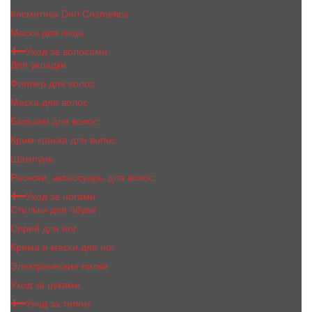
Косметика Dari Cosmetics
Маски для лица
Уход за волосами
Для укладки
Филлер для волос
Маска для волос
Бальзам для волос
Крем-краска для волос
Шампунь
Расчски, аксессуары для волос
Уход за ногами
Стельки для обуви
Спрей для ног
Крема и маски для ног
Электрические пилки
Уход за руками
Уход за телом