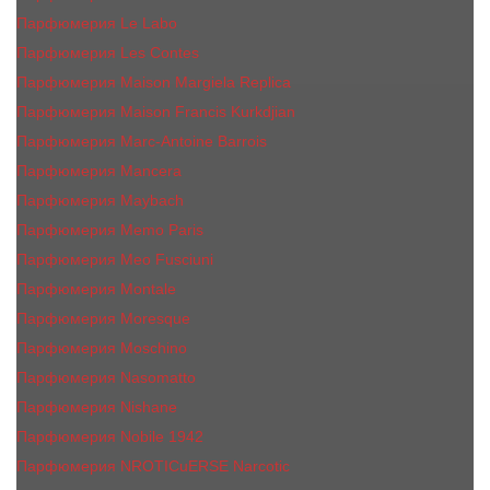
Парфюмерия Le Labo
Парфюмерия Les Contes
Парфюмерия Maison Margiela Replica
Парфюмерия Maison Francis Kurkdjian
Парфюмерия Marc-Antoine Barrois
Парфюмерия Mancera
Парфюмерия Maybach
Парфюмерия Memo Paris
Парфюмерия Meo Fusciuni
Парфюмерия Montale
Парфюмерия Moresque
Парфюмерия Moschino
Парфюмерия Nasomatto
Парфюмерия Nishane
Парфюмерия Nobile 1942
Парфюмерия NROTICuERSE Narcotic