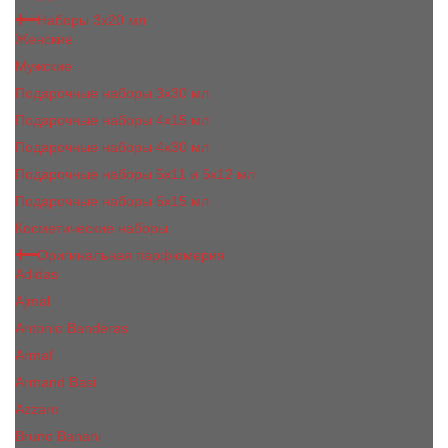
Наборы 3х20 мл
Женские
Мужские
Подарочные наборы 3х30 мл
Подарочные наборы 4x15 мл
Подарочные наборы 4x30 мл
Подарочные наборы 5x11 и 5х12 мл
Подарочные наборы 5x15 мл
Косметические наборы
Оригинальная парфюмерия
Adidas
Ajmal
Antonio Banderas
Armaf
Armand Basi
Azzaro
Bruno Banani