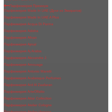
Парфюмерия Премиум
Парфюмерия Made In UAE (Духи из Эмиратов)
Парфюмерия Made In UAE A Plus
Парфюмерия Acqua Di Parma
Парфюмерия Adisha
Парфюмерия Afnan
Парфюмерия Ajmal
Парфюмерия Aj Arabia
Парфюмерия Alexandre J.
Парфюмерия Amouage
Парфюмерия Antonio Maretti
Парфюмерия Arabesque Perfumes
Парфюмерия Ard Al Zaafaran
Парфюмерия ArteOlfatto
Парфюмерия Attar Collection
Парфюмерия Atelier Cologne
Парфюмерия Atelier Versace