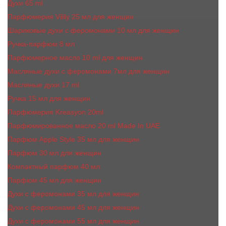
Духи 65 ml
Парфюмерия Vilily 25 мл для женщин
Шариковые духи с феромонами 10 мл для женщин
Ручка-парфюм 8 мл
Парфюмерное масло 10 ml для женщин
Масляные духи c феромонами 7мл для женщин
Масляные духи 17 ml
Ручка 15 мл для женщин
Парфюмерия Kreasyon 20ml
Парфюмированное масло 20 ml Made In UAE
Парфюм Apple Style 35 мл для женщин
Парфюм 30 мл для женщин
Компактный парфюм 40 мл
Парфюм 45 мл для женщин
Духи с феромонами 35 мл для женщин
Духи с феромонами 45 мл для женщин
Духи с феромонами 55 мл для женщин