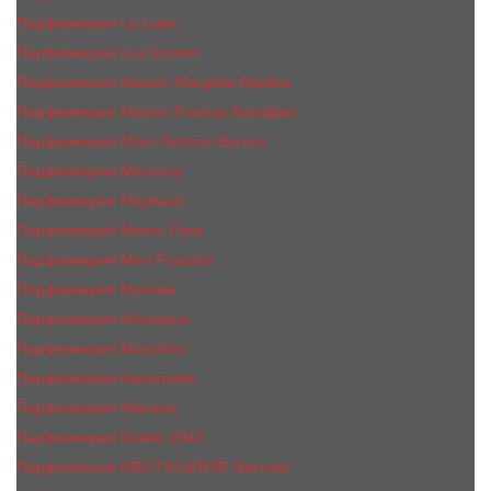
Парфюмерия Le Labo
Парфюмерия Les Contes
Парфюмерия Maison Margiela Replica
Парфюмерия Maison Francis Kurkdjian
Парфюмерия Marc-Antoine Barrois
Парфюмерия Mancera
Парфюмерия Maybach
Парфюмерия Memo Paris
Парфюмерия Meo Fusciuni
Парфюмерия Montale
Парфюмерия Moresque
Парфюмерия Moschino
Парфюмерия Nasomatto
Парфюмерия Nishane
Парфюмерия Nobile 1942
Парфюмерия NROTICuERSE Narcotic