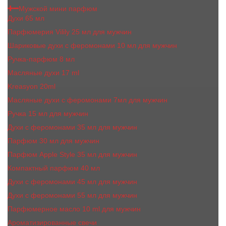
Мужской мини парфюм
Духи 65 мл
Парфюмерия Vilily 25 мл для мужчин
Шариковые духи с феромонами 10 мл для мужчин
Ручка-парфюм 8 мл
Масляные духи 17 ml
Kreasyon 20ml
Масляные духи c феромонами 7мл для мужчин
Ручка 15 мл для мужчин
Духи с феромонами 35 мл для мужчин
Парфюм 30 мл для мужчин
Парфюм Apple Style 35 мл для мужчин
Компактный парфюм 40 мл
Духи с феромонами 45 мл для мужчин
Духи с феромонами 55 мл для мужчин
Парфюмерное масло 10 ml для мужчин
Ароматизированные свечи