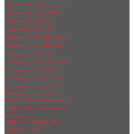
Парфюмерия Tiffany & Co Love
Парфюмерия Tiziana Terenzi
Парфюмерия Tom Ford
Парфюмерия Valentino
Парфюмерия Van Cleef & Arpels
Парфюмерия Vertus Narcos'is
Парфюмерия Victorious
Парфюмерия Vilhelm Parfumerie
Парфюмерия Xerjoff Sospiro
Парфюмерия Zadig & Voltaire
Парфюмерия Zarkoperfume
Арабская парфюмерия
Женская арабская парфюмерия
Мужская арабская парфюмерия
Тестеры духов
Тестер 35 ml MADE IN UAE
Тестер 60 ml NEW