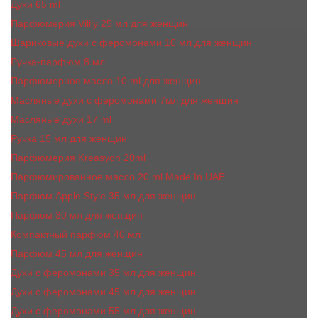
Духи 65 ml
Парфюмерия Vilily 25 мл для женщин
Шариковые духи с феромонами 10 мл для женщин
Ручка-парфюм 8 мл
Парфюмерное масло 10 ml для женщин
Масляные духи c феромонами 7мл для женщин
Масляные духи 17 ml
Ручка 15 мл для женщин
Парфюмерия Kreasyon 20ml
Парфюмированное масло 20 ml Made In UAE
Парфюм Apple Style 35 мл для женщин
Парфюм 30 мл для женщин
Компактный парфюм 40 мл
Парфюм 45 мл для женщин
Духи с феромонами 35 мл для женщин
Духи с феромонами 45 мл для женщин
Духи с феромонами 55 мл для женщин