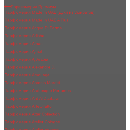
Парфюмерия Премиум
Парфюмерия Made In UAE (Духи из Эмиратов)
Парфюмерия Made In UAE A Plus
Парфюмерия Acqua Di Parma
Парфюмерия Adisha
Парфюмерия Afnan
Парфюмерия Ajmal
Парфюмерия Aj Arabia
Парфюмерия Alexandre J.
Парфюмерия Amouage
Парфюмерия Antonio Maretti
Парфюмерия Arabesque Perfumes
Парфюмерия Ard Al Zaafaran
Парфюмерия ArteOlfatto
Парфюмерия Attar Collection
Парфюмерия Atelier Cologne
Парфюмерия Atelier Versace