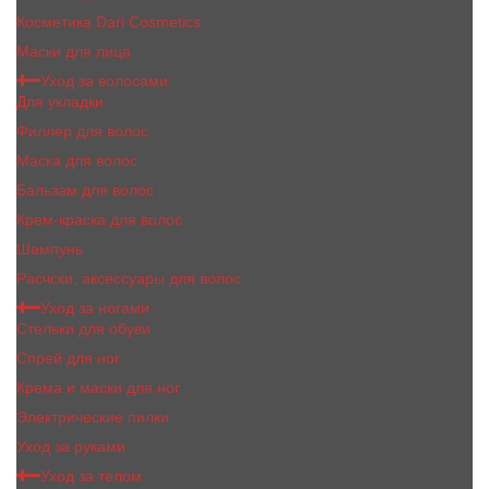
Косметика Dari Cosmetics
Маски для лица
Уход за волосами
Для укладки
Филлер для волос
Маска для волос
Бальзам для волос
Крем-краска для волос
Шампунь
Расчски, аксессуары для волос
Уход за ногами
Стельки для обуви
Спрей для ног
Крема и маски для ног
Электрические пилки
Уход за руками
Уход за телом