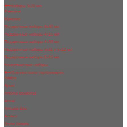
Наборы 3х20 мл
Женские
Мужские
Подарочные наборы 3х30 мл
Подарочные наборы 4x15 мл
Подарочные наборы 4x30 мл
Подарочные наборы 5x11 и 5х12 мл
Подарочные наборы 5x15 мл
Косметические наборы
Оригинальная парфюмерия
Adidas
Ajmal
Antonio Banderas
Armaf
Armand Basi
Azzaro
Bruno Banani