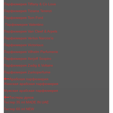
Парфюмерия Tiffany & Co Love
Парфюмерия Tiziana Terenzi
Парфюмерия Tom Ford
Парфюмерия Valentino
Парфюмерия Van Cleef & Arpels
Парфюмерия Vertus Narcos'is
Парфюмерия Victorious
Парфюмерия Vilhelm Parfumerie
Парфюмерия Xerjoff Sospiro
Парфюмерия Zadig & Voltaire
Парфюмерия Zarkoperfume
Арабская парфюмерия
Женская арабская парфюмерия
Мужская арабская парфюмерия
Тестеры духов
Тестер 35 ml MADE IN UAE
Тестер 60 ml NEW