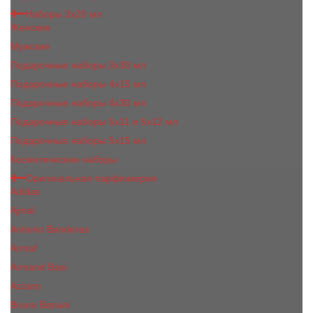
Наборы 3х20 мл
Женские
Мужские
Подарочные наборы 3х30 мл
Подарочные наборы 4x15 мл
Подарочные наборы 4x30 мл
Подарочные наборы 5x11 и 5х12 мл
Подарочные наборы 5x15 мл
Косметические наборы
Оригинальная парфюмерия
Adidas
Ajmal
Antonio Banderas
Armaf
Armand Basi
Azzaro
Bruno Banani