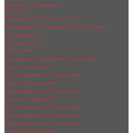
Мужской мини парфюм
Духи 65 мл
Парфюмерия Vilily 25 мл для мужчин
Шариковые духи с феромонами 10 мл для мужчин
Ручка-парфюм 8 мл
Масляные духи 17 ml
Kreasyon 20ml
Масляные духи c феромонами 7мл для мужчин
Ручка 15 мл для мужчин
Духи с феромонами 35 мл для мужчин
Парфюм 30 мл для мужчин
Парфюм Apple Style 35 мл для мужчин
Компактный парфюм 40 мл
Духи с феромонами 45 мл для мужчин
Духи с феромонами 55 мл для мужчин
Парфюмерное масло 10 ml для мужчин
Ароматизированные свечи