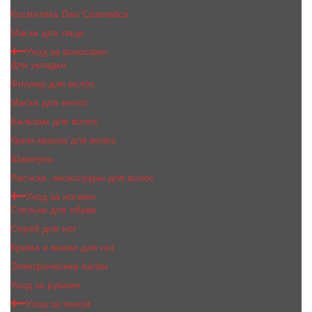
Косметика Dari Cosmetics
Маски для лица
Уход за волосами
Для укладки
Филлер для волос
Маска для волос
Бальзам для волос
Крем-краска для волос
Шампунь
Расчски, аксессуары для волос
Уход за ногами
Стельки для обуви
Спрей для ног
Крема и маски для ног
Электрические пилки
Уход за руками
Уход за телом