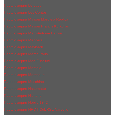
Парфюмерия Le Labo
Парфюмерия Les Contes
Парфюмерия Maison Margiela Replica
Парфюмерия Maison Francis Kurkdjian
Парфюмерия Marc-Antoine Barrois
Парфюмерия Mancera
Парфюмерия Maybach
Парфюмерия Memo Paris
Парфюмерия Meo Fusciuni
Парфюмерия Montale
Парфюмерия Moresque
Парфюмерия Moschino
Парфюмерия Nasomatto
Парфюмерия Nishane
Парфюмерия Nobile 1942
Парфюмерия NROTICuERSE Narcotic