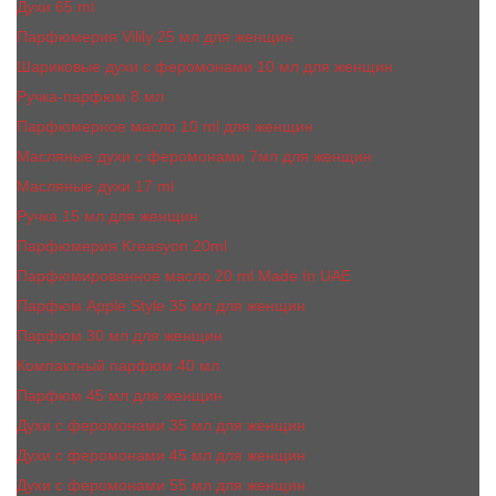
Духи 65 ml
Парфюмерия Vilily 25 мл для женщин
Шариковые духи с феромонами 10 мл для женщин
Ручка-парфюм 8 мл
Парфюмерное масло 10 ml для женщин
Масляные духи c феромонами 7мл для женщин
Масляные духи 17 ml
Ручка 15 мл для женщин
Парфюмерия Kreasyon 20ml
Парфюмированное масло 20 ml Made In UAE
Парфюм Apple Style 35 мл для женщин
Парфюм 30 мл для женщин
Компактный парфюм 40 мл
Парфюм 45 мл для женщин
Духи с феромонами 35 мл для женщин
Духи с феромонами 45 мл для женщин
Духи с феромонами 55 мл для женщин