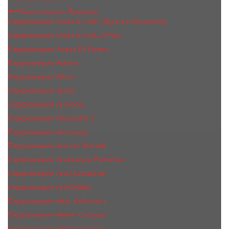
Парфюмерия Премиум
Парфюмерия Made In UAE (Духи из Эмиратов)
Парфюмерия Made In UAE A Plus
Парфюмерия Acqua Di Parma
Парфюмерия Adisha
Парфюмерия Afnan
Парфюмерия Ajmal
Парфюмерия Aj Arabia
Парфюмерия Alexandre J.
Парфюмерия Amouage
Парфюмерия Antonio Maretti
Парфюмерия Arabesque Perfumes
Парфюмерия Ard Al Zaafaran
Парфюмерия ArteOlfatto
Парфюмерия Attar Collection
Парфюмерия Atelier Cologne
Парфюмерия Atelier Versace