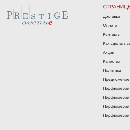
СТРАНИЦ
Доставка
Оплата
Контакты
Как сделать з
Акции
Качество
Политика
Предложение 
Парфюмерия и
Парфюмерия и
Парфюмерия и
Парфюмерия и