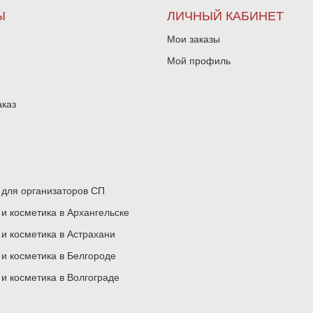
Ы
ЛИЧНЫЙ КАБИНЕТ
Мои заказы
Мой профиль
аказ
для организаторов СП
 косметика в Архангельске
 косметика в Астрахани
 косметика в Белгороде
 косметика в Волгограде