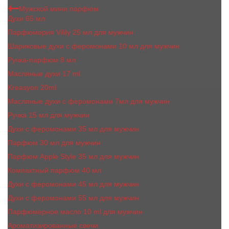
Мужской мини парфюм
Духи 65 мл
Парфюмерия Vilily 25 мл для мужчин
Шариковые духи с феромонами 10 мл для мужчин
Ручка-парфюм 8 мл
Масляные духи 17 ml
Kreasyon 20ml
Масляные духи c феромонами 7мл для мужчин
Ручка 15 мл для мужчин
Духи с феромонами 35 мл для мужчин
Парфюм 30 мл для мужчин
Парфюм Apple Style 35 мл для мужчин
Компактный парфюм 40 мл
Духи с феромонами 45 мл для мужчин
Духи с феромонами 55 мл для мужчин
Парфюмерное масло 10 ml для мужчин
Ароматизированные свечи