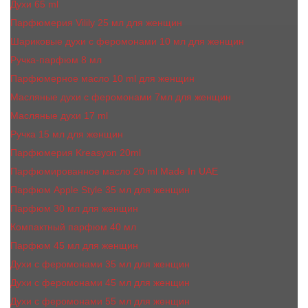
Духи 65 ml
Парфюмерия Vilily 25 мл для женщин
Шариковые духи с феромонами 10 мл для женщин
Ручка-парфюм 8 мл
Парфюмерное масло 10 ml для женщин
Масляные духи c феромонами 7мл для женщин
Масляные духи 17 ml
Ручка 15 мл для женщин
Парфюмерия Kreasyon 20ml
Парфюмированное масло 20 ml Made In UAE
Парфюм Apple Style 35 мл для женщин
Парфюм 30 мл для женщин
Компактный парфюм 40 мл
Парфюм 45 мл для женщин
Духи с феромонами 35 мл для женщин
Духи с феромонами 45 мл для женщин
Духи с феромонами 55 мл для женщин