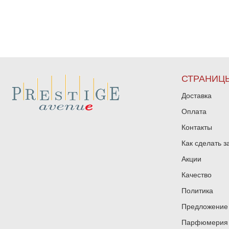
СТРАНИЦ
Доставка
Оплата
Контакты
Как сделать з
Акции
Качество
Политика
Предложение 
Парфюмерия и