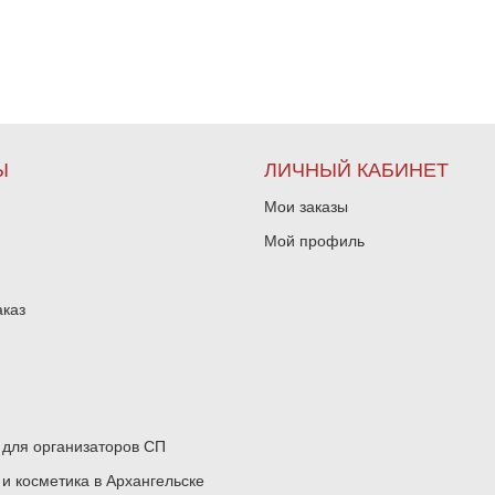
Ы
ЛИЧНЫЙ КАБИНЕТ
Мои заказы
Мой профиль
аказ
для организаторов СП
 косметика в Архангельске