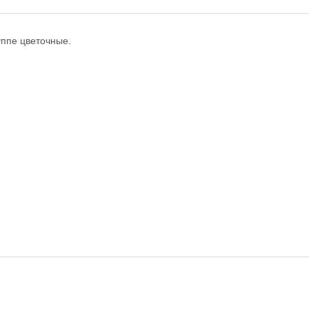
уппе цветочные.