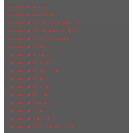
Парфюмерия Le Labo
Парфюмерия Les Contes
Парфюмерия Maison Margiela Replica
Парфюмерия Maison Francis Kurkdjian
Парфюмерия Marc-Antoine Barrois
Парфюмерия Mancera
Парфюмерия Maybach
Парфюмерия Memo Paris
Парфюмерия Meo Fusciuni
Парфюмерия Montale
Парфюмерия Moresque
Парфюмерия Moschino
Парфюмерия Nasomatto
Парфюмерия Nishane
Парфюмерия Nobile 1942
Парфюмерия NROTICuERSE Narcotic