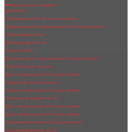
Мужской мини парфюм
Духи 65 мл
Парфюмерия Vilily 25 мл для мужчин
Шариковые духи с феромонами 10 мл для мужчин
Ручка-парфюм 8 мл
Масляные духи 17 ml
Kreasyon 20ml
Масляные духи c феромонами 7мл для мужчин
Ручка 15 мл для мужчин
Духи с феромонами 35 мл для мужчин
Парфюм 30 мл для мужчин
Парфюм Apple Style 35 мл для мужчин
Компактный парфюм 40 мл
Духи с феромонами 45 мл для мужчин
Духи с феромонами 55 мл для мужчин
Парфюмерное масло 10 ml для мужчин
Ароматизированные свечи