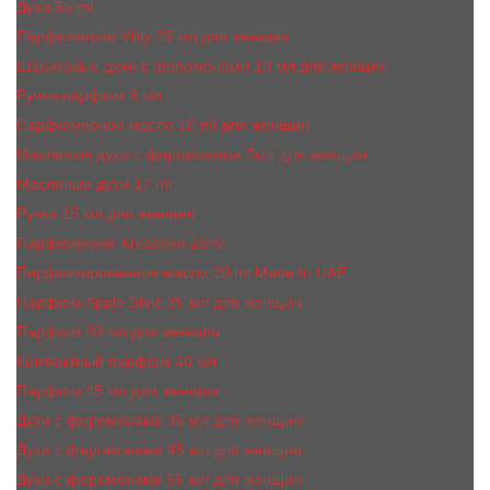
Духи 65 ml
Парфюмерия Vilily 25 мл для женщин
Шариковые духи с феромонами 10 мл для женщин
Ручка-парфюм 8 мл
Парфюмерное масло 10 ml для женщин
Масляные духи c феромонами 7мл для женщин
Масляные духи 17 ml
Ручка 15 мл для женщин
Парфюмерия Kreasyon 20ml
Парфюмированное масло 20 ml Made In UAE
Парфюм Apple Style 35 мл для женщин
Парфюм 30 мл для женщин
Компактный парфюм 40 мл
Парфюм 45 мл для женщин
Духи с феромонами 35 мл для женщин
Духи с феромонами 45 мл для женщин
Духи с феромонами 55 мл для женщин