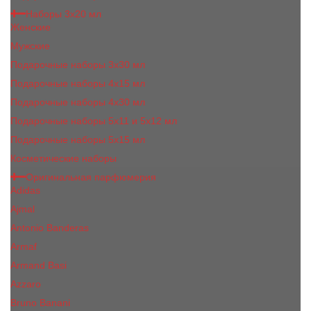
Наборы 3х20 мл
Женские
Мужские
Подарочные наборы 3х30 мл
Подарочные наборы 4x15 мл
Подарочные наборы 4x30 мл
Подарочные наборы 5x11 и 5х12 мл
Подарочные наборы 5x15 мл
Косметические наборы
Оригинальная парфюмерия
Adidas
Ajmal
Antonio Banderas
Armaf
Armand Basi
Azzaro
Bruno Banani