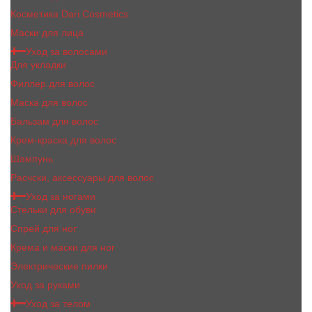
Косметика Dari Cosmetics
Маски для лица
Уход за волосами
Для укладки
Филлер для волос
Маска для волос
Бальзам для волос
Крем-краска для волос
Шампунь
Расчски, аксессуары для волос
Уход за ногами
Стельки для обуви
Спрей для ног
Крема и маски для ног
Электрические пилки
Уход за руками
Уход за телом