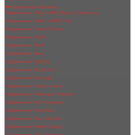
Парфюмерия Премиум
Парфюмерия Made In UAE (Духи из Эмиратов)
Парфюмерия Made In UAE A Plus
Парфюмерия Acqua Di Parma
Парфюмерия Adisha
Парфюмерия Afnan
Парфюмерия Ajmal
Парфюмерия Aj Arabia
Парфюмерия Alexandre J.
Парфюмерия Amouage
Парфюмерия Antonio Maretti
Парфюмерия Arabesque Perfumes
Парфюмерия Ard Al Zaafaran
Парфюмерия ArteOlfatto
Парфюмерия Attar Collection
Парфюмерия Atelier Cologne
Парфюмерия Atelier Versace