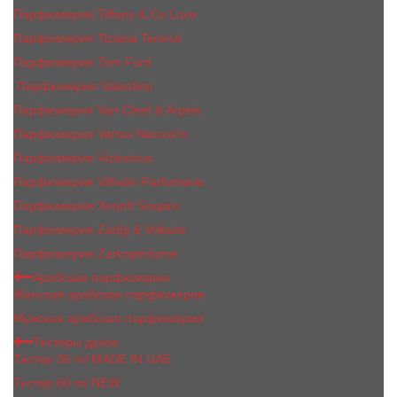
Парфюмерия Tiffany & Co Love
Парфюмерия Tiziana Terenzi
Парфюмерия Tom Ford
Парфюмерия Valentino
Парфюмерия Van Cleef & Arpels
Парфюмерия Vertus Narcos'is
Парфюмерия Victorious
Парфюмерия Vilhelm Parfumerie
Парфюмерия Xerjoff Sospiro
Парфюмерия Zadig & Voltaire
Парфюмерия Zarkoperfume
Арабская парфюмерия
Женская арабская парфюмерия
Мужская арабская парфюмерия
Тестеры духов
Тестер 35 ml MADE IN UAE
Тестер 60 ml NEW