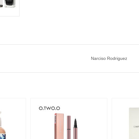
Narciso Rodriguez