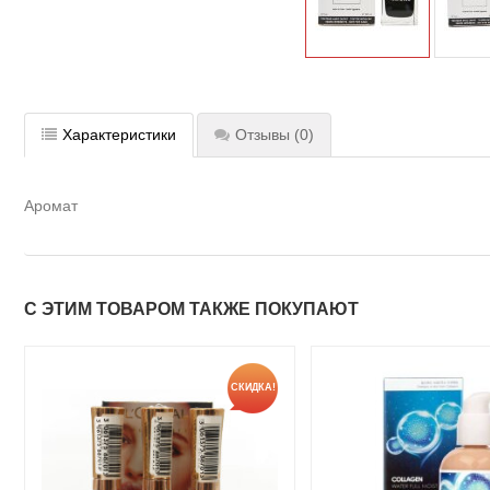
Характеристики
Отзывы
(0)
Аромат
С ЭТИМ ТОВАРОМ ТАКЖЕ ПОКУПАЮТ
СКИДКА!