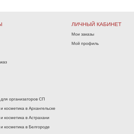
Ы
ЛИЧНЫЙ КАБИНЕТ
Мои заказы
Мой профиль
аказ
для организаторов СП
 косметика в Архангельске
 косметика в Астрахани
 косметика в Белгороде