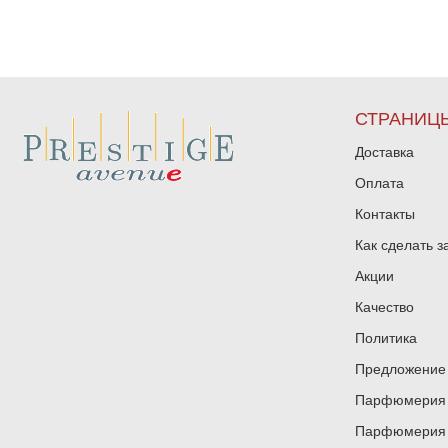
СТРАНИЦ
Доставка
Оплата
Контакты
Как сделать з
Акции
Качество
Политика
Предложение 
Парфюмерия и
Парфюмерия и