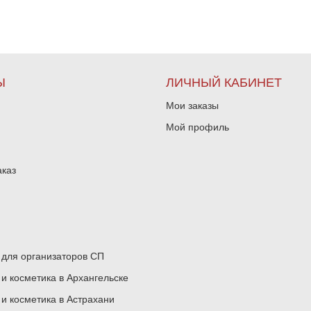
Ы
ЛИЧНЫЙ КАБИНЕТ
Мои заказы
Мой профиль
аказ
для организаторов СП
 косметика в Архангельске
 косметика в Астрахани